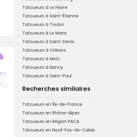
Tatoueurs à Le Havre
Tatoueurs à Saint-Étienne
Tatoueurs à Toulon
Tatoueurs à Le Mans
Tatoueurs à Saint-Denis
Tatoueurs à Orléans
Tatoueurs à Metz
Tatoueurs à Nancy
Tatoueurs à Saint-Paul
Recherches similaires
Tatoueurs en Île-de-France
Tatoueurs en Rhône-Alpes
Tatoueurs en Région PACA
Tatoueurs en Nord-Pas-de-Calais