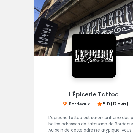
L'Épicerie Tattoo
Bordeaux
5.0 (12 avis)
L’épicerie tattoo est sûrement une des p
belles adresses de tatouage de Bordeaux
Au sein de cette adresse atypique, vous