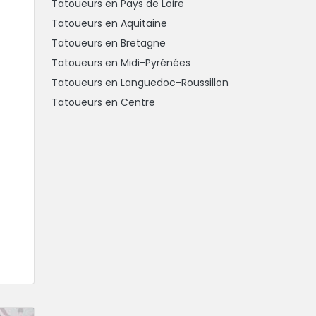
Tatoueurs en Pays de Loire
Tatoueurs en Aquitaine
Tatoueurs en Bretagne
Tatoueurs en Midi-Pyrénées
Tatoueurs en Languedoc-Roussillon
Tatoueurs en Centre