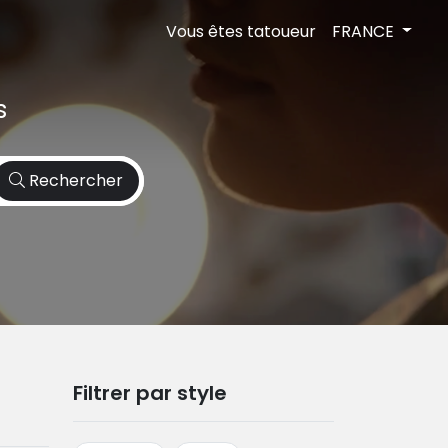
Vous êtes tatoueur
FRANCE
s
Rechercher
Filtrer par style