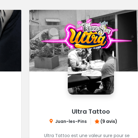
Ultra Tattoo
Juan-les-Pins
(9 avis)
Ultra Tattoo est une valeur sure pour se