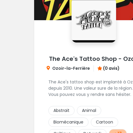
The Ace's Tattoo Shop - Ozo
Ozoir-la-Ferrière
(0 avis)
The Ace's tattoo shop est implanté à Oz
depuis 2010. Une valeur sure de la région.
Vous pouvez vous y rendre sans hésiter.
Abstrait
Animal
Biomécanique
Cartoon