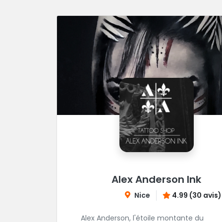
Alex Anderson Ink
Nice
4.99 (30 avis)
Alex Anderson, l'étoile montante du