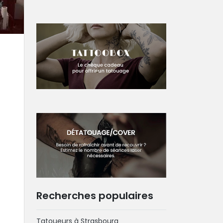
Recherches populaires
Tatoueurs à Strasbourg