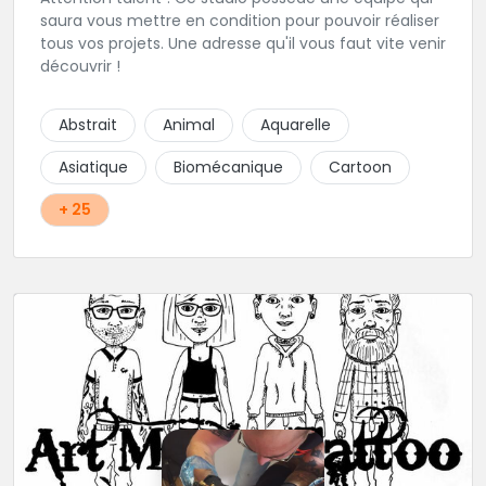
saura vous mettre en condition pour pouvoir réaliser
tous vos projets. Une adresse qu'il vous faut vite venir
découvrir !
Abstrait
Animal
Aquarelle
Asiatique
Biomécanique
Cartoon
+ 25