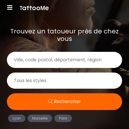
Trouvez un tatoueur près de chez
vous
Rechercher
Lyon
Marseille
Paris