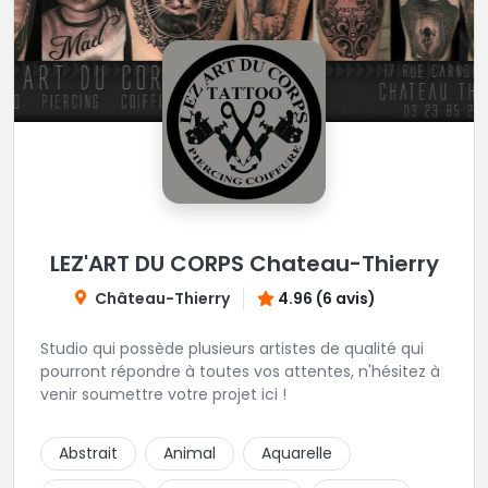
LEZ'ART DU CORPS Chateau-Thierry
Château-Thierry
4.96 (6 avis)
Studio qui possède plusieurs artistes de qualité qui
pourront répondre à toutes vos attentes, n'hésitez à
venir soumettre votre projet ici !
Abstrait
Animal
Aquarelle