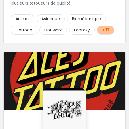
plusieurs tatoueurs de qualité.
Animal
Asiatique
Biomécanique
Cartoon
Dot work
Fantasy
+ 17