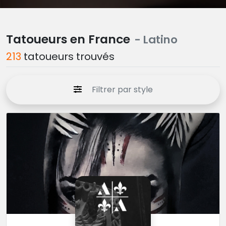
Tatoueurs en France
- Latino
213
tatoueurs trouvés
Filtrer par style