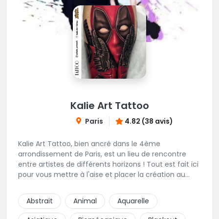
Kalie Art Tattoo
Paris
4.82 (38 avis)
Kalie Art Tattoo, bien ancré dans le 4ème
arrondissement de Paris, est un lieu de rencontre
entre artistes de différents horizons ! Tout est fait ici
pour vous mettre à l'aise et placer la création au
cœur du projet.
Abstrait
Animal
Aquarelle