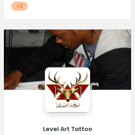
+ 2
Level Art Tattoo