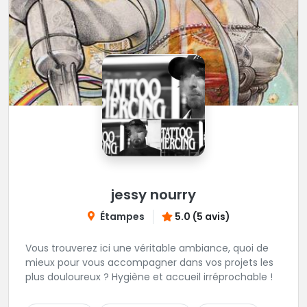
jessy nourry
Étampes
5.0 (5 avis)
Vous trouverez ici une véritable ambiance, quoi de
mieux pour vous accompagner dans vos projets les
plus douloureux ? Hygiène et accueil irréprochable !