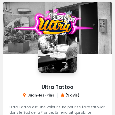
Ultra Tattoo
Juan-les-Pins
(9 avis)
Ultra Tattoo est une valeur sure pour se faire tatouer
dans le Sud de la France. Un endroit qui abrite