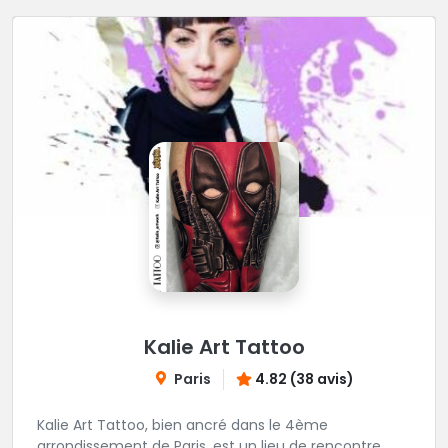
Kalie Art Tattoo
Paris
4.82 (38 avis)
Kalie Art Tattoo, bien ancré dans le 4ème
arrondissement de Paris, est un lieu de rencontre