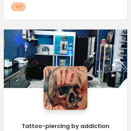
+ 1
Tattoo-piercing by addiction