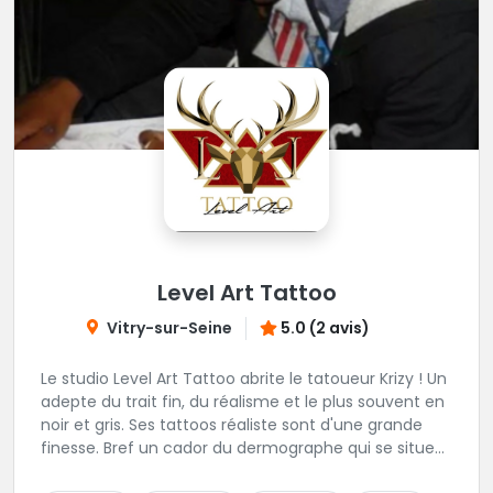
Level Art Tattoo
Vitry-sur-Seine
5.0 (2 avis)
Le studio Level Art Tattoo abrite le tatoueur Krizy ! Un
adepte du trait fin, du réalisme et le plus souvent en
noir et gris. Ses tattoos réaliste sont d'une grande
finesse. Bref un cador du dermographe qui se situe
dans le 94 !