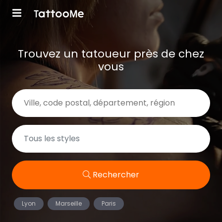
Trouvez un tatoueur près de chez
vous
Rechercher
Lyon
Marseille
Paris