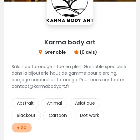
Karma body art
Grenoble
(0 avis)
Salon de tatouage situé en plein Grenoble spécialisé
dans la bijouterie haut de gamme pour piercing,
perçage corporel et tatouage. Pour nous contacter :
contact@karmabodyart.fr
Abstrait
Animal
Asiatique
Blackout
Cartoon
Dot work
+ 20