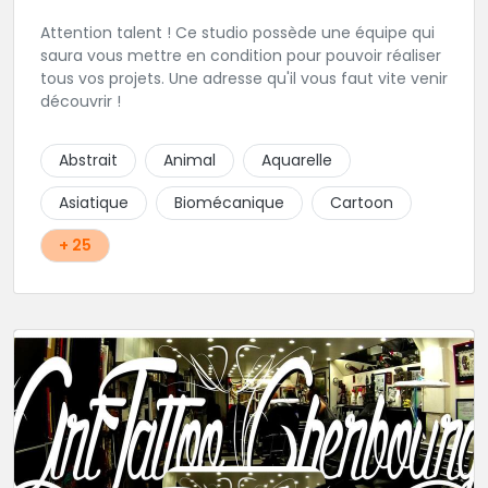
Attention talent ! Ce studio possède une équipe qui
saura vous mettre en condition pour pouvoir réaliser
tous vos projets. Une adresse qu'il vous faut vite venir
découvrir !
Abstrait
Animal
Aquarelle
Asiatique
Biomécanique
Cartoon
+ 25