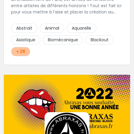
entre artistes de différents horizons ! Tout est fait ici
pour vous mettre à l'aise et placer la création au
cœur du projet.
Abstrait
Animal
Aquarelle
Asiatique
Biomécanique
Blackout
+ 28