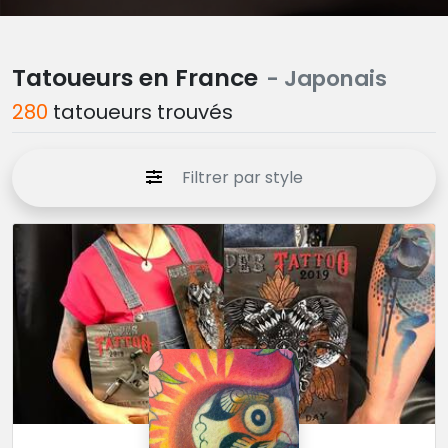
Tatoueurs en France
- Japonais
280
tatoueurs trouvés
Filtrer par style