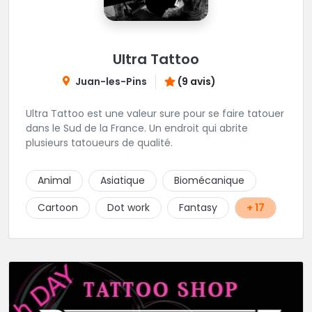
Ultra Tattoo
Juan-les-Pins
(9 avis)
Ultra Tattoo est une valeur sure pour se faire tatouer
dans le Sud de la France. Un endroit qui abrite
plusieurs tatoueurs de qualité.
Animal
Asiatique
Biomécanique
Cartoon
Dot work
Fantasy
+ 17