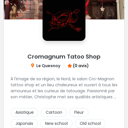
Cromagnum Tatoo Shop
Le Quesnoy
(0 avis)
À l'image de sa région, le Nord, le salon Cro-Magnon
tattoo shop et un lieu chaleureux et ouvert à tous les
amoureux et les curieux de tatouage. Passionné par
son métier, Christophe met ses qualités artistiques à
votre service.
Asiatique
Cartoon
Fleur
Japonais
New school
Old school