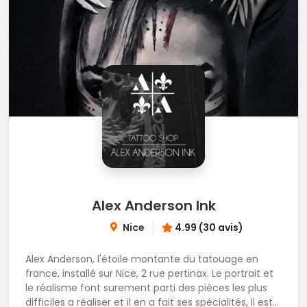
Alex Anderson Ink
Nice
4.99 (30 avis)
Alex Anderson, l'étoile montante du tatouage en
france, installé sur Nice, 2 rue pertinax. Le portrait et
le réalisme font surement parti des pièces les plus
difficiles a réaliser et il en a fait ses spécialités, il est