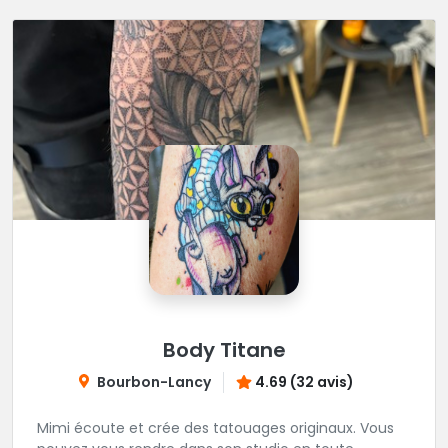
Body Titane
Bourbon-Lancy
4.69 (32 avis)
Mimi écoute et crée des tatouages originaux. Vous