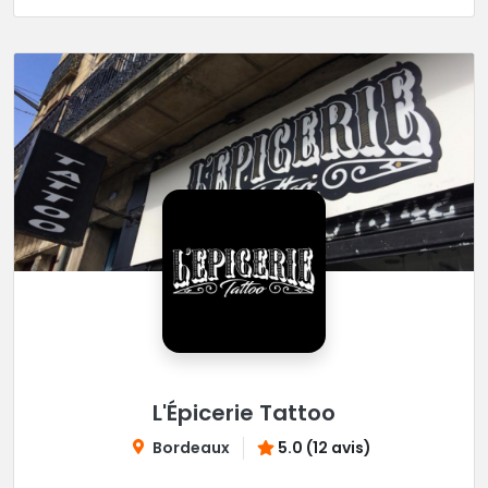
L'Épicerie Tattoo
Bordeaux
5.0 (12 avis)