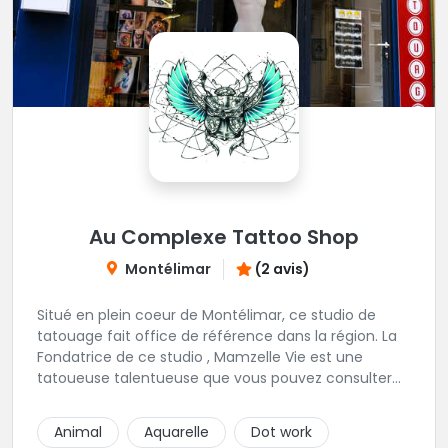
Au Complexe Tattoo Shop
Montélimar
(2 avis)
Situé en plein coeur de Montélimar, ce studio de
tatouage fait office de référence dans la région. La
Fondatrice de ce studio , Mamzelle Vie est une
tatoueuse talentueuse que vous pouvez consulter
les yeux fermés ! Une excellente adresse !
Animal
Aquarelle
Dot work