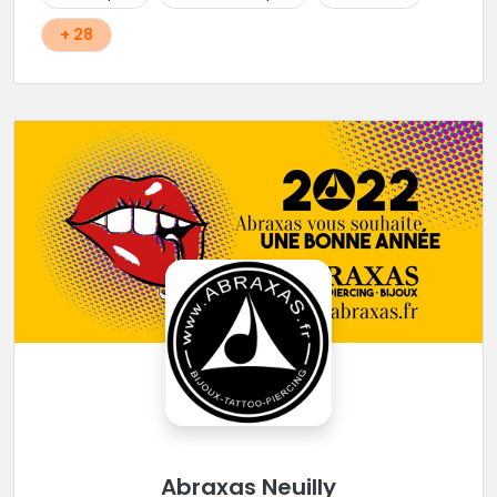
+ 28
Abraxas Neuilly