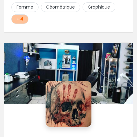
Femme
Géométrique
Graphique
+ 4