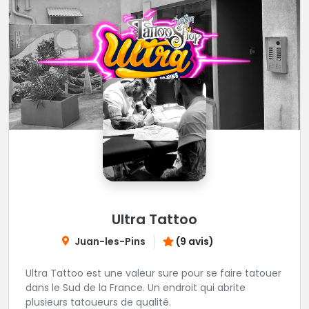
Ultra Tattoo
Juan-les-Pins
(9 avis)
Ultra Tattoo est une valeur sure pour se faire tatouer
dans le Sud de la France. Un endroit qui abrite
plusieurs tatoueurs de qualité.