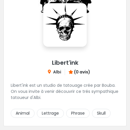
Libert'ink
Albi
(0 avis)
Libert'ink est un studio de tatouage crée par Bouba.
On vous invite à venir découvrir ce trés sympathique
tatoueur d'Albi.
Animal
Lettrage
Phrase
Skull