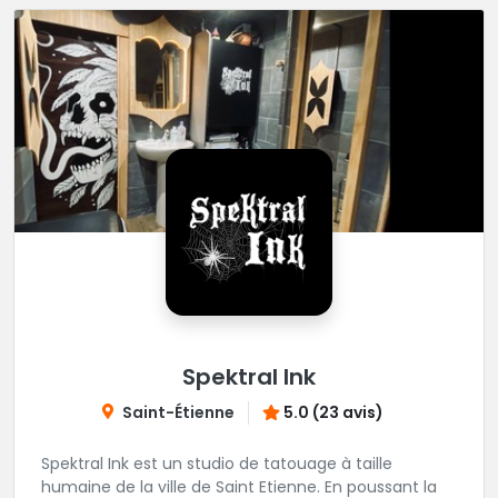
Spektral Ink
Saint-Étienne
5.0 (23 avis)
Spektral Ink est un studio de tatouage à taille
humaine de la ville de Saint Etienne. En poussant la