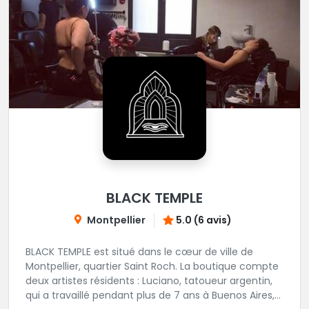
BLACK TEMPLE
Montpellier
5.0 (6 avis)
BLACK TEMPLE est situé dans le cœur de ville de
Montpellier, quartier Saint Roch. La boutique compte
deux artistes résidents : Luciano, tatoueur argentin,
qui a travaillé pendant plus de 7 ans à Buenos Aires,