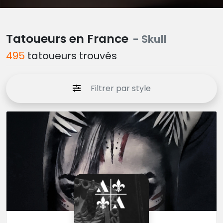
Tatoueurs en France
- Skull
495
tatoueurs trouvés
Filtrer par style