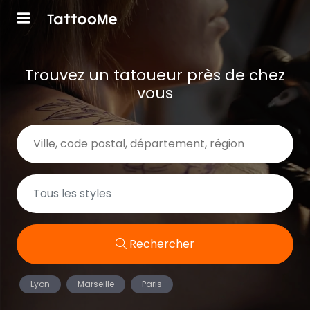
Trouvez un tatoueur près de chez
vous
Rechercher
Lyon
Marseille
Paris