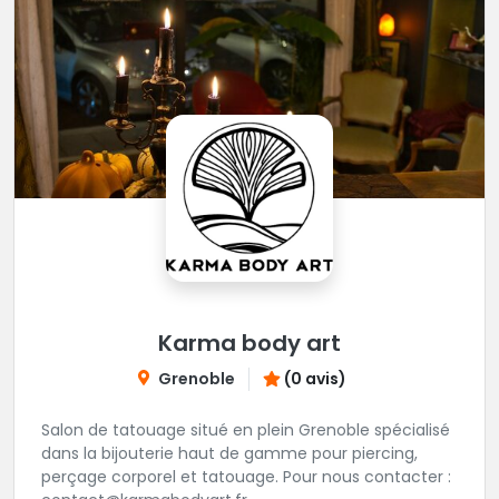
Karma body art
Grenoble
(0 avis)
Salon de tatouage situé en plein Grenoble spécialisé
dans la bijouterie haut de gamme pour piercing,
perçage corporel et tatouage. Pour nous contacter :