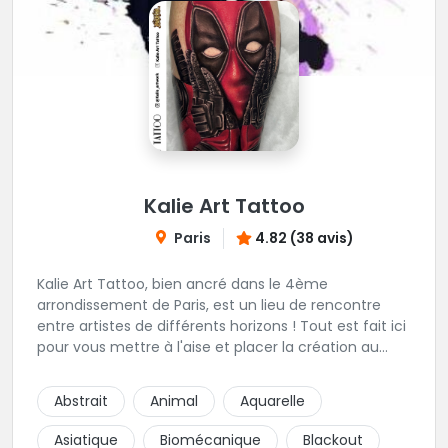
Kalie Art Tattoo
Paris
4.82 (38 avis)
Kalie Art Tattoo, bien ancré dans le 4ème
arrondissement de Paris, est un lieu de rencontre
entre artistes de différents horizons ! Tout est fait ici
pour vous mettre à l'aise et placer la création au
cœur du projet.
Abstrait
Animal
Aquarelle
Asiatique
Biomécanique
Blackout