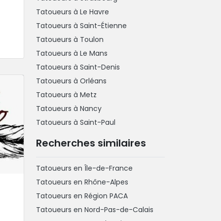
Tatoueurs à Le Havre
Tatoueurs à Saint-Étienne
Tatoueurs à Toulon
Tatoueurs à Le Mans
Tatoueurs à Saint-Denis
Tatoueurs à Orléans
Tatoueurs à Metz
Tatoueurs à Nancy
Tatoueurs à Saint-Paul
Recherches similaires
Tatoueurs en Île-de-France
Tatoueurs en Rhône-Alpes
Tatoueurs en Région PACA
Tatoueurs en Nord-Pas-de-Calais