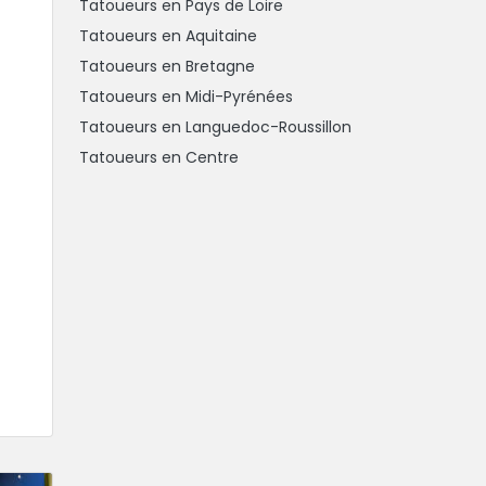
Tatoueurs en Pays de Loire
Tatoueurs en Aquitaine
Tatoueurs en Bretagne
Tatoueurs en Midi-Pyrénées
Tatoueurs en Languedoc-Roussillon
Tatoueurs en Centre