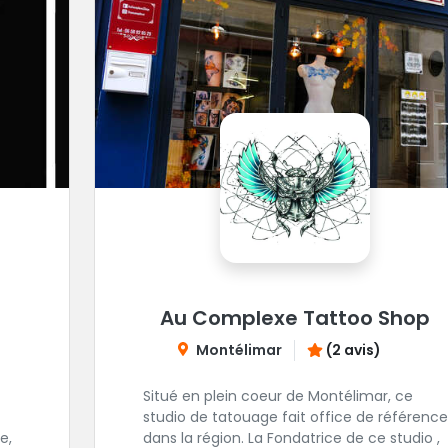
Au Complexe Tattoo Shop
Montélimar
(2 avis)
Situé en plein coeur de Montélimar, ce
studio de tatouage fait office de référence
e,
dans la région. La Fondatrice de ce studio ,