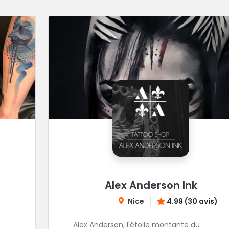
Alex Anderson Ink
Nice
4.99 (30 avis)
Alex Anderson, l'étoile montante du