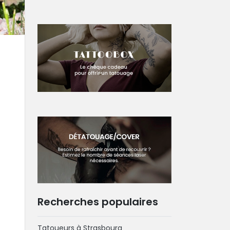
Recherches populaires
Tatoueurs à Strasbourg