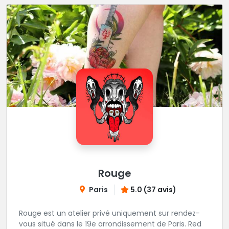
Rouge
Paris
5.0 (37 avis)
Rouge est un atelier privé uniquement sur rendez-
vous situé dans le 19e arrondissement de Paris. Red