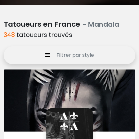
Tatoueurs en France
- Mandala
348
tatoueurs trouvés
Filtrer par style