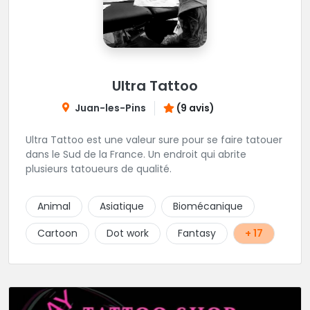
Ultra Tattoo
Juan-les-Pins
(9 avis)
Ultra Tattoo est une valeur sure pour se faire tatouer
dans le Sud de la France. Un endroit qui abrite
plusieurs tatoueurs de qualité.
Animal
Asiatique
Biomécanique
Cartoon
Dot work
Fantasy
+ 17