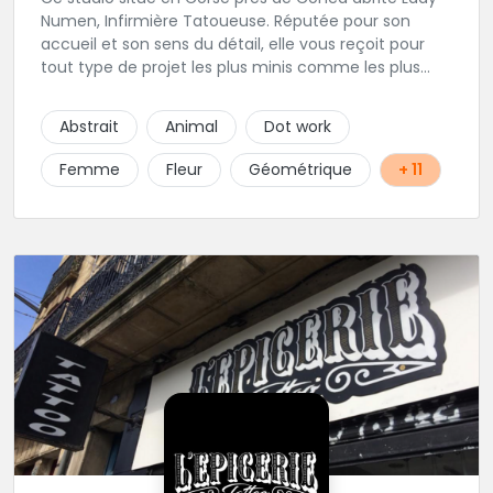
Numen, Infirmière Tatoueuse. Réputée pour son
accueil et son sens du détail, elle vous reçoit pour
tout type de projet les plus minis comme les plus
ambitieux ! Foncez !
Abstrait
Animal
Dot work
Femme
Fleur
Géométrique
+ 11