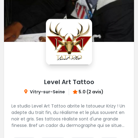
Level Art Tattoo
Vitry-sur-Seine
5.0 (2 avis)
Le studio Level Art Tattoo abrite le tatoueur Krizy ! Un
adepte du trait fin, du réalisme et le plus souvent en
noir et gris. Ses tattoos réaliste sont d'une grande
finesse. Bref un cador du dermographe qui se situe
dans le 94 !