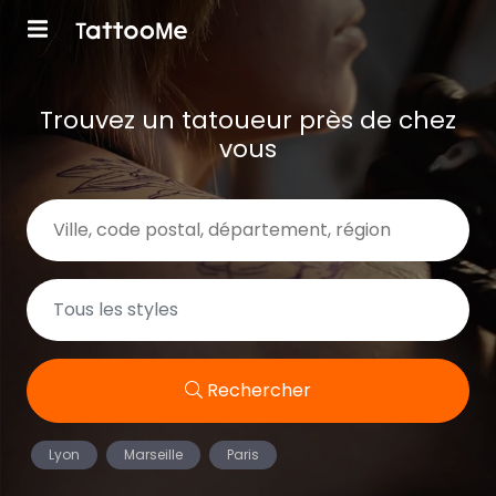
Trouvez un tatoueur près de chez
vous
Rechercher
Lyon
Marseille
Paris