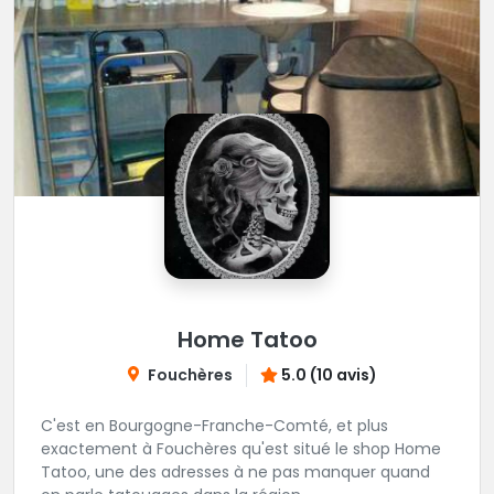
Home Tatoo
Fouchères
5.0 (10 avis)
C'est en Bourgogne-Franche-Comté, et plus
exactement à Fouchères qu'est situé le shop Home
Tatoo, une des adresses à ne pas manquer quand