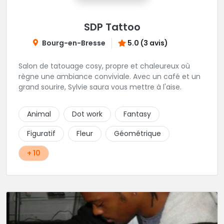
SDP Tattoo
Bourg-en-Bresse
5.0 (3 avis)
Salon de tatouage cosy, propre et chaleureux où
règne une ambiance conviviale. Avec un café et un
grand sourire, Sylvie saura vous mettre à l'aise.
Animal
Dot work
Fantasy
Figuratif
Fleur
Géométrique
+ 10