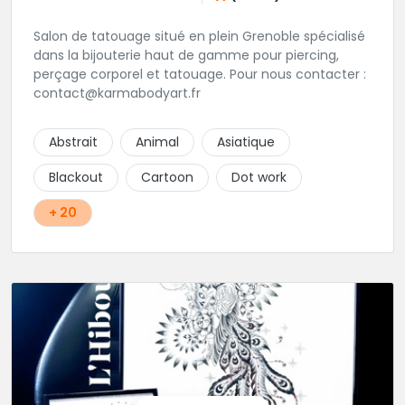
Salon de tatouage situé en plein Grenoble spécialisé
dans la bijouterie haut de gamme pour piercing,
perçage corporel et tatouage. Pour nous contacter :
contact@karmabodyart.fr
Abstrait
Animal
Asiatique
Blackout
Cartoon
Dot work
+ 20