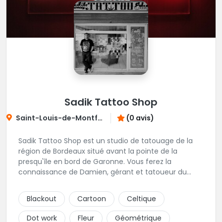
Sadik Tattoo Shop
Saint-Louis-de-Montferrand
(0 avis)
Sadik Tattoo Shop est un studio de tatouage de la
région de Bordeaux situé avant la pointe de la
presqu'île en bord de Garonne. Vous ferez la
connaissance de Damien, gérant et tatoueur du
shop.
Blackout
Cartoon
Celtique
Dot work
Fleur
Géométrique