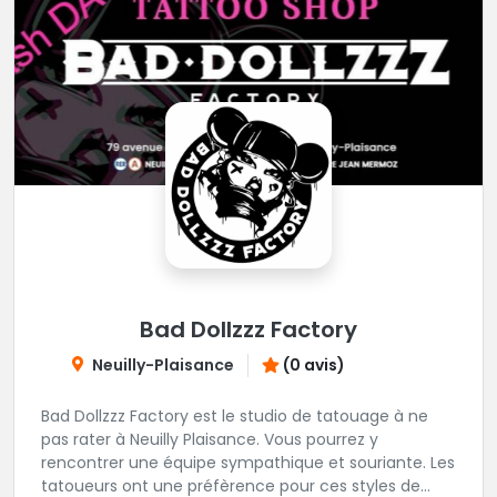
Bad Dollzzz Factory
Neuilly-Plaisance
(0 avis)
Bad Dollzzz Factory est le studio de tatouage à ne
pas rater à Neuilly Plaisance. Vous pourrez y
rencontrer une équipe sympathique et souriante. Les
tatoueurs ont une préfèrence pour ces styles de