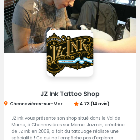
JZ Ink Tattoo Shop
Chennevières-sur-Marne
4.73 (14 avis)
JZ Ink vous présente son shop situé dans le Val de
Marne, à Chennevières sur Marne. Jazmin, créatrice
de JZ Ink en 2008, a fait du tatouage réaliste une
spécialité ! Ce qui ne l’empêche pas d'explorer