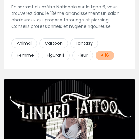
En sortant du métro Nationale sur la ligne 6, vous
trouverez dans le 13ème arrondissement un salon
chaleureux qui propose tatouage et piercing.
Conseils professionnels et hygiène rigoureuse.
Animal
Cartoon
Fantasy
Femme
Figuratif
Fleur
+ 16