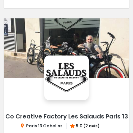
Co Creative Factory Les Salauds Paris 13
Paris 13 Gobelins
5.0 (2 avis)