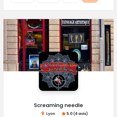
Screaming needle
Lyon
5.0 (4 avis)