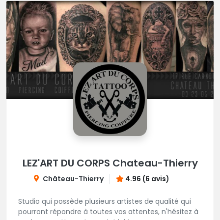
LEZ'ART DU CORPS Chateau-Thierry
Château-Thierry
4.96 (6 avis)
Studio qui possède plusieurs artistes de qualité qui
pourront répondre à toutes vos attentes, n'hésitez à