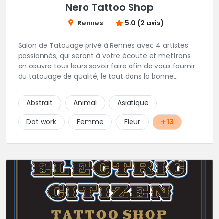
Nero Tattoo Shop
Rennes
5.0 (2 avis)
Salon de Tatouage privé à Rennes avec 4 artistes
passionnés, qui seront à votre écoute et mettrons
en œuvre tous leurs savoir faire afin de vous fournir
du tatouage de qualité, le tout dans la bonne
humeur .
Abstrait
Animal
Asiatique
Dot work
Femme
Fleur
+ 13