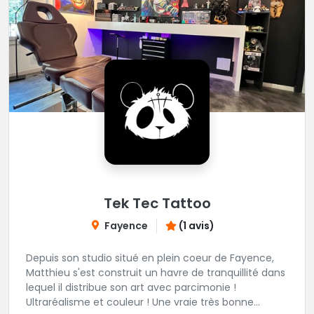
Tek Tec Tattoo
Fayence
(1 avis)
Depuis son studio situé en plein coeur de Fayence,
Matthieu s'est construit un havre de tranquillité dans
lequel il distribue son art avec parcimonie !
Ultraréalisme et couleur ! Une vraie très bonne