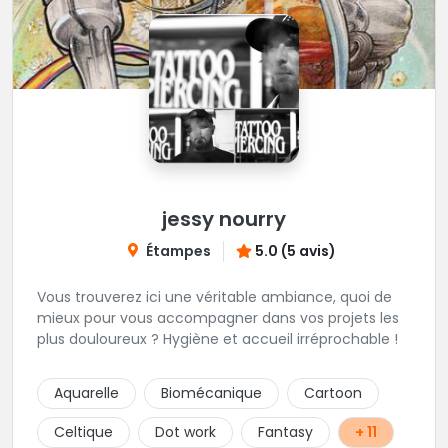
jessy nourry
Étampes
5.0 (5 avis)
Vous trouverez ici une véritable ambiance, quoi de
mieux pour vous accompagner dans vos projets les
plus douloureux ? Hygiène et accueil irréprochable !
Aquarelle
Biomécanique
Cartoon
Celtique
Dot work
Fantasy
+ 11