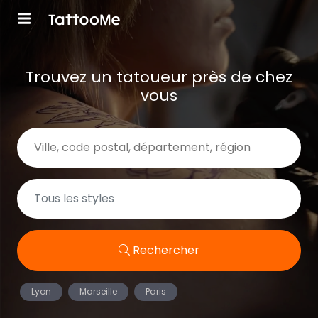
Trouvez un tatoueur près de chez
vous
Rechercher
Lyon
Marseille
Paris