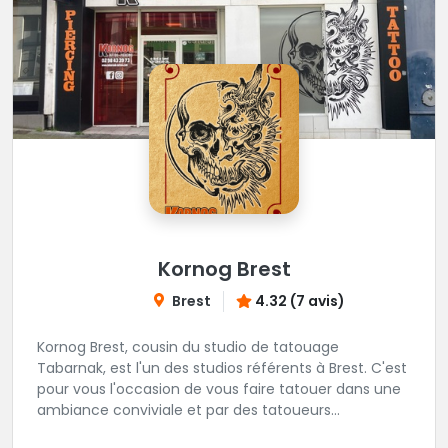
Kornog Brest
Brest
4.32 (7 avis)
Kornog Brest, cousin du studio de tatouage
Tabarnak, est l'un des studios référents à Brest. C'est
pour vous l'occasion de vous faire tatouer dans une
ambiance conviviale et par des tatoueurs
talentueux! Veuillez noter que la prise de rendez-