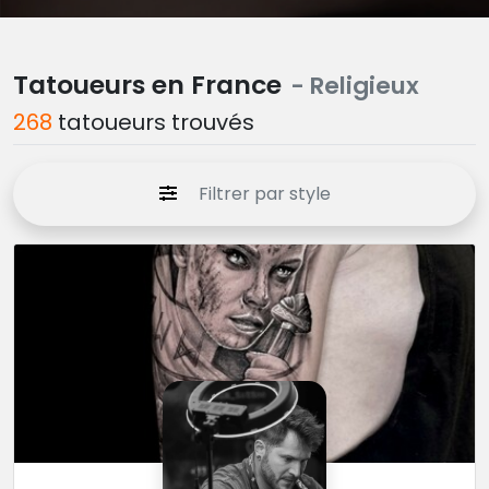
Tatoueurs en France
- Religieux
268
tatoueurs trouvés
Filtrer par style