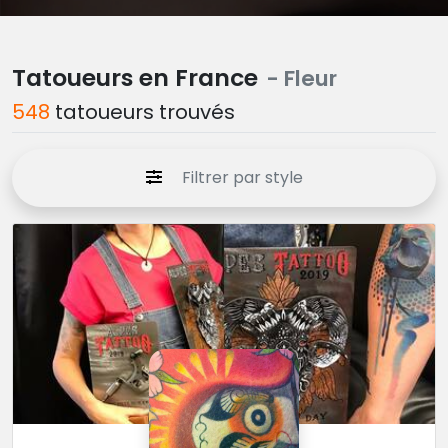
Tatoueurs en France
- Fleur
548
tatoueurs trouvés
Filtrer par style