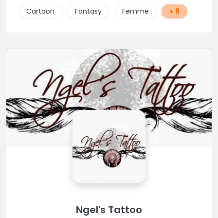
Cartoon
Fantasy
Femme
+ 8
Ngel's Tattoo