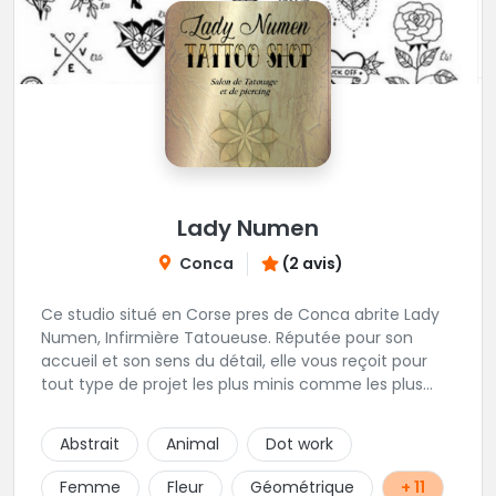
Lady Numen
Conca
(2 avis)
Ce studio situé en Corse pres de Conca abrite Lady
Numen, Infirmière Tatoueuse. Réputée pour son
accueil et son sens du détail, elle vous reçoit pour
tout type de projet les plus minis comme les plus
ambitieux ! Foncez !
Abstrait
Animal
Dot work
Femme
Fleur
Géométrique
+ 11