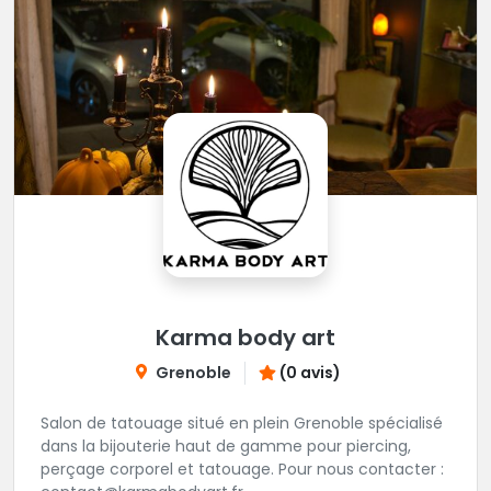
Karma body art
Grenoble
(0 avis)
Salon de tatouage situé en plein Grenoble spécialisé
dans la bijouterie haut de gamme pour piercing,
perçage corporel et tatouage. Pour nous contacter :