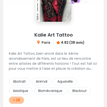
Kalie Art Tattoo
Paris
4.82 (38 avis)
Kalie Art Tattoo, bien ancré dans le 4ème
arrondissement de Paris, est un lieu de rencontre
entre artistes de différents horizons ! Tout est fait ici
pour vous mettre à l'aise et placer la création au
cœur du projet.
Abstrait
Animal
Aquarelle
Asiatique
Biomécanique
Blackout
+ 28