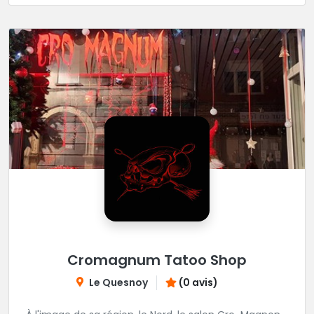
Cromagnum Tatoo Shop
Le Quesnoy
(0 avis)