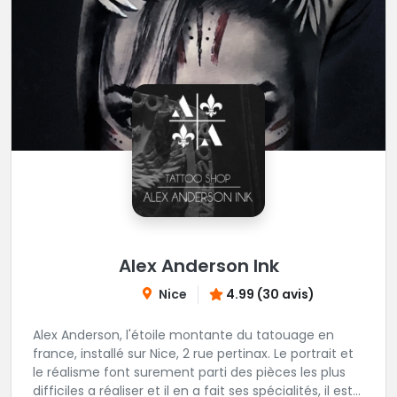
Alex Anderson Ink
Nice
4.99 (30 avis)
Alex Anderson, l'étoile montante du tatouage en
france, installé sur Nice, 2 rue pertinax. Le portrait et
le réalisme font surement parti des pièces les plus
difficiles a réaliser et il en a fait ses spécialités, il est