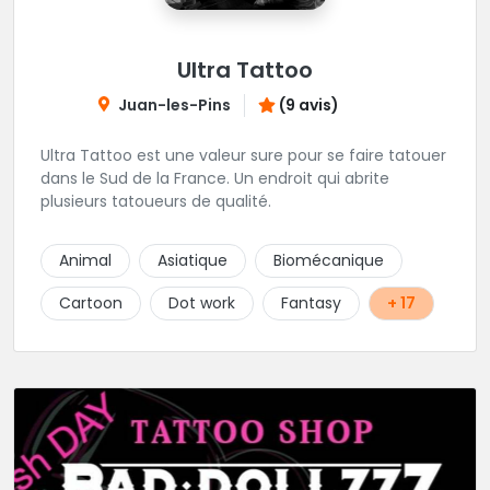
Ultra Tattoo
Juan-les-Pins
(9 avis)
Ultra Tattoo est une valeur sure pour se faire tatouer
dans le Sud de la France. Un endroit qui abrite
plusieurs tatoueurs de qualité.
Animal
Asiatique
Biomécanique
Cartoon
Dot work
Fantasy
+ 17