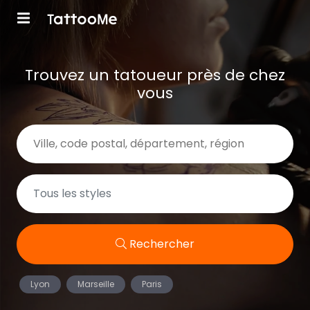
Trouvez un tatoueur près de chez
vous
Rechercher
Lyon
Marseille
Paris