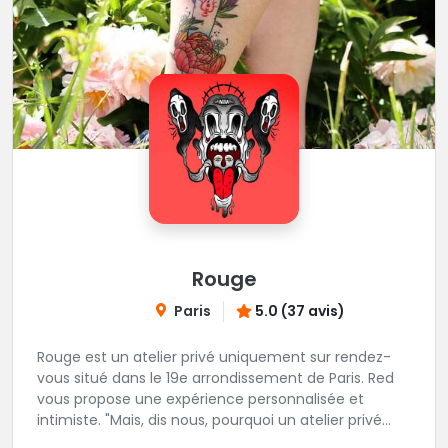
Rouge
Paris
5.0 (37 avis)
Rouge est un atelier privé uniquement sur rendez-
vous situé dans le 19e arrondissement de Paris. Red
vous propose une expérience personnalisée et
intimiste. "Mais, dis nous, pourquoi un atelier privé
?"C'est simple, cela permet de proposer la même