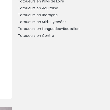
Tatoueurs en Pays de Loire
Tatoueurs en Aquitaine
Tatoueurs en Bretagne
Tatoueurs en Midi-Pyrénées
Tatoueurs en Languedoc-Roussillon
Tatoueurs en Centre