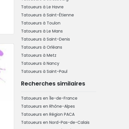
Tatoueurs à Le Havre
Tatoueurs à Saint-Étienne
Tatoueurs à Toulon
Tatoueurs à Le Mans
Tatoueurs à Saint-Denis
Tatoueurs à Orléans
Tatoueurs à Metz
Tatoueurs à Nancy
Tatoueurs à Saint-Paul
Recherches similaires
Tatoueurs en Île-de-France
Tatoueurs en Rhône-Alpes
Tatoueurs en Région PACA
Tatoueurs en Nord-Pas-de-Calais