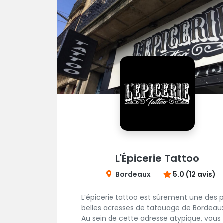
L'Épicerie Tattoo
Bordeaux
5.0 (12 avis)
L’épicerie tattoo est sûrement une des p
belles adresses de tatouage de Bordeaux
Au sein de cette adresse atypique, vous