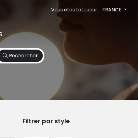
Vous êtes tatoueur
FRANCE
s
Rechercher
Filtrer par style