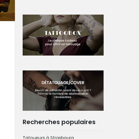
Recherches populaires
Tatoueurs à Strasbourg