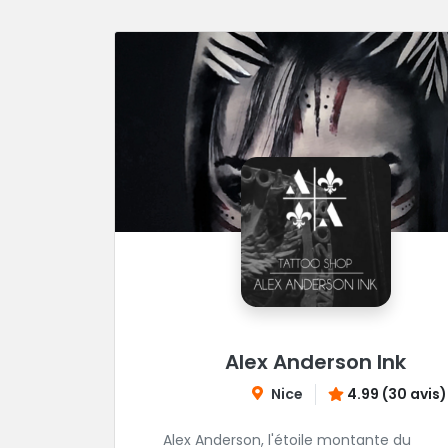
Alex Anderson Ink
Nice
4.99 (30 avis)
Alex Anderson, l'étoile montante du