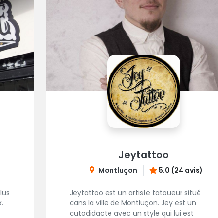
Jeytattoo
Montluçon
5.0 (24 avis)
lus
Jeytattoo est un artiste tatoueur situé
.
dans la ville de Montluçon. Jey est un
autodidacte avec un style qui lui est