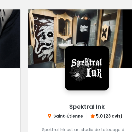
Spektral Ink
Saint-Étienne
5.0 (23 avis)
Spektral Ink est un studio de tatouage à