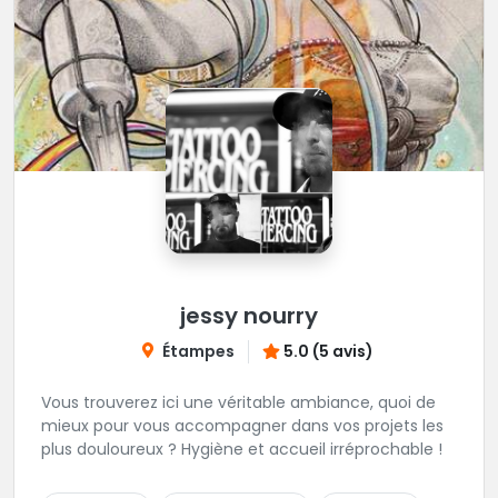
jessy nourry
Étampes
5.0 (5 avis)
Vous trouverez ici une véritable ambiance, quoi de
mieux pour vous accompagner dans vos projets les
plus douloureux ? Hygiène et accueil irréprochable !