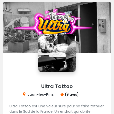
Ultra Tattoo
Juan-les-Pins
(9 avis)
Ultra Tattoo est une valeur sure pour se faire tatouer
dans le Sud de la France. Un endroit qui abrite