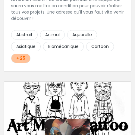
saura vous mettre en condition pour pouvoir réaliser
tous vos projets. Une adresse qu'il vous faut vite venir
découvrir !
Abstrait
Animal
Aquarelle
Asiatique
Biomécanique
Cartoon
+ 25