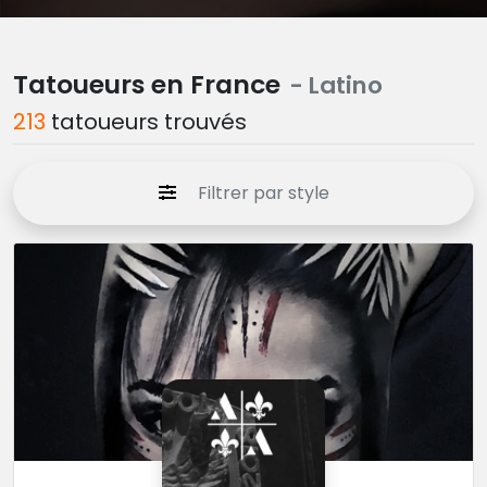
Tatoueurs en France
- Latino
213
tatoueurs trouvés
Filtrer par style