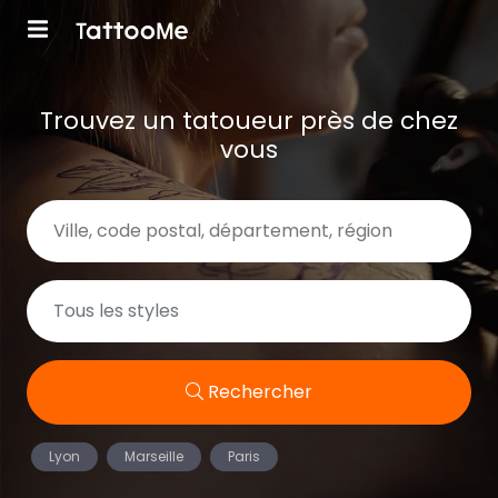
Trouvez un tatoueur près de chez
vous
Rechercher
Lyon
Marseille
Paris