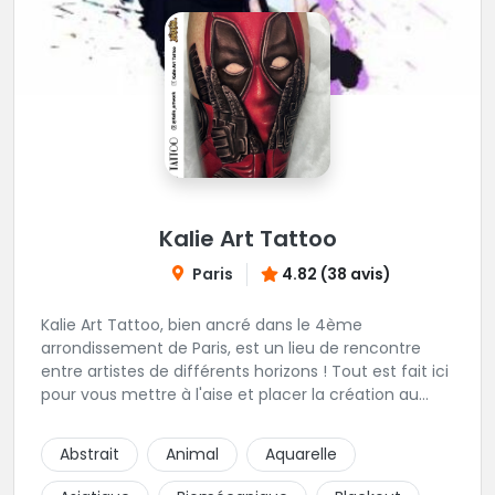
Kalie Art Tattoo
Paris
4.82 (38 avis)
Kalie Art Tattoo, bien ancré dans le 4ème
arrondissement de Paris, est un lieu de rencontre
entre artistes de différents horizons ! Tout est fait ici
pour vous mettre à l'aise et placer la création au
cœur du projet.
Abstrait
Animal
Aquarelle