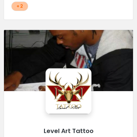
+ 2
Level Art Tattoo