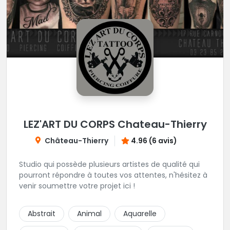
LEZ'ART DU CORPS Chateau-Thierry
Château-Thierry
4.96 (6 avis)
Studio qui possède plusieurs artistes de qualité qui
pourront répondre à toutes vos attentes, n'hésitez à
venir soumettre votre projet ici !
Abstrait
Animal
Aquarelle