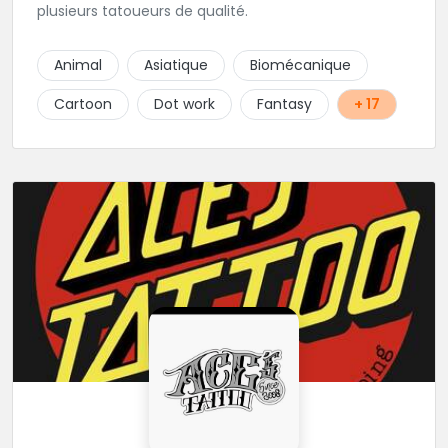
plusieurs tatoueurs de qualité.
Animal
Asiatique
Biomécanique
Cartoon
Dot work
Fantasy
+ 17