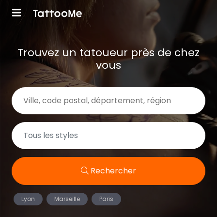
Trouvez un tatoueur près de chez
vous
Rechercher
Lyon
Marseille
Paris