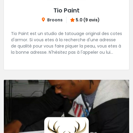
Tio Paint
Broons
5.0 (9 avis)
Tio Paint est un studio de tatouage original des cotes
d'armor. Si vous etes à la recherche d'une adresse
de qualité pour vous faire piquer la peau, vous etes à
la bonne adresse. N'hésitez pas à l'appeler ou lui
transmettre un message.