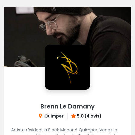
Brenn Le Damany
Quimper
5.0 (4 avis)
Artiste résident a Black Manor à Quimper. Venez le