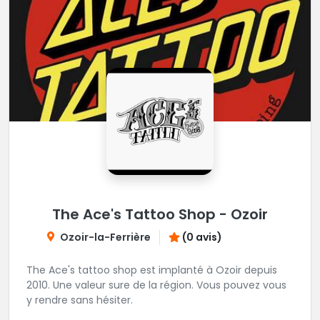
The Ace's Tattoo Shop - Ozoir
Ozoir-la-Ferrière
(0 avis)
The Ace's tattoo shop est implanté à Ozoir depuis
2010. Une valeur sure de la région. Vous pouvez vous
y rendre sans hésiter.