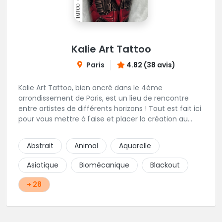
Kalie Art Tattoo
Paris
4.82 (38 avis)
Kalie Art Tattoo, bien ancré dans le 4ème
arrondissement de Paris, est un lieu de rencontre
entre artistes de différents horizons ! Tout est fait ici
pour vous mettre à l'aise et placer la création au
cœur du projet.
Abstrait
Animal
Aquarelle
Asiatique
Biomécanique
Blackout
+ 28