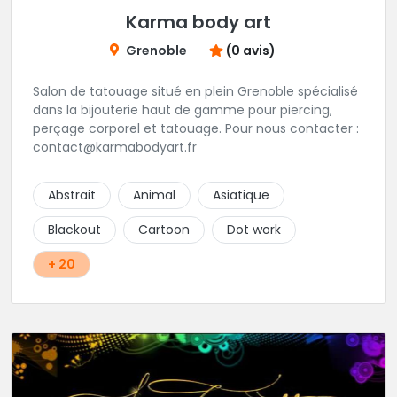
Karma body art
Grenoble
(0 avis)
Salon de tatouage situé en plein Grenoble spécialisé
dans la bijouterie haut de gamme pour piercing,
perçage corporel et tatouage. Pour nous contacter :
contact@karmabodyart.fr
Abstrait
Animal
Asiatique
Blackout
Cartoon
Dot work
+ 20