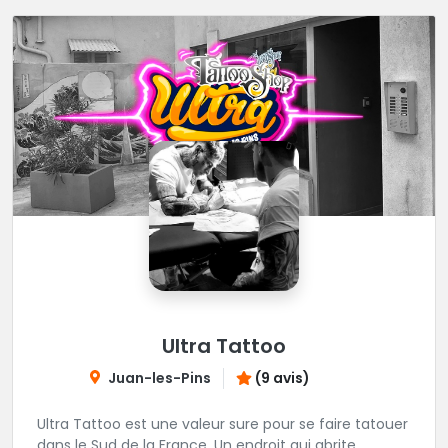
Ultra Tattoo
Juan-les-Pins
(9 avis)
Ultra Tattoo est une valeur sure pour se faire tatouer
dans le Sud de la France. Un endroit qui abrite