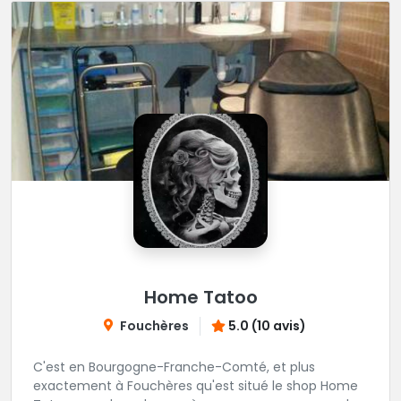
Home Tatoo
Fouchères
5.0 (10 avis)
C'est en Bourgogne-Franche-Comté, et plus
exactement à Fouchères qu'est situé le shop Home