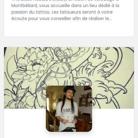
Montbéliard, vous accueille dans un lieu dédié à la
passion du tattoo. Les tatoueurs seront à votre
écoute pour vous conseiller afin de réaliser le
tatouage de vos rêves.