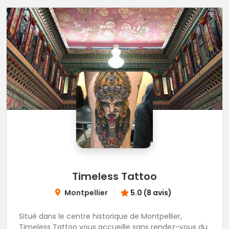
Timeless Tattoo
Montpellier
5.0 (8 avis)
Situé dans le centre historique de Montpellier,
Timeless Tattoo vous accueille sans rendez-vous du