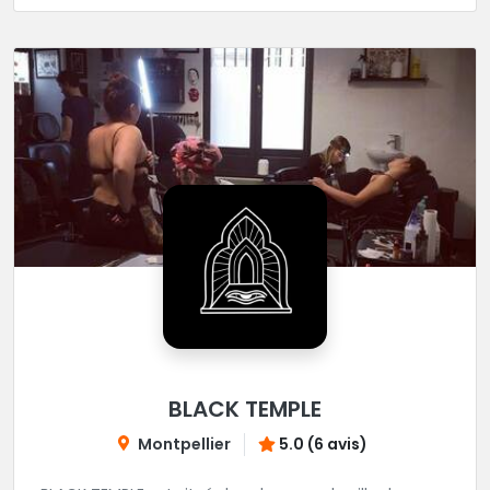
BLACK TEMPLE
Montpellier
5.0 (6 avis)