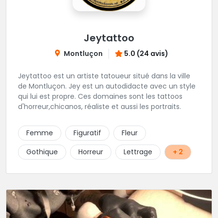
Jeytattoo
Montluçon
5.0 (24 avis)
Jeytattoo est un artiste tatoueur situé dans la ville
de Montluçon. Jey est un autodidacte avec un style
qui lui est propre. Ces domaines sont les tattoos
d'horreur,chicanos, réaliste et aussi les portraits.
Femme
Figuratif
Fleur
Gothique
Horreur
Lettrage
+ 2