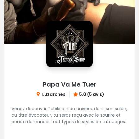
Papa Va Me Tuer
Luzarches
5.0 (5 avis)
Venez découvrir Tchiki et son univers, dans son salon,
au titre évocateur, tu seras reçu avec le sourire et
pourra demander tout types de styles de tatouages.