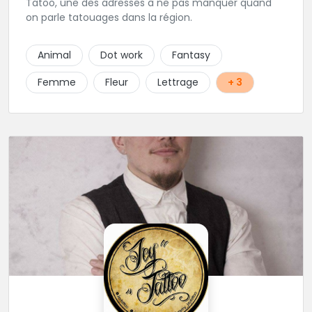
Tatoo, une des adresses à ne pas manquer quand
on parle tatouages dans la région.
Animal
Dot work
Fantasy
Femme
Fleur
Lettrage
+ 3