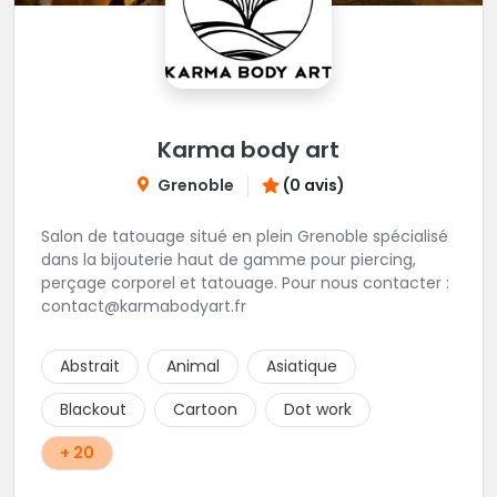
Karma body art
Grenoble
(0 avis)
Salon de tatouage situé en plein Grenoble spécialisé
dans la bijouterie haut de gamme pour piercing,
perçage corporel et tatouage. Pour nous contacter :
contact@karmabodyart.fr
Abstrait
Animal
Asiatique
Blackout
Cartoon
Dot work
+ 20