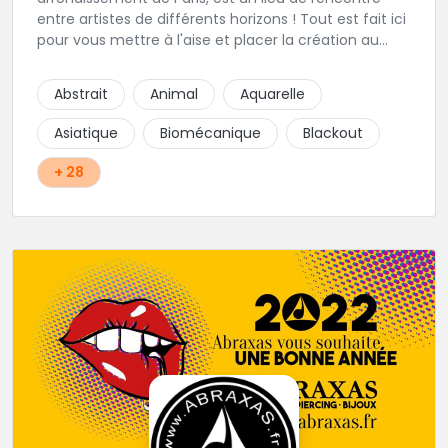
entre artistes de différents horizons ! Tout est fait ici
pour vous mettre à l'aise et placer la création au
cœur du projet.
Abstrait
Animal
Aquarelle
Asiatique
Biomécanique
Blackout
+ 28