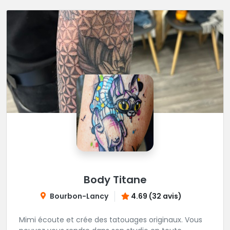
Body Titane
Bourbon-Lancy
4.69 (32 avis)
Mimi écoute et crée des tatouages originaux. Vous