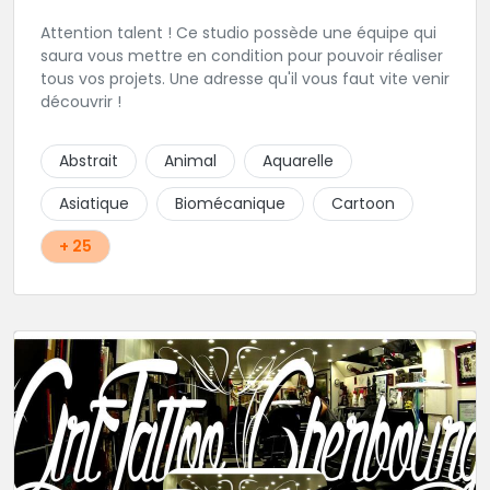
Attention talent ! Ce studio possède une équipe qui
saura vous mettre en condition pour pouvoir réaliser
tous vos projets. Une adresse qu'il vous faut vite venir
découvrir !
Abstrait
Animal
Aquarelle
Asiatique
Biomécanique
Cartoon
+ 25