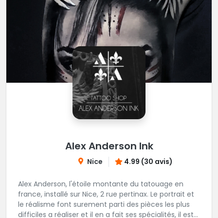
Alex Anderson Ink
Nice
4.99 (30 avis)
Alex Anderson, l'étoile montante du tatouage en
france, installé sur Nice, 2 rue pertinax. Le portrait et
le réalisme font surement parti des pièces les plus
difficiles a réaliser et il en a fait ses spécialités, il est