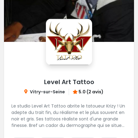
Level Art Tattoo
Vitry-sur-Seine
5.0 (2 avis)
Le studio Level Art Tattoo abrite le tatoueur Krizy ! Un
adepte du trait fin, du réalisme et le plus souvent en
noir et gris. Ses tattoos réaliste sont d'une grande
finesse. Bref un cador du dermographe qui se situe
dans le 94 !