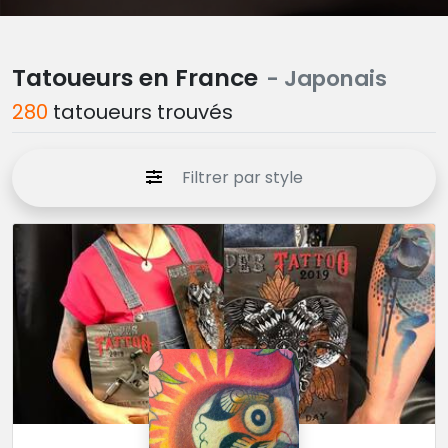
Tatoueurs en France
- Japonais
280
tatoueurs trouvés
Filtrer par style