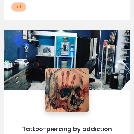
+ 1
Tattoo-piercing by addiction