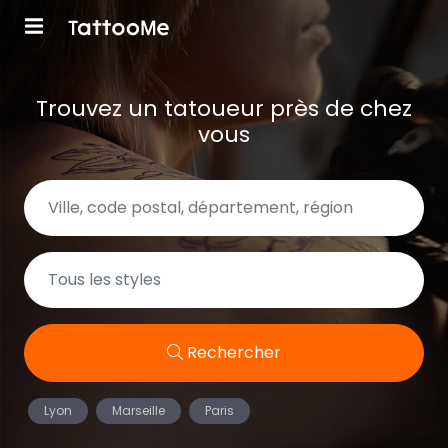
Trouvez un tatoueur près de chez
vous
Rechercher
Lyon
Marseille
Paris