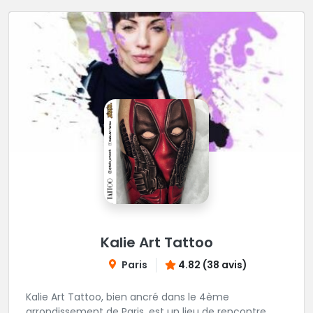
Kalie Art Tattoo
Paris
4.82 (38 avis)
Kalie Art Tattoo, bien ancré dans le 4ème
arrondissement de Paris, est un lieu de rencontre