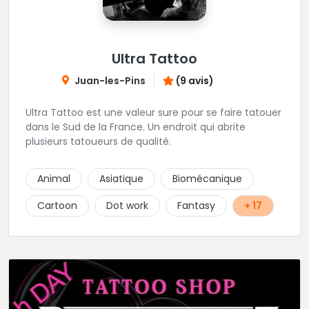
Ultra Tattoo
Juan-les-Pins
(9 avis)
Ultra Tattoo est une valeur sure pour se faire tatouer
dans le Sud de la France. Un endroit qui abrite
plusieurs tatoueurs de qualité.
Animal
Asiatique
Biomécanique
Cartoon
Dot work
Fantasy
+ 17