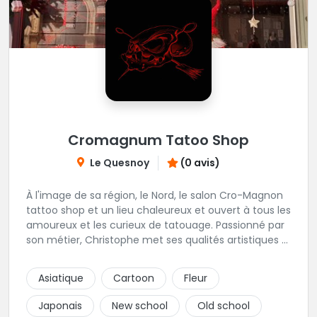
Cromagnum Tatoo Shop
Le Quesnoy
(0 avis)
À l'image de sa région, le Nord, le salon Cro-Magnon
tattoo shop et un lieu chaleureux et ouvert à tous les
amoureux et les curieux de tatouage. Passionné par
son métier, Christophe met ses qualités artistiques à
votre service.
Asiatique
Cartoon
Fleur
Japonais
New school
Old school