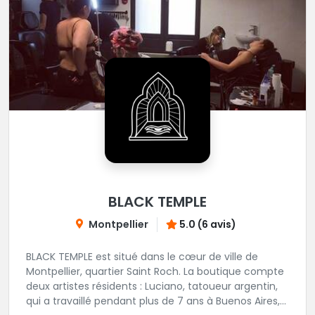
BLACK TEMPLE
Montpellier
5.0 (6 avis)
BLACK TEMPLE est situé dans le cœur de ville de
Montpellier, quartier Saint Roch. La boutique compte
deux artistes résidents : Luciano, tatoueur argentin,
qui a travaillé pendant plus de 7 ans à Buenos Aires,