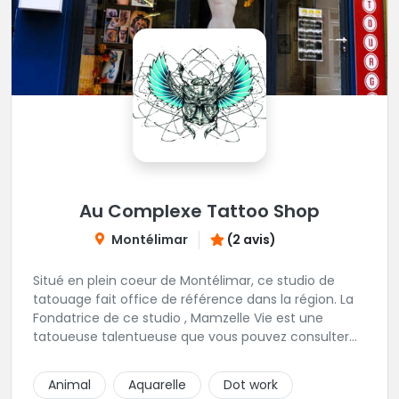
Au Complexe Tattoo Shop
Montélimar
(2 avis)
Situé en plein coeur de Montélimar, ce studio de
tatouage fait office de référence dans la région. La
Fondatrice de ce studio , Mamzelle Vie est une
tatoueuse talentueuse que vous pouvez consulter
les yeux fermés ! Une excellente adresse !
Animal
Aquarelle
Dot work