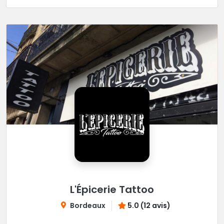
L'Épicerie Tattoo
Bordeaux
5.0 (12 avis)