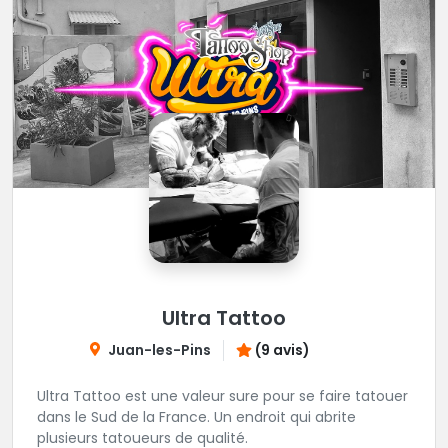
Ultra Tattoo
Juan-les-Pins
(9 avis)
Ultra Tattoo est une valeur sure pour se faire tatouer
dans le Sud de la France. Un endroit qui abrite
plusieurs tatoueurs de qualité.