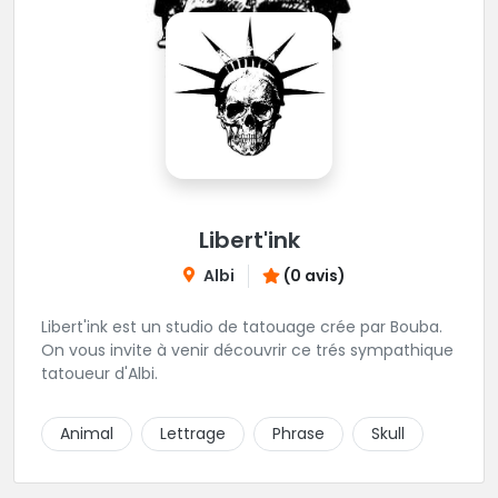
Libert'ink
Albi
(0 avis)
Libert'ink est un studio de tatouage crée par Bouba.
On vous invite à venir découvrir ce trés sympathique
tatoueur d'Albi.
Animal
Lettrage
Phrase
Skull