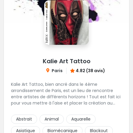
Kalie Art Tattoo
Paris
4.82 (38 avis)
Kalie Art Tattoo, bien ancré dans le 4ème
arrondissement de Paris, est un lieu de rencontre
entre artistes de différents horizons ! Tout est fait ici
pour vous mettre à l'aise et placer la création au
cœur du projet.
Abstrait
Animal
Aquarelle
Asiatique
Biomécanique
Blackout