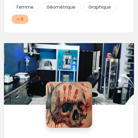
Femme
Géométrique
Graphique
+ 4