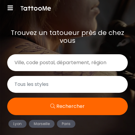
Trouvez un tatoueur près de chez
vous
Rechercher
Lyon
Marseille
Paris