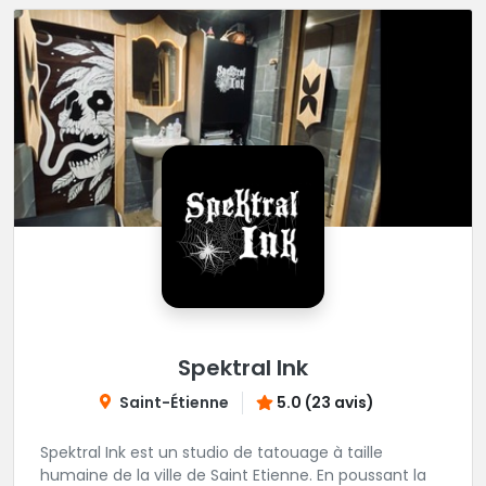
Spektral Ink
Saint-Étienne
5.0 (23 avis)
Spektral Ink est un studio de tatouage à taille
humaine de la ville de Saint Etienne. En poussant la