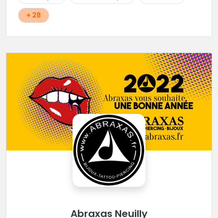
+ 28
Abraxas Neuilly