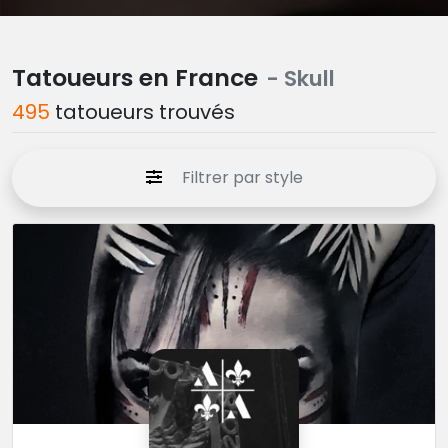
Tatoueurs en France
- Skull
495
tatoueurs trouvés
Filtrer par style