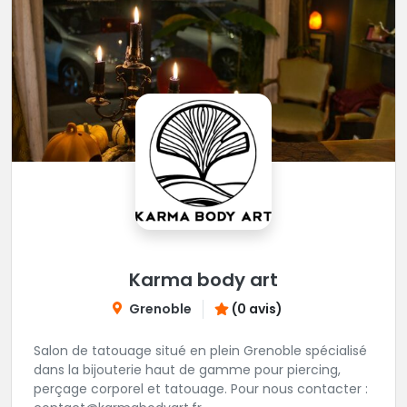
Karma body art
Grenoble
(0 avis)
Salon de tatouage situé en plein Grenoble spécialisé
dans la bijouterie haut de gamme pour piercing,
perçage corporel et tatouage. Pour nous contacter :