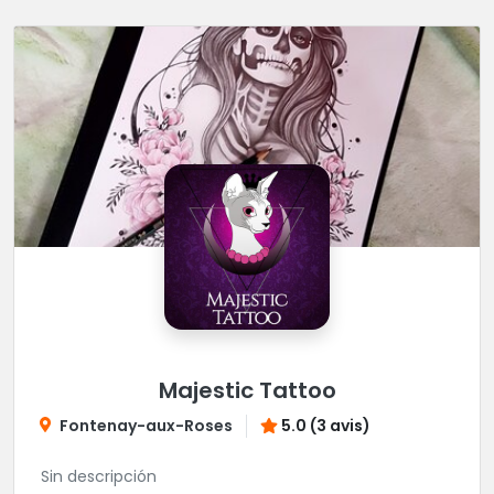
Majestic Tattoo
Fontenay-aux-Roses
5.0 (3 avis)
Sin descripción