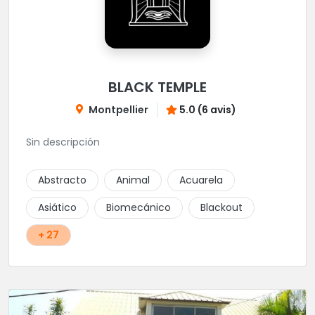
BLACK TEMPLE
Montpellier
5.0 (6 avis)
Sin descripción
Abstracto
Animal
Acuarela
Asiático
Biomecánico
Blackout
+ 27