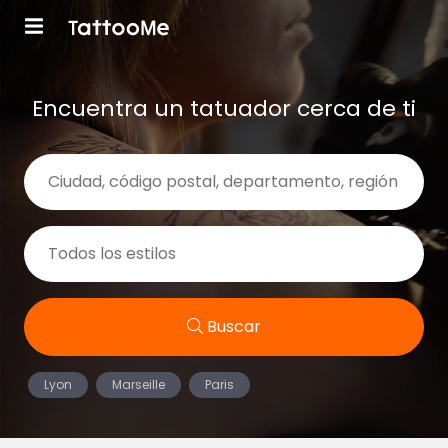
Encuentra un tatuador cerca de ti
Buscar
Lyon
Marseille
Paris