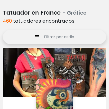
Tatuador en France
- Gráfico
460
tatuadores encontrados
Filtrar por estilo