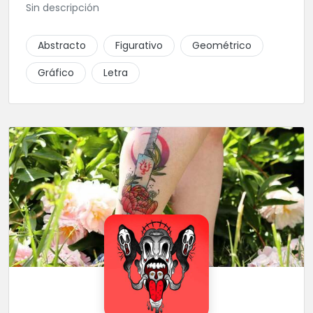
Sin descripción
Abstracto
Figurativo
Geométrico
Gráfico
Letra