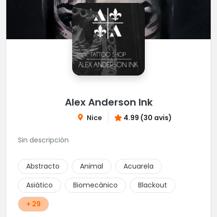
Alex Anderson Ink
Nice
4.99 (30 avis)
Sin descripción
Abstracto
Animal
Acuarela
Asiático
Biomecánico
Blackout
+ 29