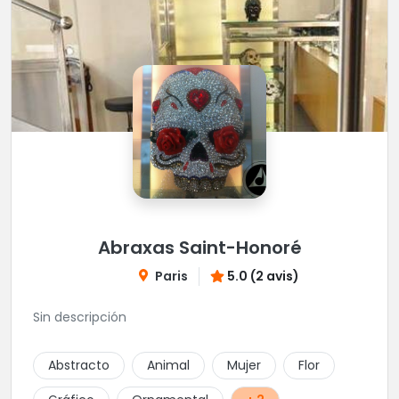
Abraxas Saint-Honoré
Paris
5.0 (2 avis)
Sin descripción
Abstracto
Animal
Mujer
Flor