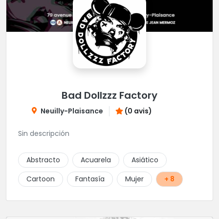
Bad Dollzzz Factory
Neuilly-Plaisance
(0 avis)
Sin descripción
Abstracto
Acuarela
Asiático
Cartoon
Fantasía
Mujer
+ 8