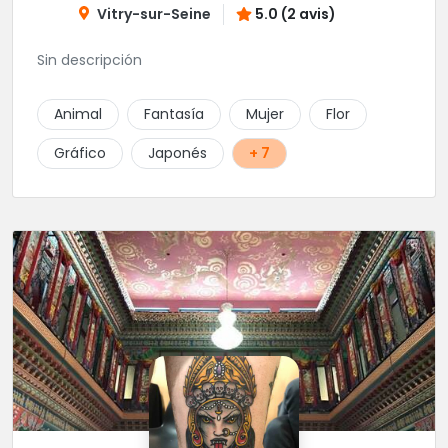
Vitry-sur-Seine
5.0 (2 avis)
Sin descripción
Animal
Fantasía
Mujer
Flor
Gráfico
Japonés
+ 7