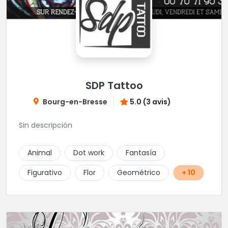
SDP Tattoo
Bourg-en-Bresse
5.0 (3 avis)
Sin descripción
Animal
Dot work
Fantasía
Figurativo
Flor
Geométrico
+ 10