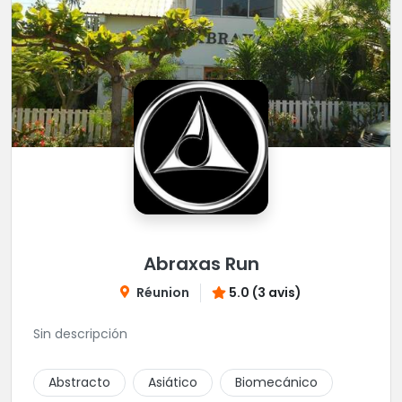
Abraxas Run
Réunion
5.0 (3 avis)
Sin descripción
Abstracto
Asiático
Biomecánico