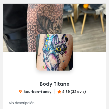
Body Titane
Bourbon-Lancy
4.69 (32 avis)
Sin descripción