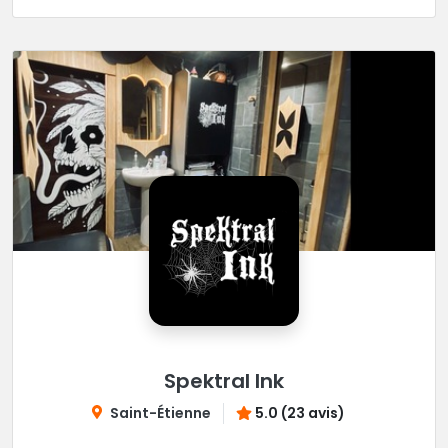
Spektral Ink
Saint-Étienne
5.0 (23 avis)