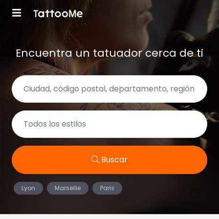
Encuentra un tatuador cerca de ti
Buscar
Lyon
Marseille
Paris