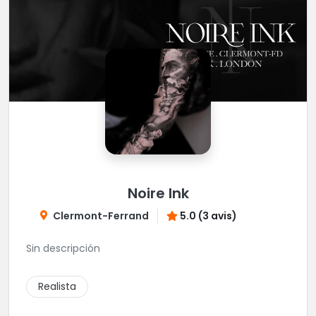
Noire Ink
Clermont-Ferrand
5.0 (3 avis)
Sin descripción
Realista