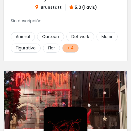
Brunstatt
5.0 (1 avis)
Sin descripción
Animal
Cartoon
Dot work
Mujer
Figurativo
Flor
+ 4