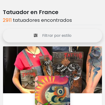
Tatuador en France
2911
tatuadores encontrados
Filtrar por estilo