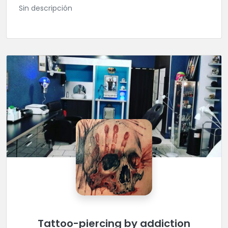
Sin descripción
Tattoo-piercing by addiction