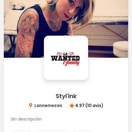
Styl'ink
Lannemezan
4.97 (10 avis)
Sin descripción