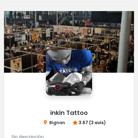
inkin Tattoo
Bignan
3.67 (3 avis)
Sin descripción