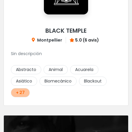
BLACK TEMPLE
Montpellier
5.0 (6 avis)
Sin descripción
Abstracto
Animal
Acuarela
Asiático
Biomecánico
Blackout
+ 27