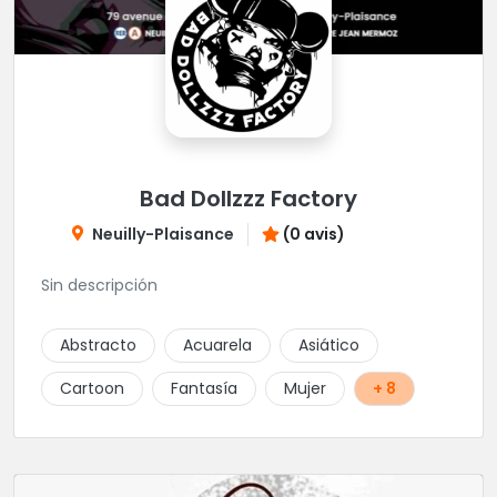
Bad Dollzzz Factory
Neuilly-Plaisance
(0 avis)
Sin descripción
Abstracto
Acuarela
Asiático
Cartoon
Fantasía
Mujer
+ 8