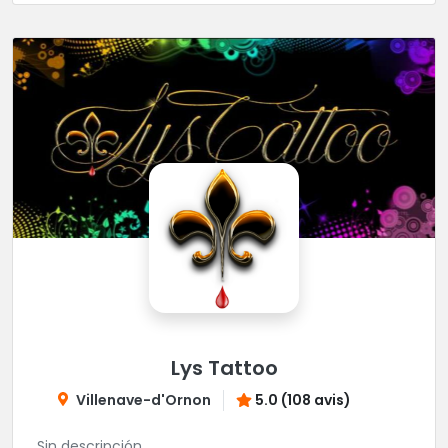
Lys Tattoo
Villenave-d'Ornon
5.0 (108 avis)
Sin descripción