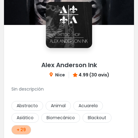
Alex Anderson Ink
Nice
4.99 (30 avis)
Sin descripción
Abstracto
Animal
Acuarela
Asiático
Biomecánico
Blackout
+ 29