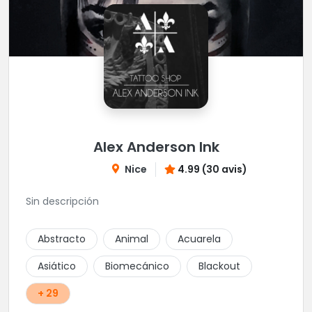
Alex Anderson Ink
Nice
4.99 (30 avis)
Sin descripción
Abstracto
Animal
Acuarela
Asiático
Biomecánico
Blackout
+ 29