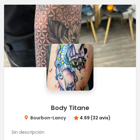
Body Titane
Bourbon-Lancy
4.69 (32 avis)
Sin descripción