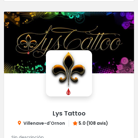
Lys Tattoo
Villenave-d'Ornon
5.0 (108 avis)
Sin descripción