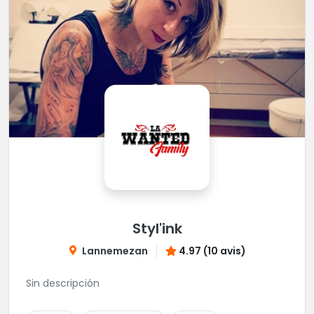
Styl'ink
Lannemezan
4.97 (10 avis)
Sin descripción