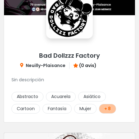
Bad Dollzzz Factory
Neuilly-Plaisance
(0 avis)
Sin descripción
Abstracto
Acuarela
Asiático
Cartoon
Fantasía
Mujer
+ 8