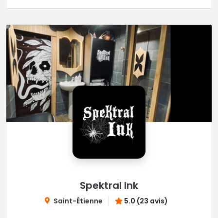
Spektral Ink
Saint-Étienne
5.0 (23 avis)