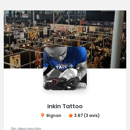
inkin Tattoo
Bignan
3.67 (3 avis)
Sin descripción