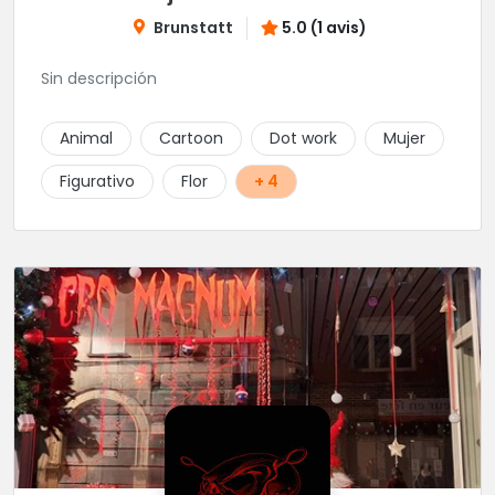
Brunstatt
5.0 (1 avis)
Sin descripción
Animal
Cartoon
Dot work
Mujer
Figurativo
Flor
+ 4