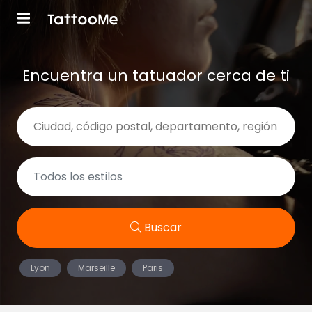
Encuentra un tatuador cerca de ti
Buscar
Lyon
Marseille
Paris