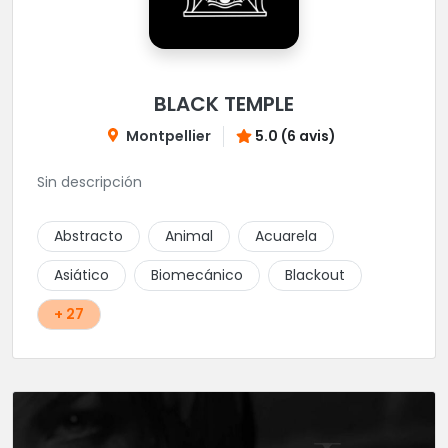
BLACK TEMPLE
Montpellier
5.0 (6 avis)
Sin descripción
Abstracto
Animal
Acuarela
Asiático
Biomecánico
Blackout
+ 27