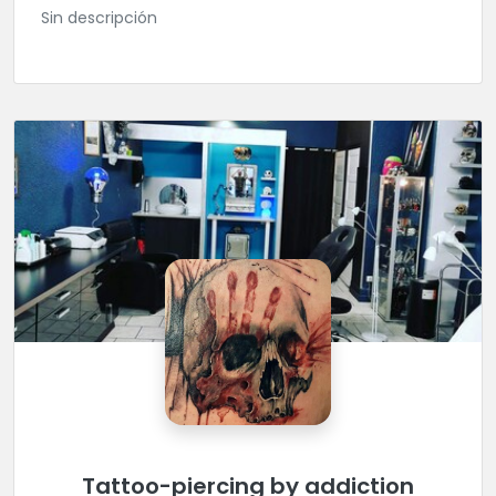
Sin descripción
Tattoo-piercing by addiction