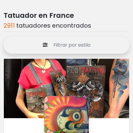
Tatuador en France
2911
tatuadores encontrados
Filtrar por estilo