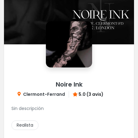
Noire Ink
Clermont-Ferrand
5.0 (3 avis)
Sin descripción
Realista