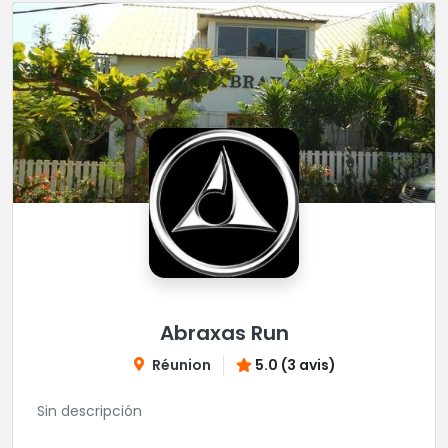
Abraxas Run
Réunion
5.0 (3 avis)
Sin descripción