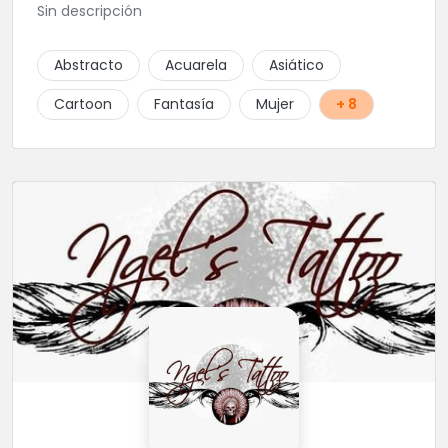
Sin descripción
Abstracto
Acuarela
Asiático
Cartoon
Fantasía
Mujer
+ 8