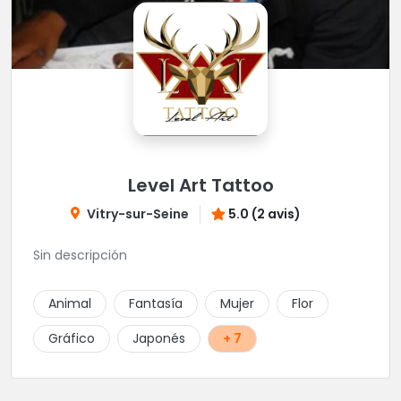
Level Art Tattoo
Vitry-sur-Seine
5.0 (2 avis)
Sin descripción
Animal
Fantasía
Mujer
Flor
Gráfico
Japonés
+ 7