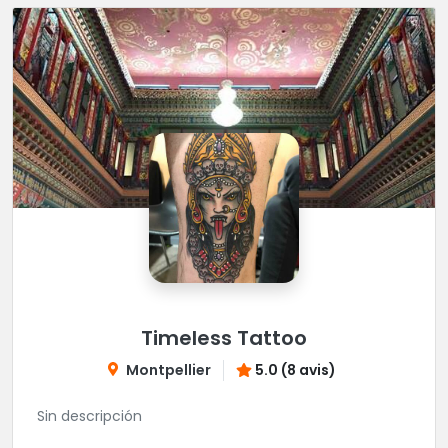
Timeless Tattoo
Montpellier
5.0 (8 avis)
Sin descripción