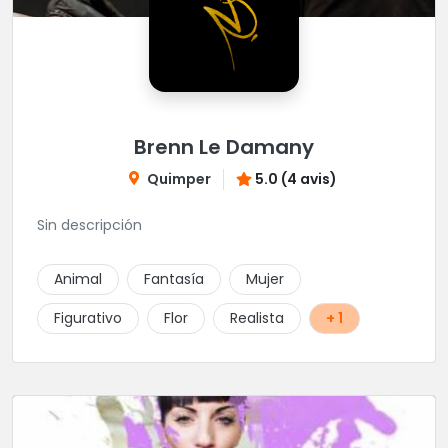
Brenn Le Damany
Quimper
5.0 (4 avis)
Sin descripción
Animal
Fantasía
Mujer
Figurativo
Flor
Realista
+ 1