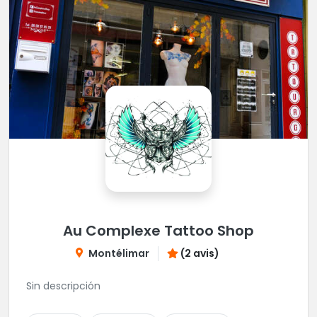
Au Complexe Tattoo Shop
Montélimar
(2 avis)
Sin descripción