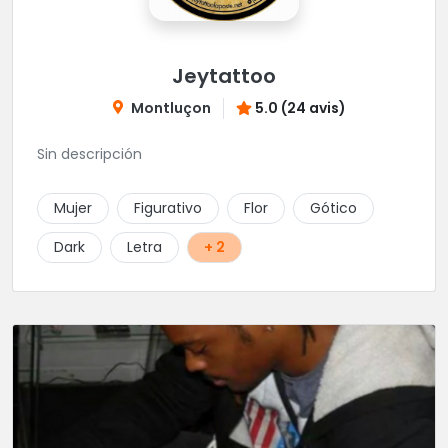
Jeytattoo
Montluçon
5.0 (24 avis)
Sin descripción
Mujer
Figurativo
Flor
Gótico
Dark
Letra
+ 2