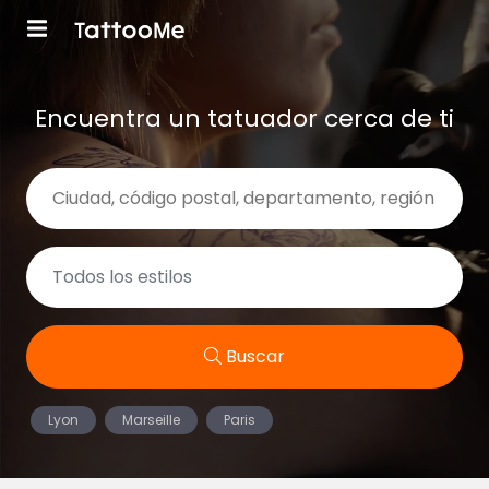
Encuentra un tatuador cerca de ti
Buscar
Lyon
Marseille
Paris