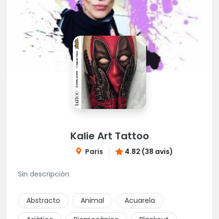
Kalie Art Tattoo
Paris
4.82 (38 avis)
Sin descripción
Abstracto
Animal
Acuarela