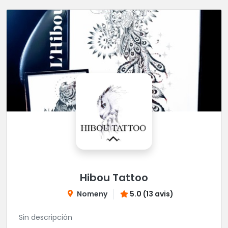
Hibou Tattoo
Nomeny
5.0 (13 avis)
Sin descripción