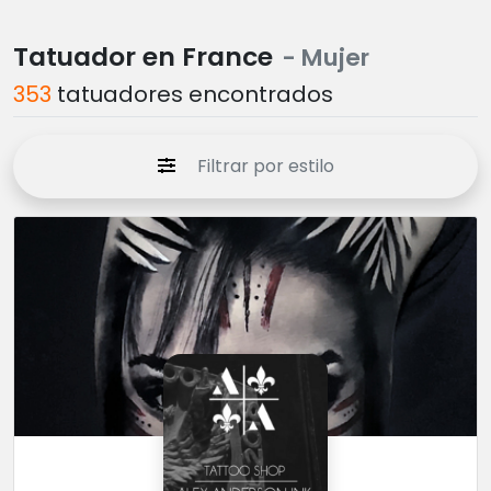
Tatuador en France
- Mujer
353
tatuadores encontrados
Filtrar por estilo