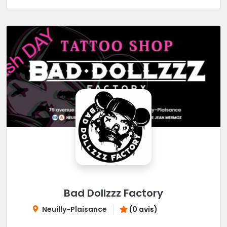
Bad Dollzzz Factory
Neuilly-Plaisance
(0 avis)