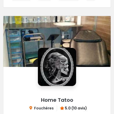
Home Tatoo
Fouchères
5.0 (10 avis)