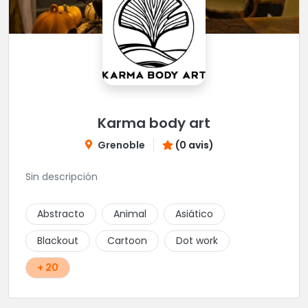
Karma body art
Grenoble
(0 avis)
Sin descripción
Abstracto
Animal
Asiático
Blackout
Cartoon
Dot work
+ 20