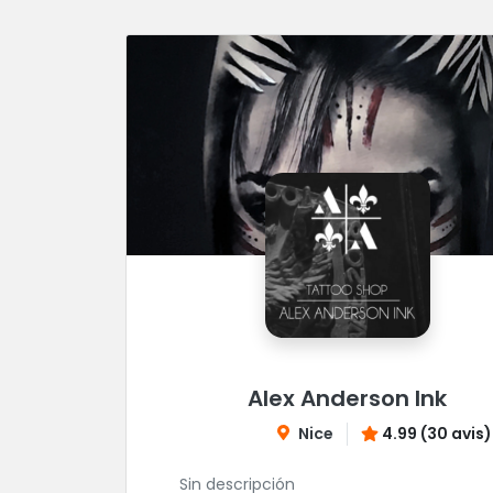
Alex Anderson Ink
Nice
4.99 (30 avis)
Sin descripción