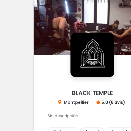
BLACK TEMPLE
Montpellier
5.0 (6 avis)
Sin descripción