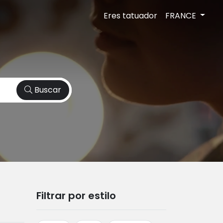
Eres tatuador
FRANCE
Buscar
Filtrar por estilo