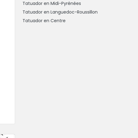
Tatuador en Midi-Pyrénées
Tatuador en Languedoc-Roussillon
Tatuador en Centre