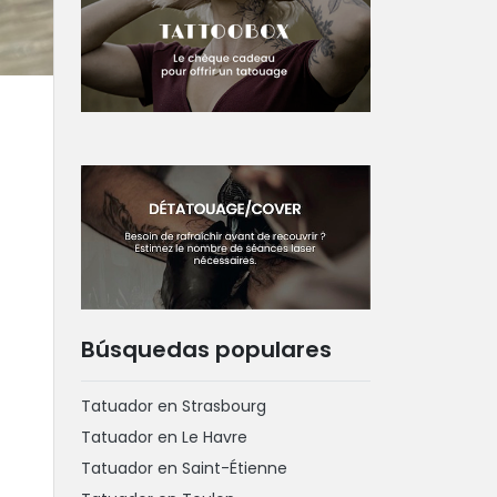
Búsquedas populares
Tatuador en Strasbourg
Tatuador en Le Havre
Tatuador en Saint-Étienne