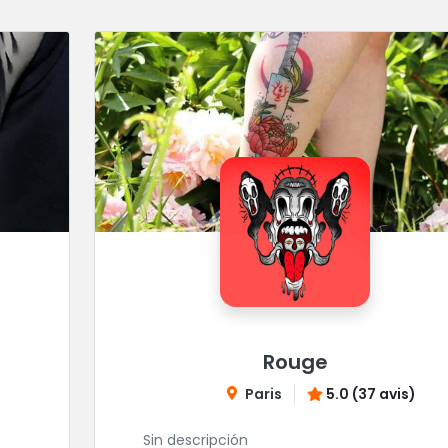
Rouge
Paris
5.0 (37 avis)
Sin descripción