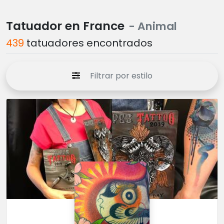
Tatuador en France
- Animal
439
tatuadores encontrados
Filtrar por estilo