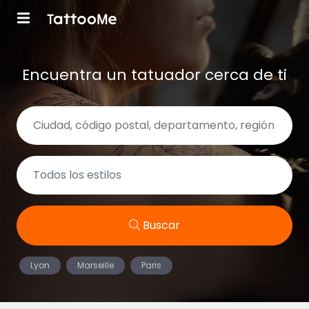
Encuentra un tatuador cerca de ti
Buscar
Lyon
Marseille
Paris