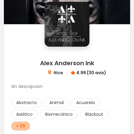
Alex Anderson Ink
Nice
4.99 (30 avis)
Sin descripción
Abstracto
Animal
Acuarela
Asiático
Biomecánico
Blackout
+ 29