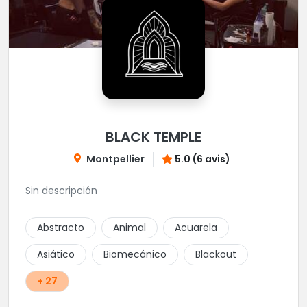
BLACK TEMPLE
Montpellier
5.0 (6 avis)
Sin descripción
Abstracto
Animal
Acuarela
Asiático
Biomecánico
Blackout
+ 27