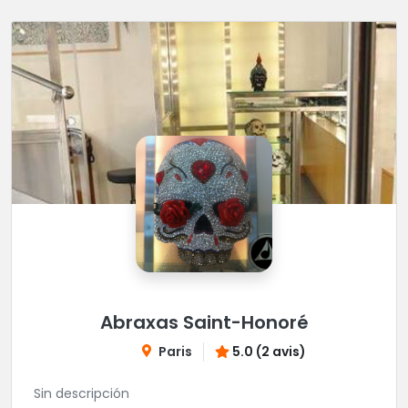
Abraxas Saint-Honoré
Paris
5.0 (2 avis)
Sin descripción