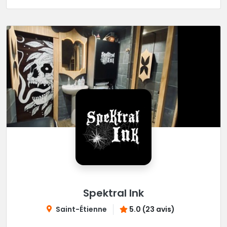
Spektral Ink
Saint-Étienne
5.0 (23 avis)