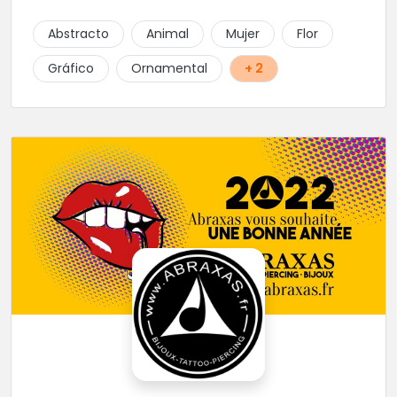
Abstracto
Animal
Mujer
Flor
Gráfico
Ornamental
+ 2