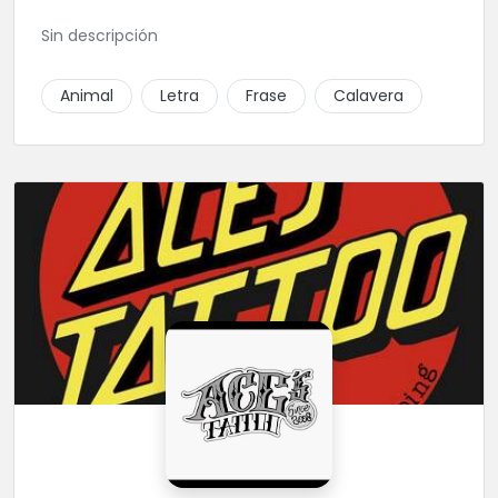
Sin descripción
Animal
Letra
Frase
Calavera