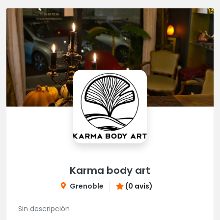
Karma body art
Grenoble
(0 avis)
Sin descripción