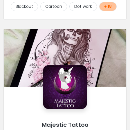
Blackout
Cartoon
Dot work
+ 18
Majestic Tattoo