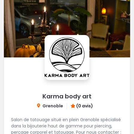
Karma body art
Grenoble
(0 avis)
Salon de tatouage situé en plein Grenoble spécialisé
dans la bijouterie haut de gamme pour piercing,
perçage corporel et tatouage. Pour nous contacter :