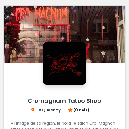
Cromagnum Tatoo Shop
Le Quesnoy
(0 avis)
À l'image de sa région, le Nord, le salon Cro-Magnon