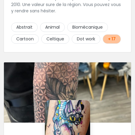
2010. Une valeur sure de la région. Vous pouvez vous
y rendre sans hésiter.
Abstrait
Animal
Biomécanique
Cartoon
Celtique
Dot work
+ 17