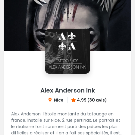
Alex Anderson Ink
Nice
4.99 (30 avis)
Alex Anderson, l'étoile montante du tatouage en
france, installé sur Nice, 2 rue pertinax. Le portrait et
le réalisme font surement parti des pièces les plus
difficiles a réaliser et il en a fait ses spécialités, il est