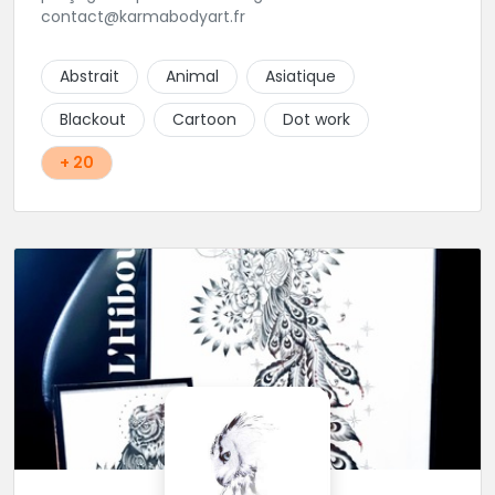
contact@karmabodyart.fr
Abstrait
Animal
Asiatique
Blackout
Cartoon
Dot work
+ 20