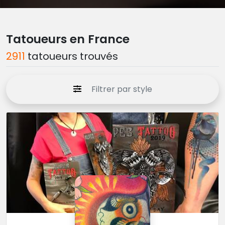
Tatoueurs en France
2911
tatoueurs trouvés
Filtrer par style