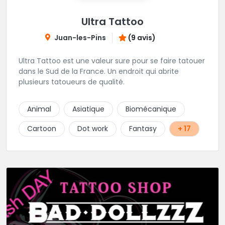
Ultra Tattoo
Juan-les-Pins
(9 avis)
Ultra Tattoo est une valeur sure pour se faire tatouer
dans le Sud de la France. Un endroit qui abrite
plusieurs tatoueurs de qualité.
Animal
Asiatique
Biomécanique
Cartoon
Dot work
Fantasy
+ 17