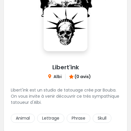
Libert'ink
Albi
(0 avis)
Libert'ink est un studio de tatouage crée par Bouba.
On vous invite à venir découvrir ce trés sympathique
tatoueur d'Albi.
Animal
Lettrage
Phrase
Skull