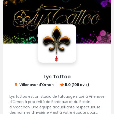
Lys Tattoo
Villenave-d'Ornon
5.0 (108 avis)
Lys tattoo est un studio de tatouage situé à Villenave
d’Ornon à proximité de Bordeaux et du Bassin
d'Arcachon. Une équipe accueillante respectueuse
des normes d'hygiène y est à votre écoute pour