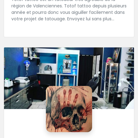
région de Valenciennes. Totof tattoo depuis plusieurs
année et pourra donc vous aiguiller facilement dans
votre projet de tatouage. Envoyez lui sans plus
attendre votre idée ou ou dessin.