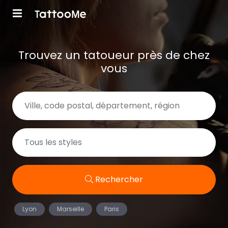
Trouvez un tatoueur près de chez
vous
Rechercher
Lyon
Marseille
Paris