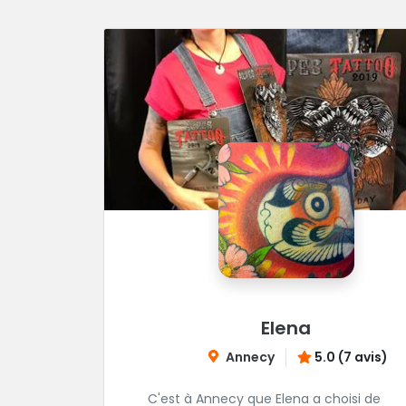
Elena
Annecy
5.0 (7 avis)
C'est à Annecy que Elena a choisi de