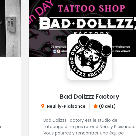
Bad Dollzzz Factory
Neuilly-Plaisance
(0 avis)
Bad Dollzzz Factory est le studio de
n
tatouage à ne pas rater à Neuilly Plaisance.
Vous pourrez y rencontrer une équipe