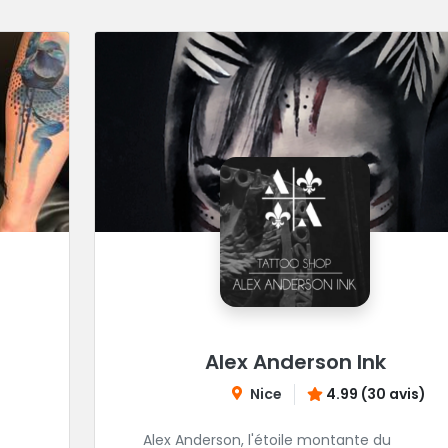
Alex Anderson Ink
Nice
4.99 (30 avis)
Alex Anderson, l'étoile montante du