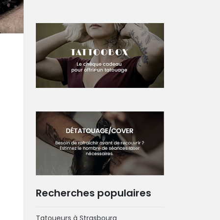
Recherches populaires
Tatoueurs à Strasbourg