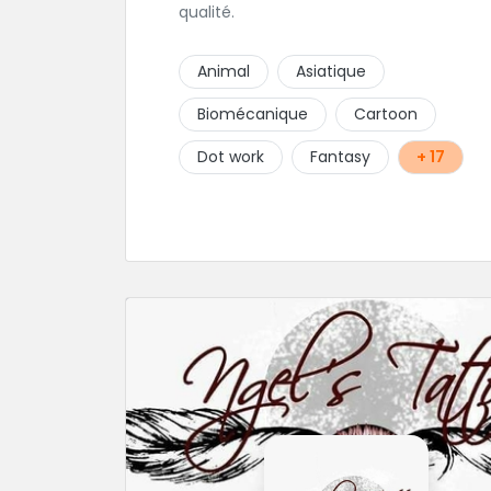
qualité.
Animal
Asiatique
Biomécanique
Cartoon
Dot work
Fantasy
+ 17