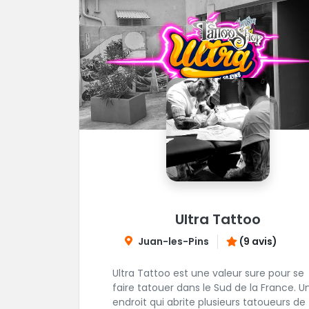
Ultra Tattoo
Juan-les-Pins
(9 avis)
Ultra Tattoo est une valeur sure pour se
faire tatouer dans le Sud de la France. U
endroit qui abrite plusieurs tatoueurs de