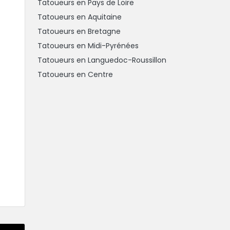
Tatoueurs en Pays de Loire
Tatoueurs en Aquitaine
Tatoueurs en Bretagne
Tatoueurs en Midi-Pyrénées
Tatoueurs en Languedoc-Roussillon
Tatoueurs en Centre