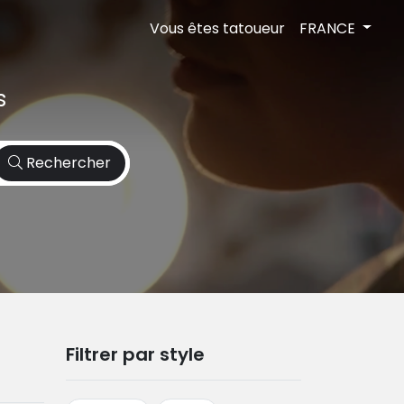
Vous êtes tatoueur
FRANCE
s
Rechercher
Filtrer par style