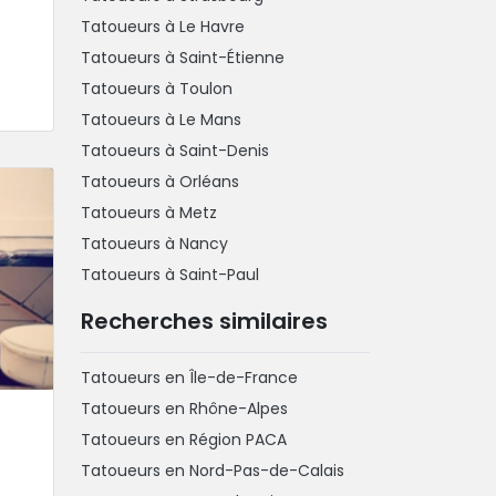
Tatoueurs à Le Havre
Tatoueurs à Saint-Étienne
Tatoueurs à Toulon
Tatoueurs à Le Mans
Tatoueurs à Saint-Denis
Tatoueurs à Orléans
Tatoueurs à Metz
Tatoueurs à Nancy
Tatoueurs à Saint-Paul
Recherches similaires
Tatoueurs en Île-de-France
Tatoueurs en Rhône-Alpes
Tatoueurs en Région PACA
Tatoueurs en Nord-Pas-de-Calais