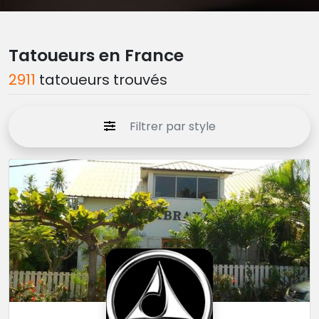
Tatoueurs en France
2911
tatoueurs trouvés
Filtrer par style