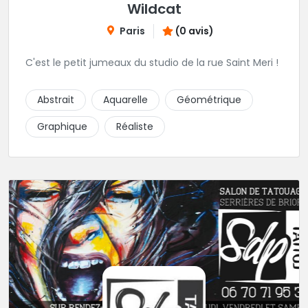
Wildcat
Paris
(0 avis)
C'est le petit jumeaux du studio de la rue Saint Meri !
Abstrait
Aquarelle
Géométrique
Graphique
Réaliste