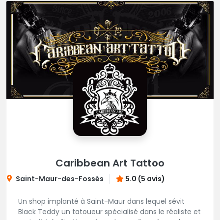
Caribbean Art Tattoo
Saint-Maur-des-Fossés
5.0 (5 avis)
Un shop implanté à Saint-Maur dans lequel sévit
Black Teddy un tatoueur spécialisé dans le réaliste et