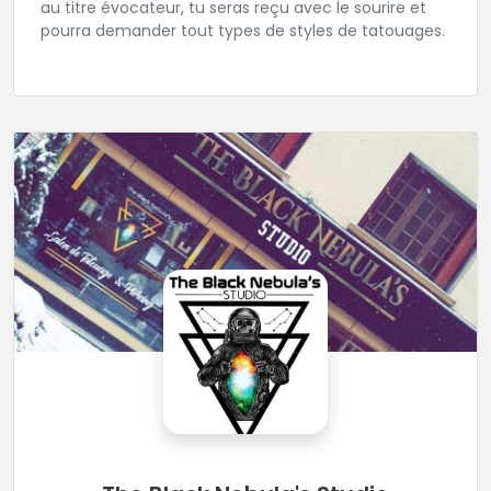
au titre évocateur, tu seras reçu avec le sourire et
pourra demander tout types de styles de tatouages.