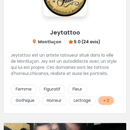
Jeytattoo
Montluçon
5.0 (24 avis)
Jeytattoo est un artiste tatoueur situé dans la ville
de Montluçon. Jey est un autodidacte avec un style
qui lui est propre. Ces domaines sont les tattoos
d'horreur,chicanos, réaliste et aussi les portraits.
Femme
Figuratif
Fleur
Gothique
Horreur
Lettrage
+ 2