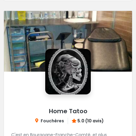
Home Tatoo
Fouchères
5.0 (10 avis)
C'est en Bourgogne-Franche-Comté, et plus