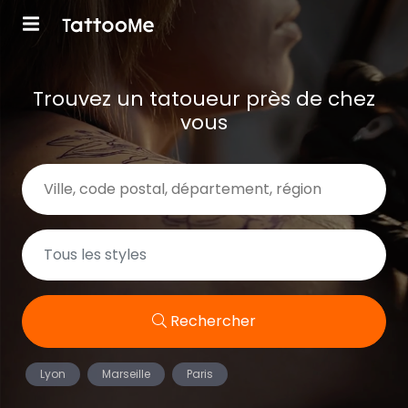
Trouvez un tatoueur près de chez
vous
Rechercher
Lyon
Marseille
Paris