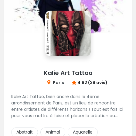
Kalie Art Tattoo
Paris
4.82 (38 avis)
Kalie Art Tattoo, bien ancré dans le 4ème
arrondissement de Paris, est un lieu de rencontre
entre artistes de différents horizons ! Tout est fait ici
pour vous mettre à l'aise et placer la création au
cœur du projet.
Abstrait
Animal
Aquarelle