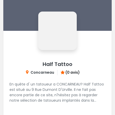
Half Tattoo
Concarneau
(0 avis)
En quête d' un tatoueur a CONCARNEAU? Half Tattoo
est situé au 9 Rue Dumont D'Urville. Il ne fait pas
encore partie de ce site, n'hésitez pas à regarder
notre sélection de tatoueurs implantés dans la
région CONCARNEAU