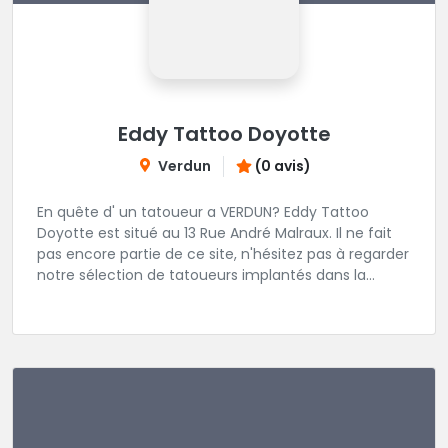
Eddy Tattoo Doyotte
Verdun
(0 avis)
En quête d' un tatoueur a VERDUN? Eddy Tattoo
Doyotte est situé au 13 Rue André Malraux. Il ne fait
pas encore partie de ce site, n'hésitez pas à regarder
notre sélection de tatoueurs implantés dans la
région VERDUN