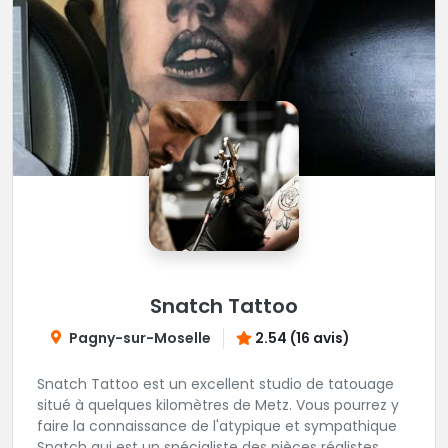
Snatch Tattoo
Pagny-sur-Moselle
2.54 (16 avis)
Snatch Tattoo est un excellent studio de tatouage
situé à quelques kilomètres de Metz. Vous pourrez y
faire la connaissance de l'atypique et sympathique
Snatch qui est un spécialiste des pièces réalistes,