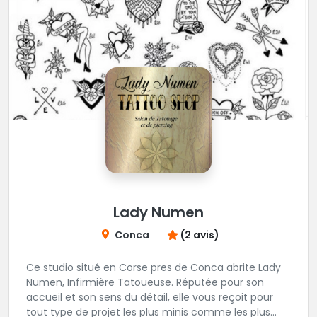
Lady Numen
Conca
(2 avis)
Ce studio situé en Corse pres de Conca abrite Lady
Numen, Infirmière Tatoueuse. Réputée pour son
accueil et son sens du détail, elle vous reçoit pour
tout type de projet les plus minis comme les plus