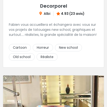
Decorporel
Albi
4.93 (23 avis)
Fabien vous accueillera et échangera avec vous sur
vos projets de tatouages new school, graphiques et
surtout.... réalistes, la grande spécialité de la maison!
Cartoon
Horreur
New school
Old school
Réaliste