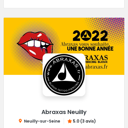
Abraxas Neuilly
Neuilly-sur-Seine
5.0 (3 avis)