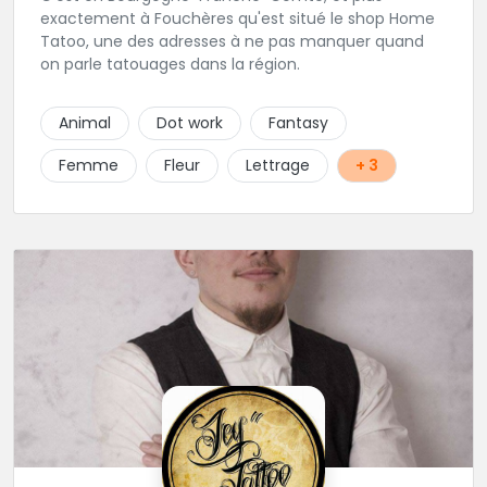
exactement à Fouchères qu'est situé le shop Home
Tatoo, une des adresses à ne pas manquer quand
on parle tatouages dans la région.
Animal
Dot work
Fantasy
Femme
Fleur
Lettrage
+ 3