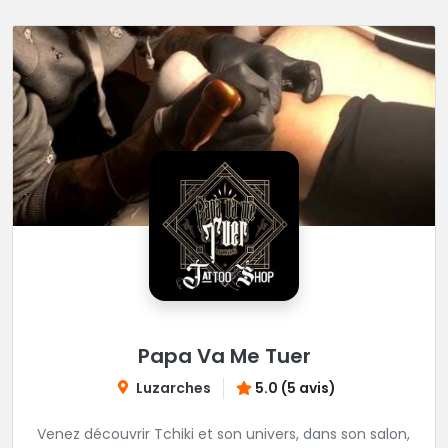
Papa Va Me Tuer
Luzarches
5.0 (5 avis)
Venez découvrir Tchiki et son univers, dans son salon,