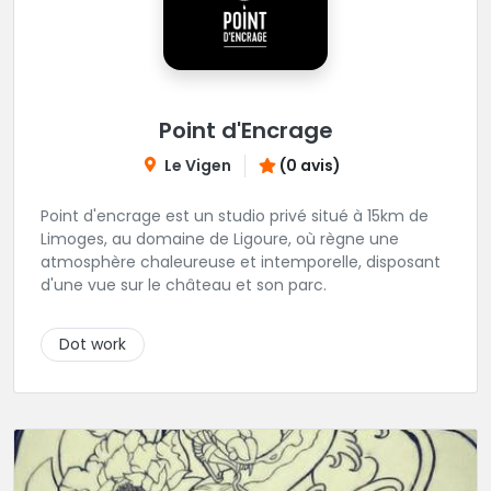
Point d'Encrage
Le Vigen
(0 avis)
Point d'encrage est un studio privé situé à 15km de
Limoges, au domaine de Ligoure, où règne une
atmosphère chaleureuse et intemporelle, disposant
d'une vue sur le château et son parc.
Dot work