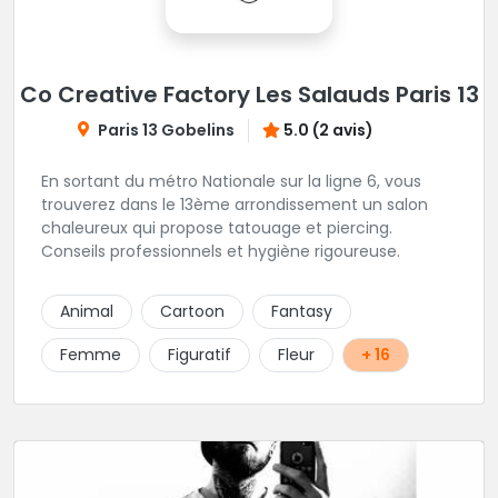
Co Creative Factory Les Salauds Paris 13
Paris 13 Gobelins
5.0 (2 avis)
En sortant du métro Nationale sur la ligne 6, vous
trouverez dans le 13ème arrondissement un salon
chaleureux qui propose tatouage et piercing.
Conseils professionnels et hygiène rigoureuse.
Animal
Cartoon
Fantasy
Femme
Figuratif
Fleur
+ 16