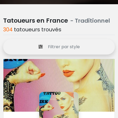
Tatoueurs en France
- Traditionnel
304
tatoueurs trouvés
Filtrer par style