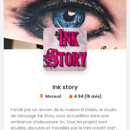
Ink story
Moreuil
4.94 (16 avis)
Fondé par un ancien de la maison El Diablo, le studio
de tatouage Ink Story vous accueillera dans une
ambiance chaleureuse. Ici, tous les projets sont
étudiés, discutés et travaillés par le très créatif Stef.