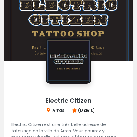
Electric Citizen
Arras
(0 avis)
Electric Citizen est une très belle adresse de
tatouage de la ville de Arras. Vous pourrez y