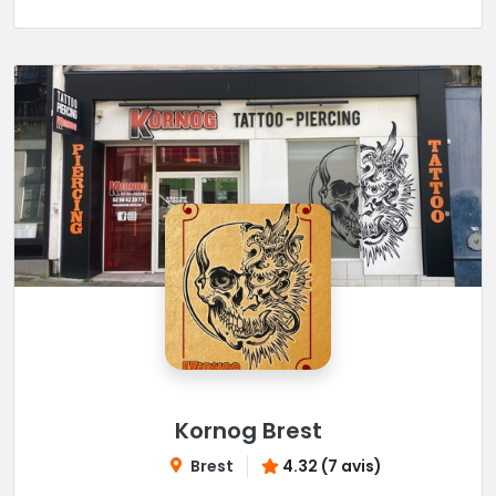
Kornog Brest
Brest
4.32 (7 avis)