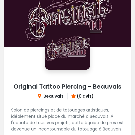
Original Tattoo Piercing - Beauvais
Beauvais
(0 avis)
Salon de piercings et de tatouages artistiques,
idéalement situé place du marché à Beauvais. À
l'écoute de tous vos projets, cette équipe de pros est
devenue un incontournable du tatouage à Beauvais.