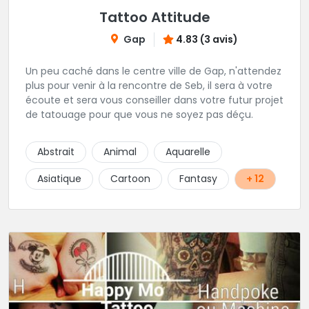
Tattoo Attitude
Gap
4.83 (3 avis)
Un peu caché dans le centre ville de Gap, n'attendez
plus pour venir à la rencontre de Seb, il sera à votre
écoute et sera vous conseiller dans votre futur projet
de tatouage pour que vous ne soyez pas déçu.
Abstrait
Animal
Aquarelle
Asiatique
Cartoon
Fantasy
+ 12