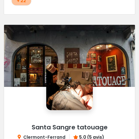
+ 22
Santa Sangre tatouage
Clermont-Ferrand
5.0 (5 avis)