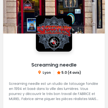
Screaming needle
Lyon
5.0 (4 avis)
Screaming needle est un studio de tatouage fondée
en 1994 et basé dans la ville des lumières. Vous
pourrez y découvrir le très bon travail de FABRICE et
MURIEL. Fabrice aime piquer les pièces réalistes MAIS
PAS QUE..... Muriel favorise les pièces traditionnelles