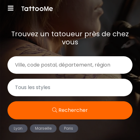
Trouvez un tatoueur près de chez
vous
Rechercher
Lyon
Marseille
Paris