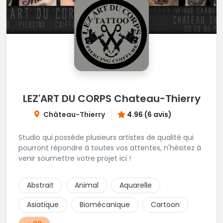
LEZ'ART DU CORPS Chateau-Thierry
Château-Thierry
4.96 (6 avis)
Studio qui possède plusieurs artistes de qualité qui
pourront répondre à toutes vos attentes, n'hésitez à
venir soumettre votre projet ici !
Abstrait
Animal
Aquarelle
Asiatique
Biomécanique
Cartoon