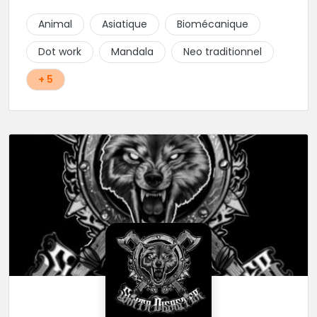
Animal
Asiatique
Biomécanique
Dot work
Mandala
Neo traditionnel
+ 5