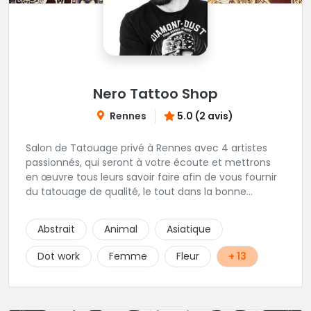
Nero Tattoo Shop
Rennes
5.0 (2 avis)
Salon de Tatouage privé à Rennes avec 4 artistes
passionnés, qui seront à votre écoute et mettrons
en œuvre tous leurs savoir faire afin de vous fournir
du tatouage de qualité, le tout dans la bonne
humeur .
Abstrait
Animal
Asiatique
Dot work
Femme
Fleur
+ 13