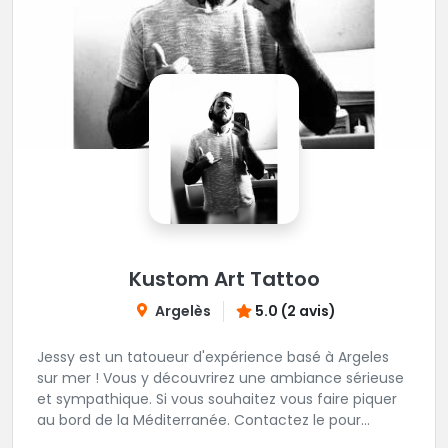
Kustom Art Tattoo
Argelès
5.0 (2 avis)
Jessy est un tatoueur d'expérience basé à Argeles
sur mer ! Vous y découvrirez une ambiance sérieuse
et sympathique. Si vous souhaitez vous faire piquer
au bord de la Méditerranée. Contactez le pour
prendre rendez-vous !