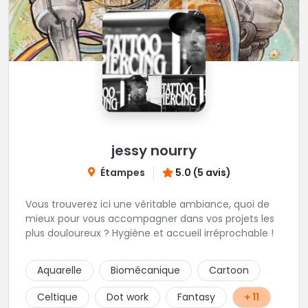
jessy nourry
Étampes
5.0 (5 avis)
Vous trouverez ici une véritable ambiance, quoi de
mieux pour vous accompagner dans vos projets les
plus douloureux ? Hygiène et accueil irréprochable !
Aquarelle
Biomécanique
Cartoon
Celtique
Dot work
Fantasy
+ 11