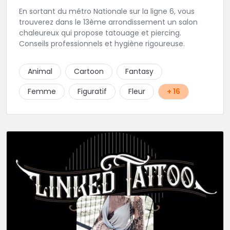
En sortant du métro Nationale sur la ligne 6, vous
trouverez dans le 13ème arrondissement un salon
chaleureux qui propose tatouage et piercing.
Conseils professionnels et hygiène rigoureuse.
Animal
Cartoon
Fantasy
Femme
Figuratif
Fleur
+ 16