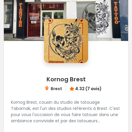
Kornog Brest
Brest
4.32 (7 avis)
Kornog Brest, cousin du studio de tatouage
Tabarnak, est l'un des studios référents à Brest. C'est
pour vous l'occasion de vous faire tatouer dans une
ambiance conviviale et par des tatoueurs
talentueux! Veuillez noter que la prise de rendez-