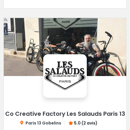
Co Creative Factory Les Salauds Paris 13
Paris 13 Gobelins
5.0 (2 avis)