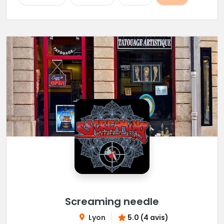
Screaming needle
Lyon
5.0 (4 avis)