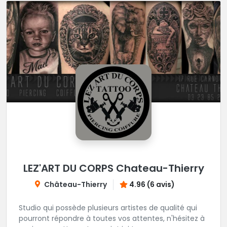
LEZ'ART DU CORPS Chateau-Thierry
Château-Thierry
4.96 (6 avis)
Studio qui possède plusieurs artistes de qualité qui
pourront répondre à toutes vos attentes, n'hésitez à