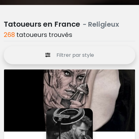
Tatoueurs en France
- Religieux
268
tatoueurs trouvés
Filtrer par style