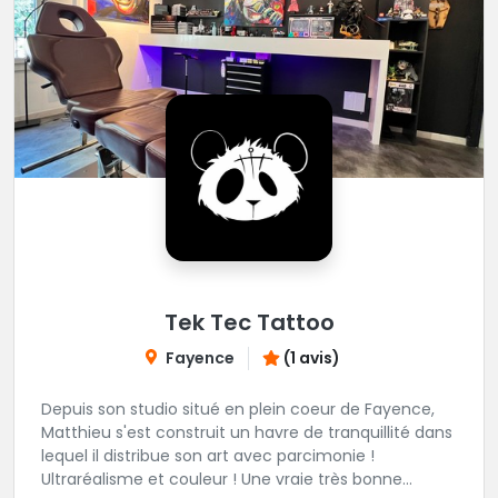
Tek Tec Tattoo
Fayence
(1 avis)
Depuis son studio situé en plein coeur de Fayence,
Matthieu s'est construit un havre de tranquillité dans
lequel il distribue son art avec parcimonie !
Ultraréalisme et couleur ! Une vraie très bonne