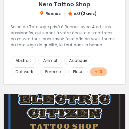
Nero Tattoo Shop
Rennes
5.0 (2 avis)
Salon de Tatouage privé à Rennes avec 4 artistes
passionnés, qui seront à votre écoute et mettrons
en œuvre tous leurs savoir faire afin de vous fournir
du tatouage de qualité, le tout dans la bonne
humeur .
Abstrait
Animal
Asiatique
Dot work
Femme
Fleur
+ 13