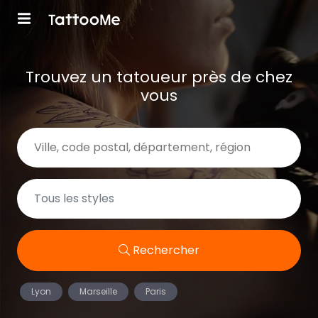
Trouvez un tatoueur près de chez
vous
Rechercher
Lyon
Marseille
Paris