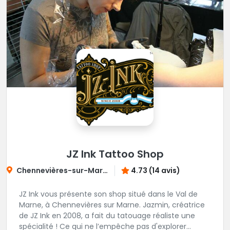
JZ Ink Tattoo Shop
Chennevières-sur-Marne
4.73 (14 avis)
JZ Ink vous présente son shop situé dans le Val de
Marne, à Chennevières sur Marne. Jazmin, créatrice
de JZ Ink en 2008, a fait du tatouage réaliste une
spécialité ! Ce qui ne l’empêche pas d'explorer