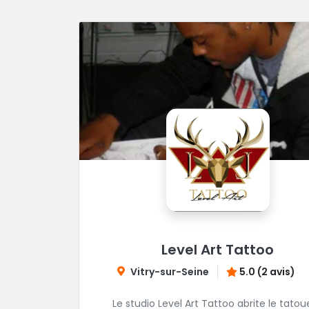
Level Art Tattoo
Vitry-sur-Seine
5.0 (2 avis)
Le studio Level Art Tattoo abrite le tatou