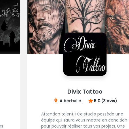
Divix Tattoo
Albertville
5.0 (3 avis)
Attention talent ! Ce studio possède une
équipe qui saura vous mettre en condition
es
pour pouvoir réaliser tous vos projets. Une