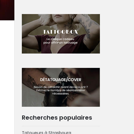
Recherches populaires
Tatoueurs à Strasbourg