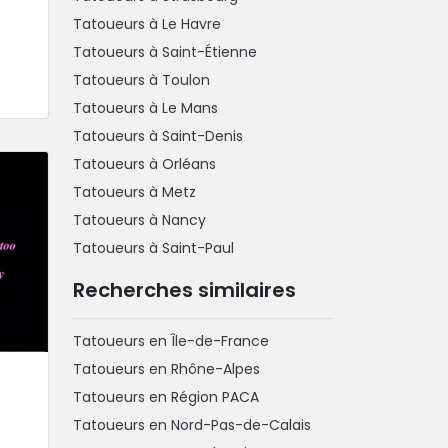
Tatoueurs à Le Havre
Tatoueurs à Saint-Étienne
Tatoueurs à Toulon
Tatoueurs à Le Mans
Tatoueurs à Saint-Denis
Tatoueurs à Orléans
Tatoueurs à Metz
Tatoueurs à Nancy
Tatoueurs à Saint-Paul
Recherches similaires
Tatoueurs en Île-de-France
Tatoueurs en Rhône-Alpes
Tatoueurs en Région PACA
Tatoueurs en Nord-Pas-de-Calais