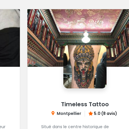
Timeless Tattoo
Montpellier
5.0 (8 avis)
eur
Situé dans le centre historique de