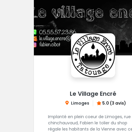
Le Village Encré
Limoges
5.0 (3 avis)
Implanté en plein coeur de Limoges, rue
chinchauvaud, Fabien le tolier du shop
régale les habitants de la Vienne avec c