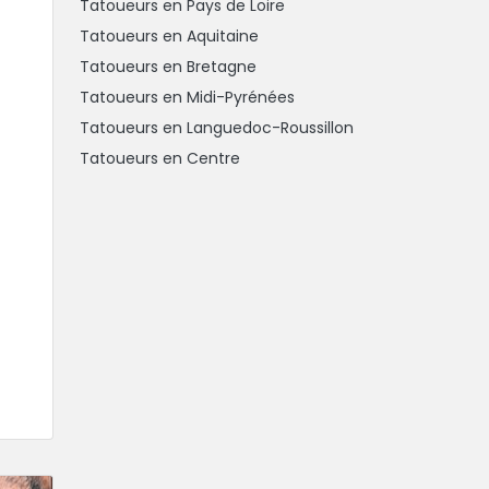
Tatoueurs en Pays de Loire
Tatoueurs en Aquitaine
Tatoueurs en Bretagne
Tatoueurs en Midi-Pyrénées
Tatoueurs en Languedoc-Roussillon
Tatoueurs en Centre