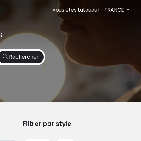
Vous êtes tatoueur
FRANCE
s
Rechercher
Filtrer par style