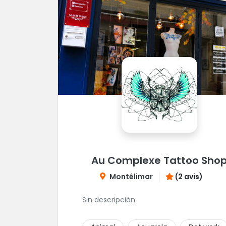
Au Complexe Tattoo Sho
Montélimar
(2 avis)
Sin descripción