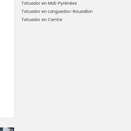
Tatuador en Midi-Pyrénées
Tatuador en Languedoc-Roussillon
Tatuador en Centre