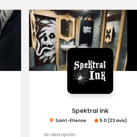
Spektral Ink
Saint-Étienne
5.0 (23 avis)
Sin descripción