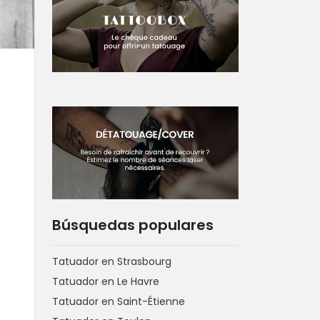
Búsquedas populares
Tatuador en Strasbourg
Tatuador en Le Havre
Tatuador en Saint-Étienne