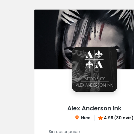
Alex Anderson Ink
Nice
4.99 (30 avis)
Sin descripción