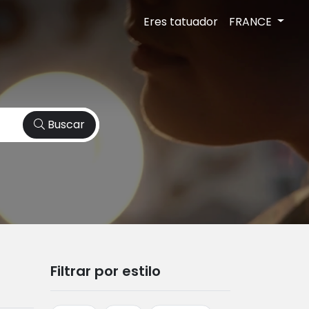
Eres tatuador
FRANCE
Buscar
Filtrar por estilo