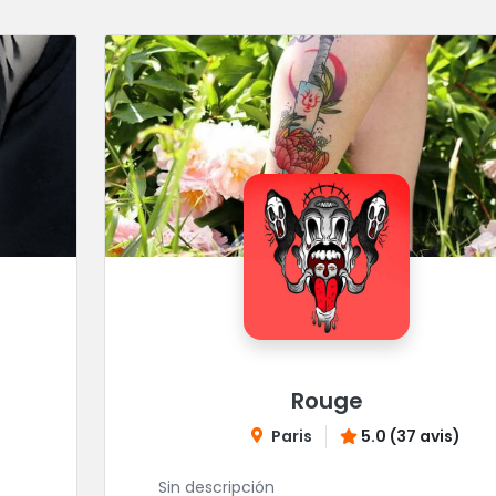
Rouge
Paris
5.0 (37 avis)
Sin descripción