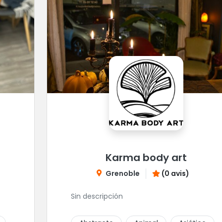
Karma body art
Grenoble
(0 avis)
Sin descripción