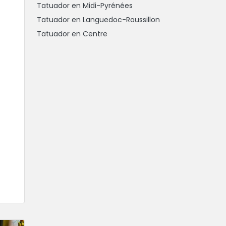
Tatuador en Midi-Pyrénées
Tatuador en Languedoc-Roussillon
Tatuador en Centre