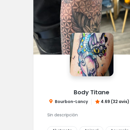
Body Titane
Bourbon-Lancy
4.69 (32 avis)
Sin descripción