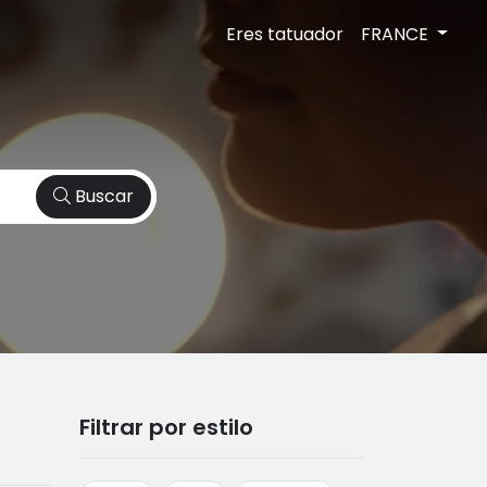
Eres tatuador
FRANCE
Buscar
Filtrar por estilo