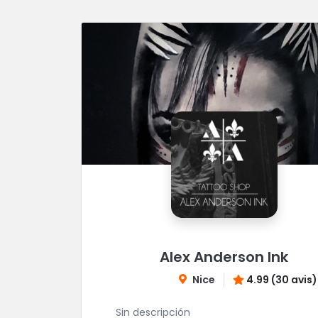
Alex Anderson Ink
Nice
4.99 (30 avis)
Sin descripción