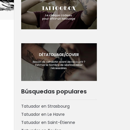
Búsquedas populares
Tatuador en Strasbourg
Tatuador en Le Havre
Tatuador en Saint-Étienne