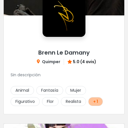
Brenn Le Damany
Quimper
5.0 (4 avis)
Sin descripción
Animal
Fantasía
Mujer
Figurativo
Flor
Realista
+ 1