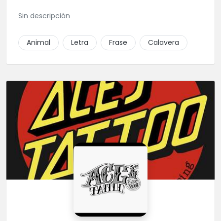
Sin descripción
Animal
Letra
Frase
Calavera