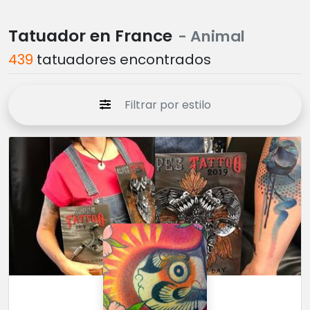
Tatuador en France
- Animal
439
tatuadores encontrados
Filtrar por estilo