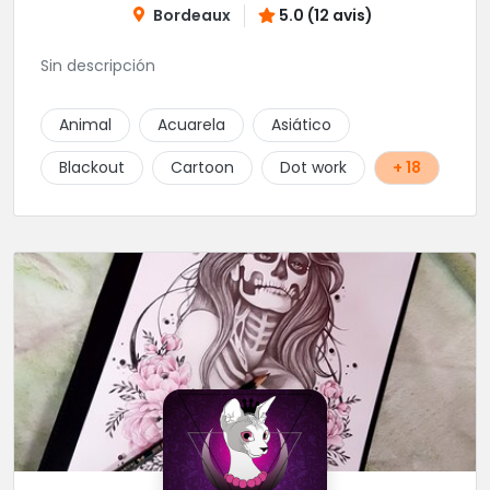
Bordeaux
5.0 (12 avis)
Sin descripción
Animal
Acuarela
Asiático
Blackout
Cartoon
Dot work
+ 18