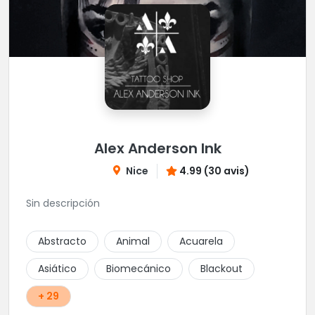
Alex Anderson Ink
Nice
4.99 (30 avis)
Sin descripción
Abstracto
Animal
Acuarela
Asiático
Biomecánico
Blackout
+ 29