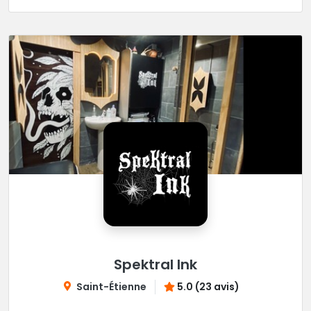
Spektral Ink
Saint-Étienne
5.0 (23 avis)