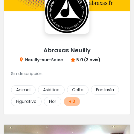
Abraxas Neuilly
Neuilly-sur-Seine
5.0 (3 avis)
Sin descripción
Animal
Asiático
Celta
Fantasía
Figurativo
Flor
+ 3