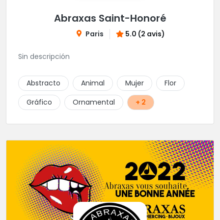
Abraxas Saint-Honoré
Paris
5.0 (2 avis)
Sin descripción
Abstracto
Animal
Mujer
Flor
Gráfico
Ornamental
+ 2