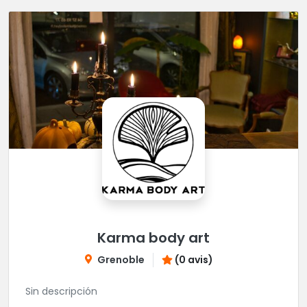
Karma body art
Grenoble
(0 avis)
Sin descripción