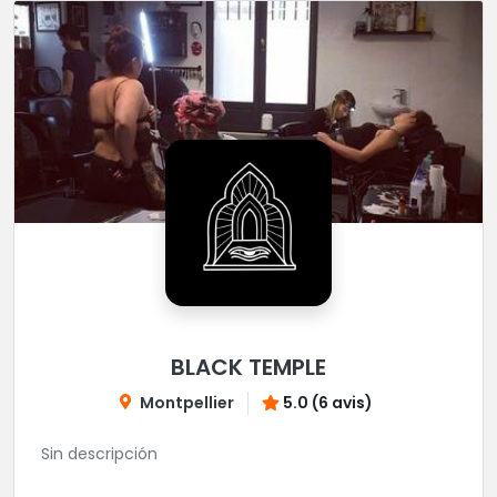
BLACK TEMPLE
Montpellier
5.0 (6 avis)
Sin descripción