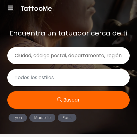
Encuentra un tatuador cerca de ti
Buscar
Lyon
Marseille
Paris