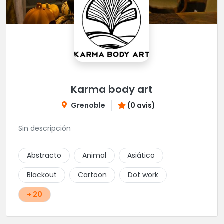
Karma body art
Grenoble
(0 avis)
Sin descripción
Abstracto
Animal
Asiático
Blackout
Cartoon
Dot work
+ 20