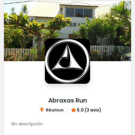
Abraxas Run
Réunion
5.0 (3 avis)
Sin descripción