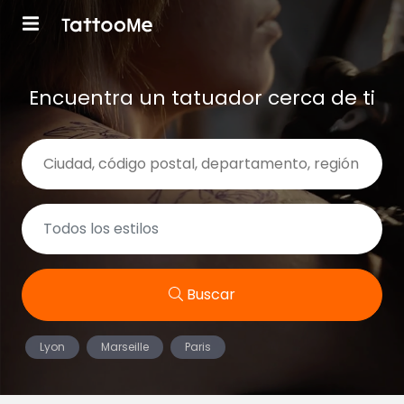
Encuentra un tatuador cerca de ti
Buscar
Lyon
Marseille
Paris