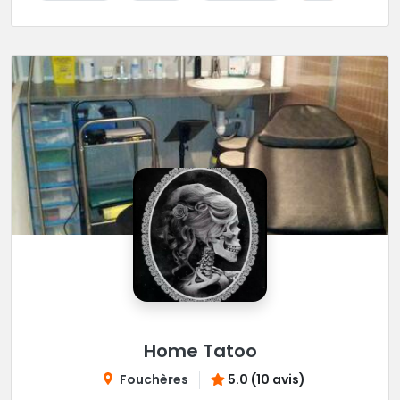
Home Tatoo
Fouchères
5.0 (10 avis)