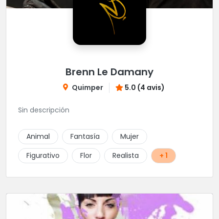
Brenn Le Damany
Quimper
5.0 (4 avis)
Sin descripción
Animal
Fantasía
Mujer
Figurativo
Flor
Realista
+ 1