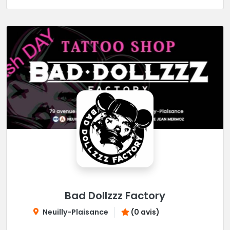
Bad Dollzzz Factory
Neuilly-Plaisance
(0 avis)