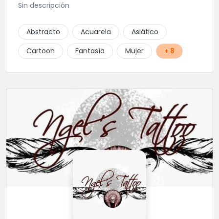
Sin descripción
Abstracto
Acuarela
Asiático
Cartoon
Fantasía
Mujer
+ 8