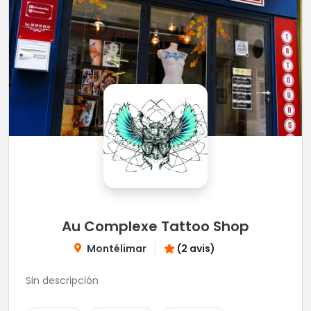
Au Complexe Tattoo Shop
Montélimar
(2 avis)
Sin descripción