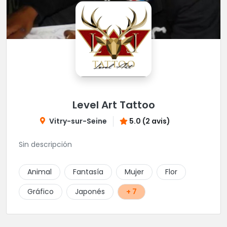
Level Art Tattoo
Vitry-sur-Seine
5.0 (2 avis)
Sin descripción
Animal
Fantasía
Mujer
Flor
Gráfico
Japonés
+ 7