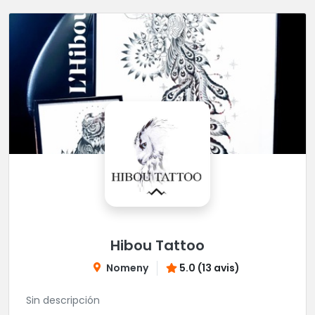
Hibou Tattoo
Nomeny
5.0 (13 avis)
Sin descripción