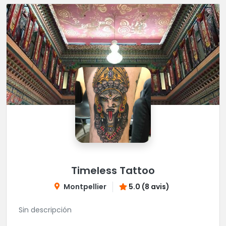
Timeless Tattoo
Montpellier
5.0 (8 avis)
Sin descripción