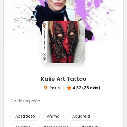
Kalie Art Tattoo
Paris
4.82 (38 avis)
Sin descripción
Abstracto
Animal
Acuarela