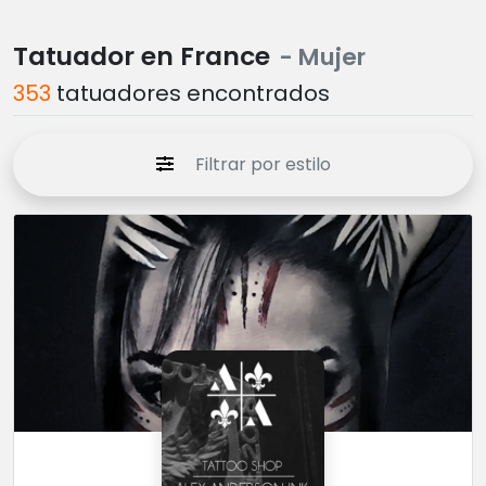
Tatuador en France
- Mujer
353
tatuadores encontrados
Filtrar por estilo