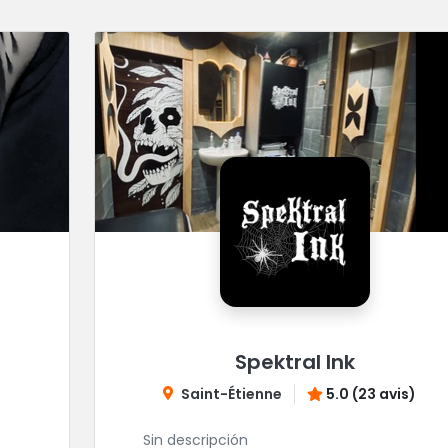
Spektral Ink
Saint-Étienne
5.0 (23 avis)
Sin descripción