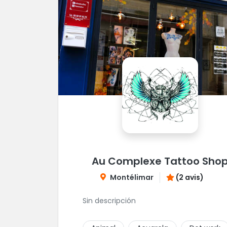
Au Complexe Tattoo Sho
Montélimar
(2 avis)
Sin descripción