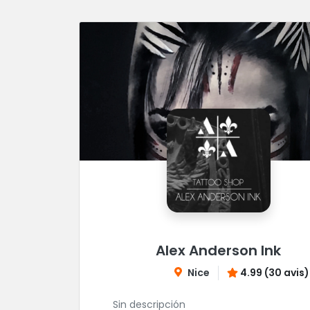
Alex Anderson Ink
Nice
4.99 (30 avis)
Sin descripción