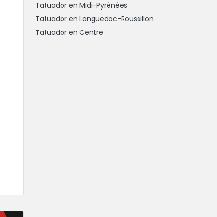
Tatuador en Midi-Pyrénées
Tatuador en Languedoc-Roussillon
Tatuador en Centre