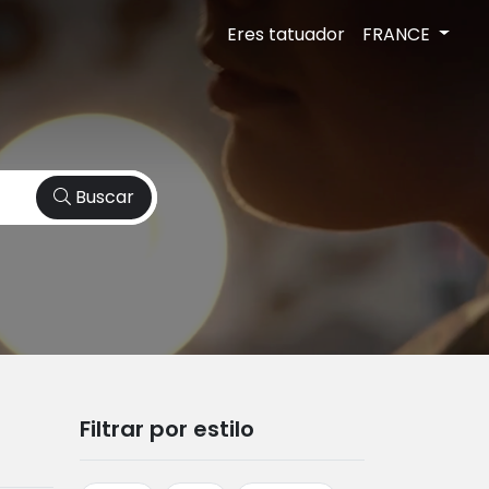
Eres tatuador
FRANCE
Buscar
Filtrar por estilo