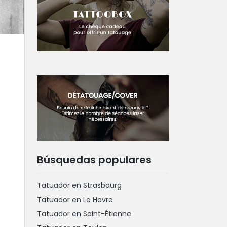
Búsquedas populares
Tatuador en Strasbourg
Tatuador en Le Havre
Tatuador en Saint-Étienne