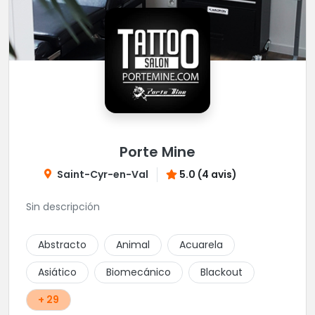
Porte Mine
Saint-Cyr-en-Val
5.0 (4 avis)
Sin descripción
Abstracto
Animal
Acuarela
Asiático
Biomecánico
Blackout
+ 29