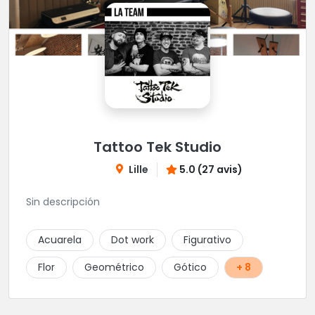
Tattoo Tek Studio
Lille
5.0 (27 avis)
Sin descripción
Acuarela
Dot work
Figurativo
Flor
Geométrico
Gótico
+ 8