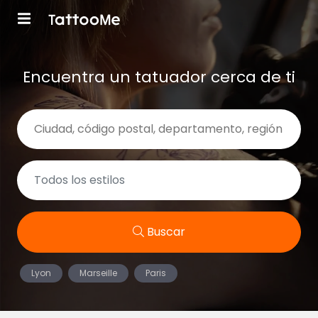
Encuentra un tatuador cerca de ti
Buscar
Lyon
Marseille
Paris