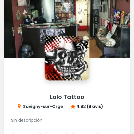
Lolo Tattoo
Savigny-sur-Orge
4.92 (9 avis)
Sin descripción