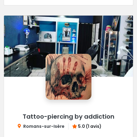
Tattoo-piercing by addiction
Romans-sur-Isère
5.0 (1 avis)