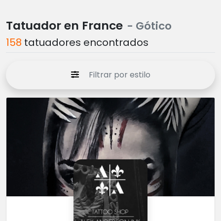
Tatuador en France
- Gótico
158
tatuadores encontrados
Filtrar por estilo