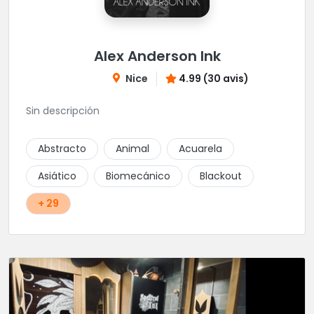
Alex Anderson Ink
Nice
4.99 (30 avis)
Sin descripción
Abstracto
Animal
Acuarela
Asiático
Biomecánico
Blackout
+ 29