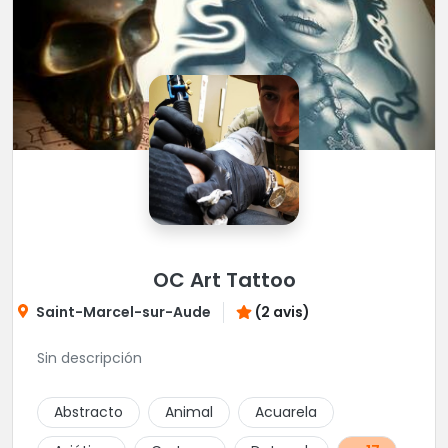
OC Art Tattoo
Saint-Marcel-sur-Aude
(2 avis)
Sin descripción
Abstracto
Animal
Acuarela