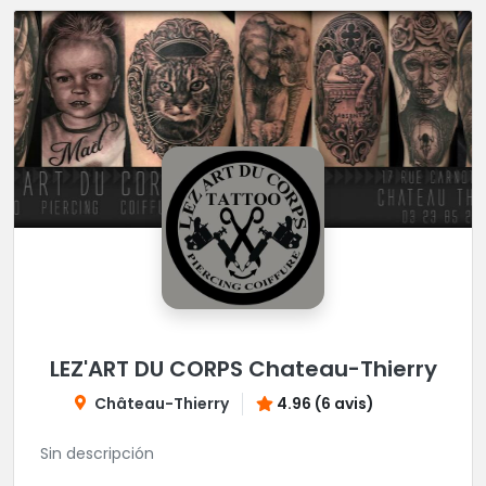
LEZ'ART DU CORPS Chateau-Thierry
Château-Thierry
4.96 (6 avis)
Sin descripción