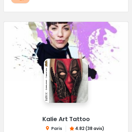
Kalie Art Tattoo
Paris
4.82 (38 avis)