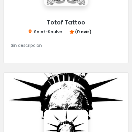
Totof Tattoo
Saint-Saulve
(0 avis)
Sin descripción