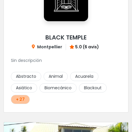
BLACK TEMPLE
Montpellier
5.0 (6 avis)
Sin descripción
Abstracto
Animal
Acuarela
Asiático
Biomecánico
Blackout
+ 27