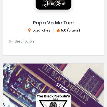
Papa Va Me Tuer
Luzarches
5.0 (5 avis)
Sin descripción