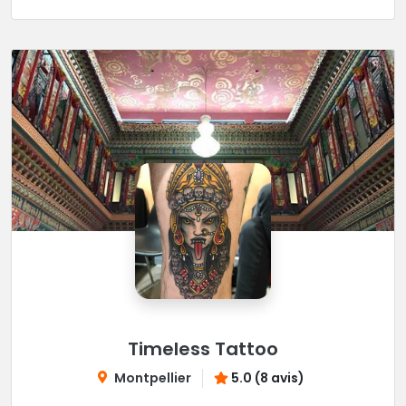
Timeless Tattoo
Montpellier
5.0 (8 avis)