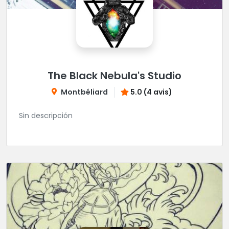
The Black Nebula's Studio
Montbéliard
5.0 (4 avis)
Sin descripción