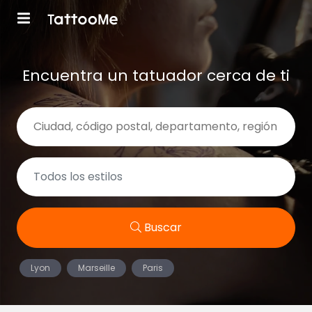
Encuentra un tatuador cerca de ti
Buscar
Lyon
Marseille
Paris