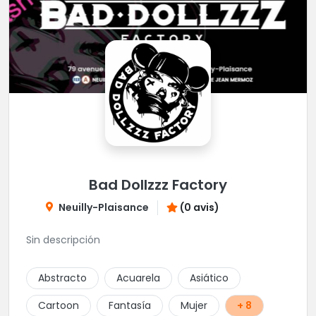
Bad Dollzzz Factory
Neuilly-Plaisance
(0 avis)
Sin descripción
Abstracto
Acuarela
Asiático
Cartoon
Fantasía
Mujer
+ 8