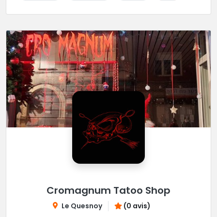
Cromagnum Tatoo Shop
Le Quesnoy
(0 avis)