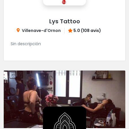
Lys Tattoo
Villenave-d'Ornon
5.0 (108 avis)
Sin descripción