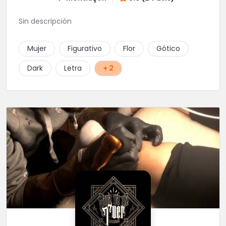
Sin descripción
Mujer
Figurativo
Flor
Gótico
Dark
Letra
+ 2