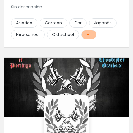
Sin descripción
Asiático
Cartoon
Flor
Japonés
New school
Old school
+ 1