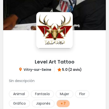
Level Art Tattoo
Vitry-sur-Seine
5.0 (2 avis)
Sin descripción
Animal
Fantasía
Mujer
Flor
Gráfico
Japonés
+ 7