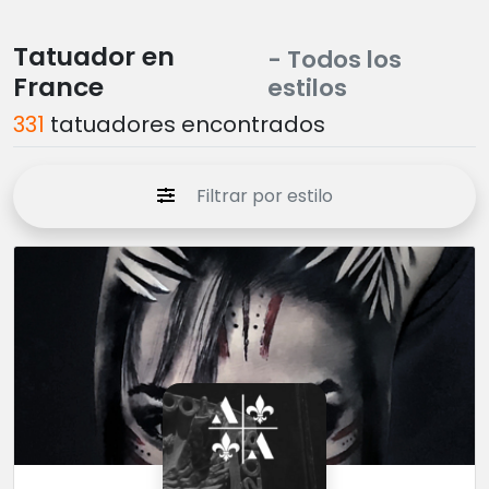
Tatuador en
- Todos los
France
estilos
331
tatuadores encontrados
Filtrar por estilo