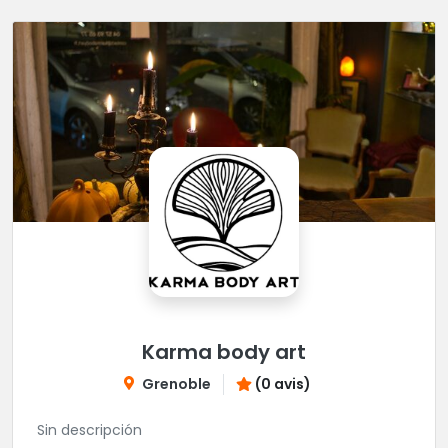
Karma body art
Grenoble
(0 avis)
Sin descripción