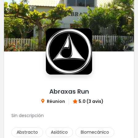
Abraxas Run
Réunion
5.0 (3 avis)
Sin descripción
Abstracto
Asiático
Biomecánico