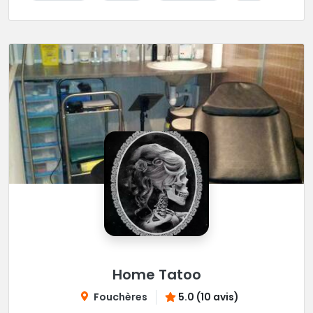
Home Tatoo
Fouchères
5.0 (10 avis)