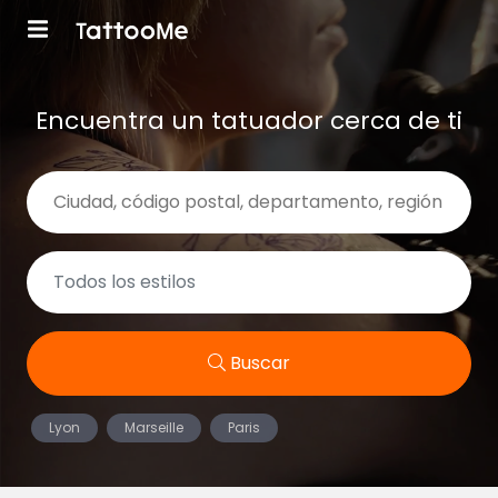
Encuentra un tatuador cerca de ti
Buscar
Lyon
Marseille
Paris