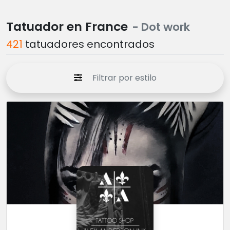
Tatuador en France
- Dot work
421
tatuadores encontrados
Filtrar por estilo