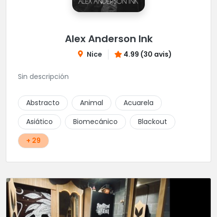
Alex Anderson Ink
Nice
4.99 (30 avis)
Sin descripción
Abstracto
Animal
Acuarela
Asiático
Biomecánico
Blackout
+ 29