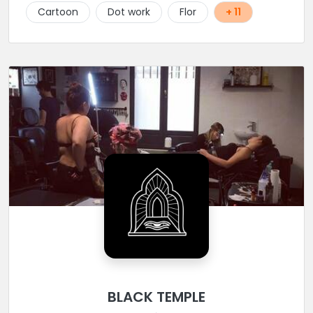
Cartoon
Dot work
Flor
+ 11
BLACK TEMPLE