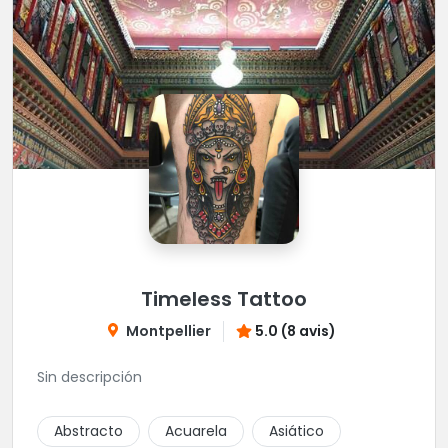
Timeless Tattoo
Montpellier
5.0 (8 avis)
Sin descripción
Abstracto
Acuarela
Asiático