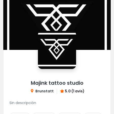
Majink tattoo studio
Brunstatt
5.0 (1 avis)
Sin descripción