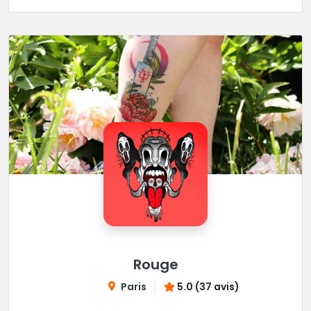
Rouge
Paris
5.0 (37 avis)