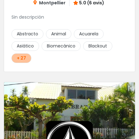
Montpellier
5.0 (6 avis)
Sin descripción
Abstracto
Animal
Acuarela
Asiático
Biomecánico
Blackout
+ 27