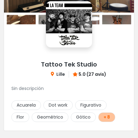
Tattoo Tek Studio
Lille
5.0 (27 avis)
Sin descripción
Acuarela
Dot work
Figurativo
Flor
Geométrico
Gótico
+ 8