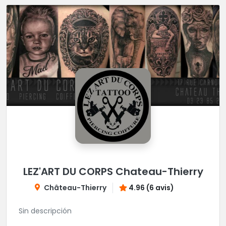
LEZ'ART DU CORPS Chateau-Thierry
Château-Thierry
4.96 (6 avis)
Sin descripción