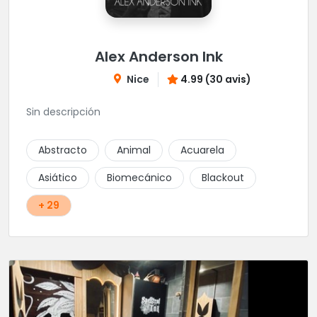
Alex Anderson Ink
Nice
4.99 (30 avis)
Sin descripción
Abstracto
Animal
Acuarela
Asiático
Biomecánico
Blackout
+ 29