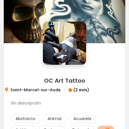
OC Art Tattoo
Saint-Marcel-sur-Aude
(2 avis)
Sin descripción
Abstracto
Animal
Acuarela