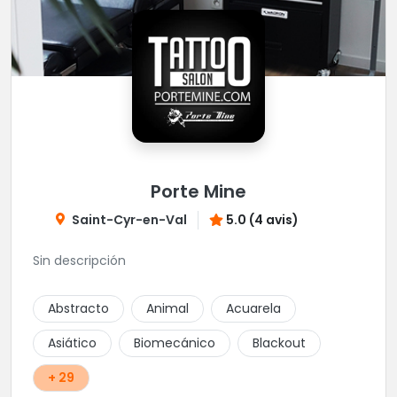
Porte Mine
Saint-Cyr-en-Val
5.0 (4 avis)
Sin descripción
Abstracto
Animal
Acuarela
Asiático
Biomecánico
Blackout
+ 29