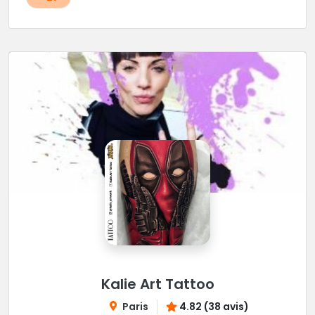
Kalie Art Tattoo
Paris
4.82 (38 avis)