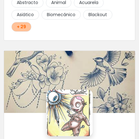
Abstracto
Animal
Acuarela
Asiático
Biomecánico
Blackout
+ 29