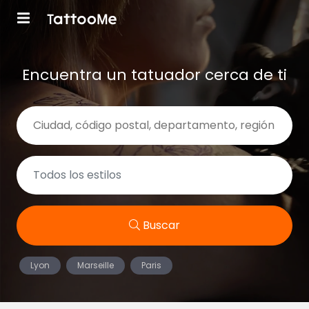
Encuentra un tatuador cerca de ti
Buscar
Lyon
Marseille
Paris