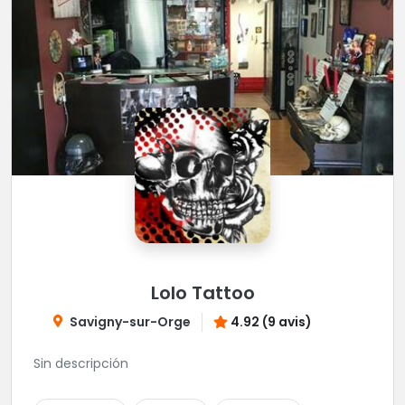
Lolo Tattoo
Savigny-sur-Orge
4.92 (9 avis)
Sin descripción