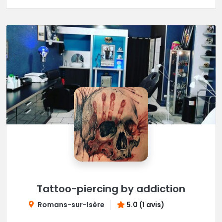
Tattoo-piercing by addiction
Romans-sur-Isère
5.0 (1 avis)