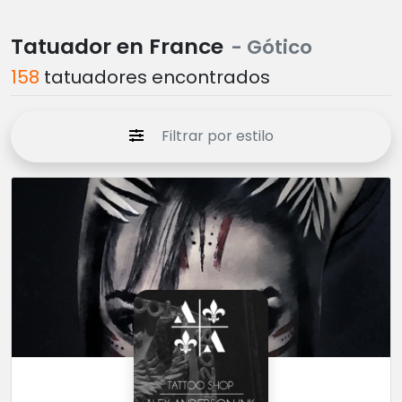
Tatuador en France
- Gótico
158
tatuadores encontrados
Filtrar por estilo