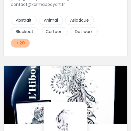
contact@karmabodyart.fr
Abstrait
Animal
Asiatique
Blackout
Cartoon
Dot work
+ 20