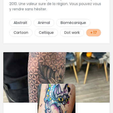
2010. Une valeur sure de la région. Vous pouvez vous
y rendre sans hésiter.
Abstrait
Animal
Biomécanique
Cartoon
Celtique
Dot work
+ 17