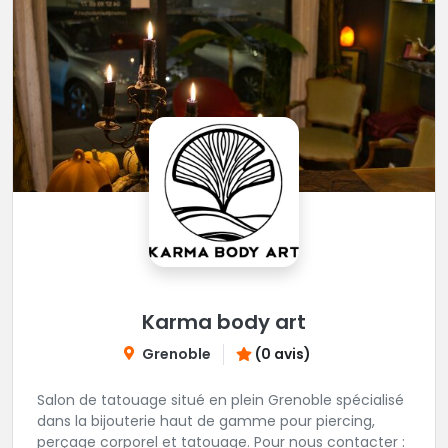
Karma body art
Grenoble
(0 avis)
Salon de tatouage situé en plein Grenoble spécialisé
dans la bijouterie haut de gamme pour piercing,
perçage corporel et tatouage. Pour nous contacter :