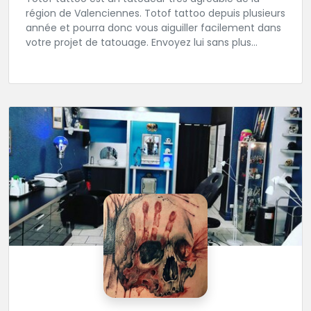
région de Valenciennes. Totof tattoo depuis plusieurs
année et pourra donc vous aiguiller facilement dans
votre projet de tatouage. Envoyez lui sans plus
attendre votre idée ou ou dessin.