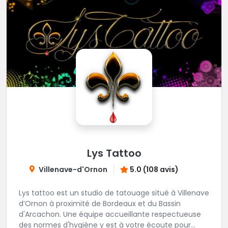
Lys Tattoo
Villenave-d'Ornon
5.0 (108 avis)
Lys tattoo est un studio de tatouage situé à Villenave
d’Ornon à proximité de Bordeaux et du Bassin
d'Arcachon. Une équipe accueillante respectueuse
des normes d'hygiène y est à votre écoute pour