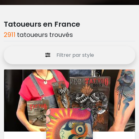
Tatoueurs en France
2911
tatoueurs trouvés
Filtrer par style