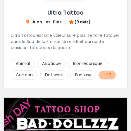
Ultra Tattoo
Juan-les-Pins
(9 avis)
Ultra Tattoo est une valeur sure pour se faire tatouer
dans le Sud de la France. Un endroit qui abrite
plusieurs tatoueurs de qualité.
Animal
Asiatique
Biomécanique
Cartoon
Dot work
Fantasy
+ 17