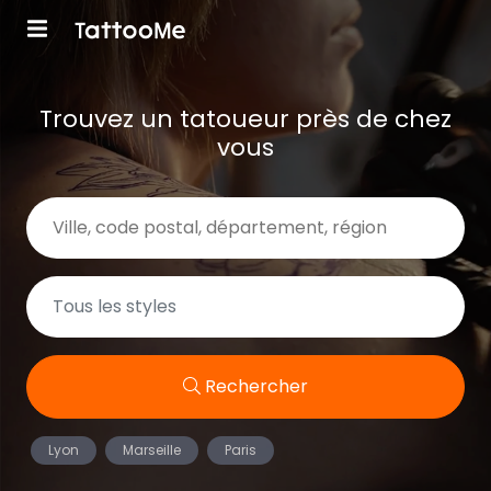
Trouvez un tatoueur près de chez
vous
Rechercher
Lyon
Marseille
Paris