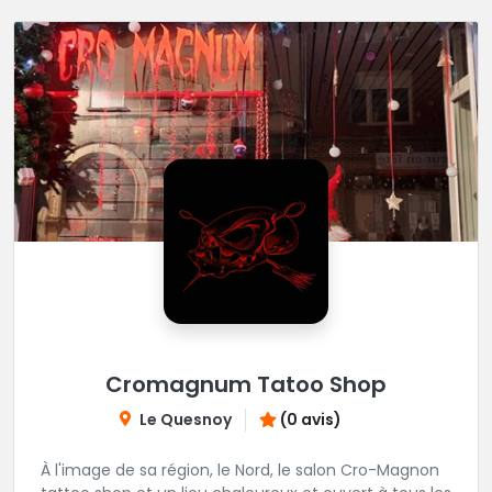
Cromagnum Tatoo Shop
Le Quesnoy
(0 avis)
À l'image de sa région, le Nord, le salon Cro-Magnon