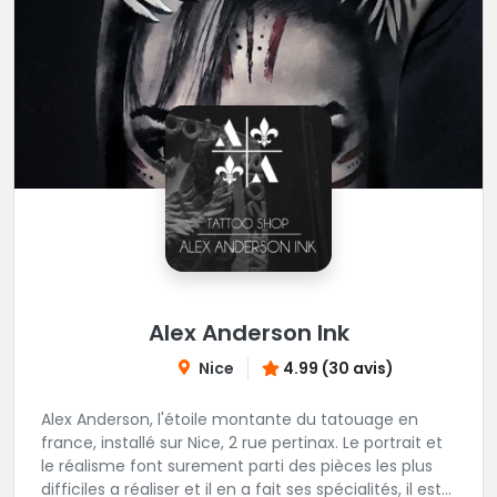
Alex Anderson Ink
Nice
4.99 (30 avis)
Alex Anderson, l'étoile montante du tatouage en
france, installé sur Nice, 2 rue pertinax. Le portrait et
le réalisme font surement parti des pièces les plus
difficiles a réaliser et il en a fait ses spécialités, il est