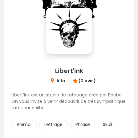
Libert'ink
Albi
(0 avis)
Libert'ink est un studio de tatouage crée par Bouba.
On vous invite à venir découvrir ce trés sympathique
tatoueur d'Albi.
Animal
Lettrage
Phrase
Skull