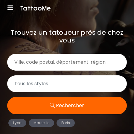
Trouvez un tatoueur près de chez
vous
Rechercher
Lyon
Marseille
Paris