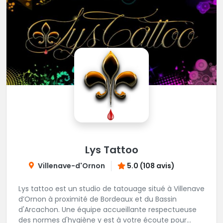
Lys Tattoo
Villenave-d'Ornon
5.0 (108 avis)
Lys tattoo est un studio de tatouage situé à Villenave
d’Ornon à proximité de Bordeaux et du Bassin
d'Arcachon. Une équipe accueillante respectueuse
des normes d'hygiène y est à votre écoute pour