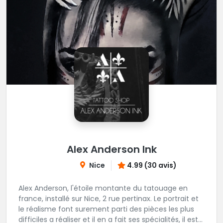
Alex Anderson Ink
Nice
4.99 (30 avis)
Alex Anderson, l'étoile montante du tatouage en
france, installé sur Nice, 2 rue pertinax. Le portrait et
le réalisme font surement parti des pièces les plus
difficiles a réaliser et il en a fait ses spécialités, il est