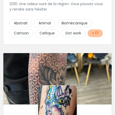
2010. Une valeur sure de la région. Vous pouvez vous
y rendre sans hésiter.
Abstrait
Animal
Biomécanique
Cartoon
Celtique
Dot work
+ 17