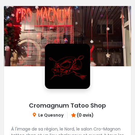
Cromagnum Tatoo Shop
Le Quesnoy
(0 avis)
À l'image de sa région, le Nord, le salon Cro-Magnon