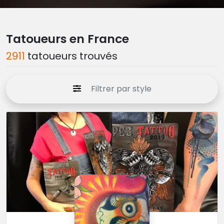
Tatoueurs en France
2911
tatoueurs trouvés
Filtrer par style