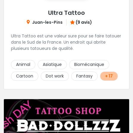
Ultra Tattoo
Juan-les-Pins
(9 avis)
Ultra Tattoo est une valeur sure pour se faire tatouer
dans le Sud de la France. Un endroit qui abrite
plusieurs tatoueurs de qualité.
Animal
Asiatique
Biomécanique
Cartoon
Dot work
Fantasy
+ 17