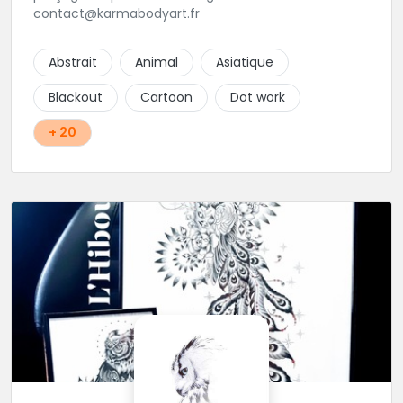
contact@karmabodyart.fr
Abstrait
Animal
Asiatique
Blackout
Cartoon
Dot work
+ 20