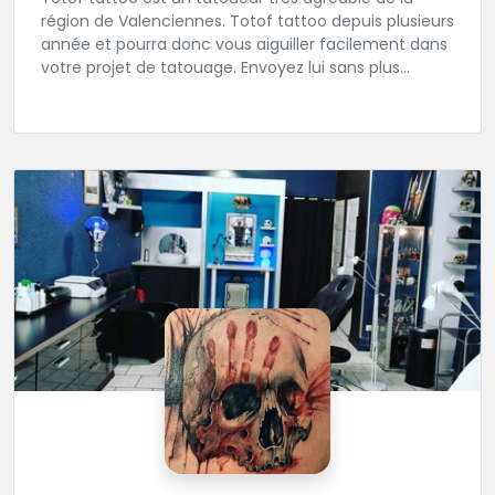
région de Valenciennes. Totof tattoo depuis plusieurs
année et pourra donc vous aiguiller facilement dans
votre projet de tatouage. Envoyez lui sans plus
attendre votre idée ou ou dessin.