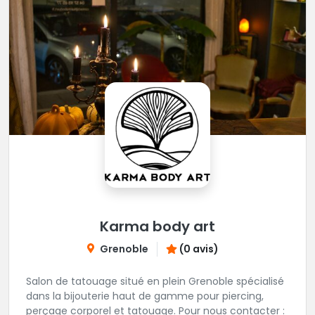
Karma body art
Grenoble
(0 avis)
Salon de tatouage situé en plein Grenoble spécialisé
dans la bijouterie haut de gamme pour piercing,
perçage corporel et tatouage. Pour nous contacter :