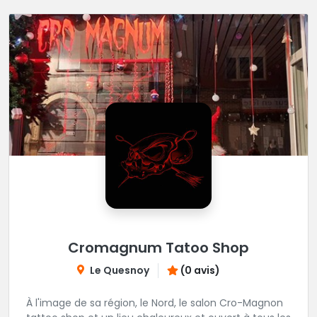
Cromagnum Tatoo Shop
Le Quesnoy
(0 avis)
À l'image de sa région, le Nord, le salon Cro-Magnon