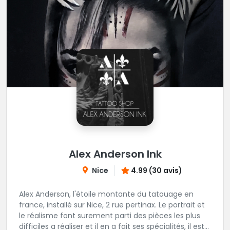
Alex Anderson Ink
Nice
4.99 (30 avis)
Alex Anderson, l'étoile montante du tatouage en
france, installé sur Nice, 2 rue pertinax. Le portrait et
le réalisme font surement parti des pièces les plus
difficiles a réaliser et il en a fait ses spécialités, il est