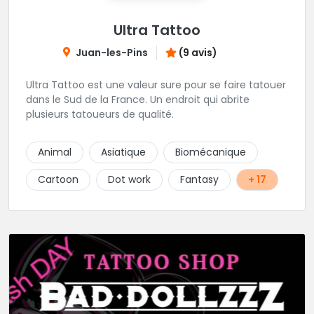
Ultra Tattoo
Juan-les-Pins
(9 avis)
Ultra Tattoo est une valeur sure pour se faire tatouer
dans le Sud de la France. Un endroit qui abrite
plusieurs tatoueurs de qualité.
Animal
Asiatique
Biomécanique
Cartoon
Dot work
Fantasy
+ 17