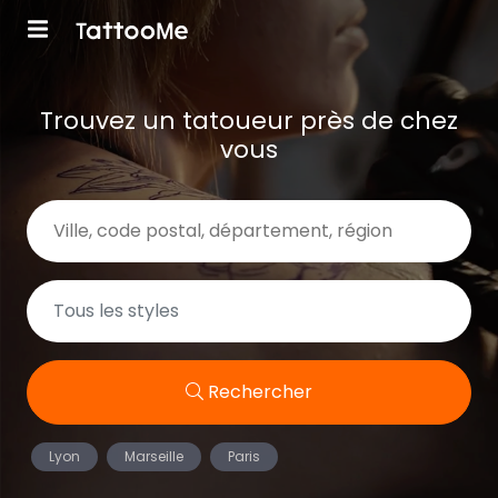
Trouvez un tatoueur près de chez
vous
Rechercher
Lyon
Marseille
Paris