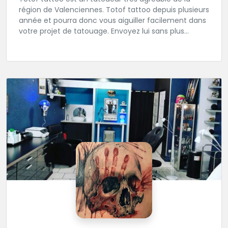
région de Valenciennes. Totof tattoo depuis plusieurs
année et pourra donc vous aiguiller facilement dans
votre projet de tatouage. Envoyez lui sans plus
attendre votre idée ou ou dessin.