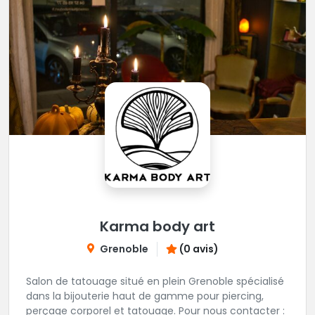
Karma body art
Grenoble
(0 avis)
Salon de tatouage situé en plein Grenoble spécialisé
dans la bijouterie haut de gamme pour piercing,
perçage corporel et tatouage. Pour nous contacter :