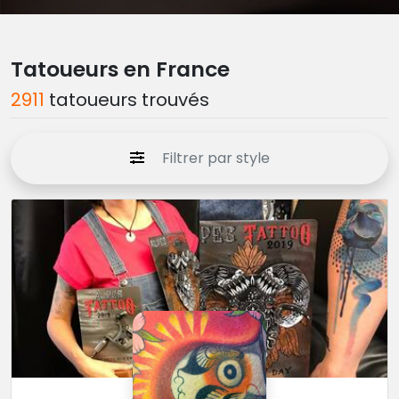
Tatoueurs en France
2911
tatoueurs trouvés
Filtrer par style