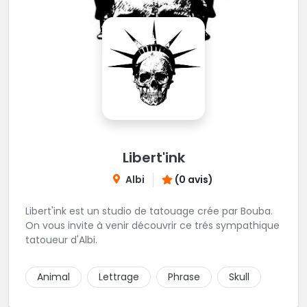
Libert'ink
Albi
(0 avis)
Libert'ink est un studio de tatouage crée par Bouba.
On vous invite à venir découvrir ce trés sympathique
tatoueur d'Albi.
Animal
Lettrage
Phrase
Skull