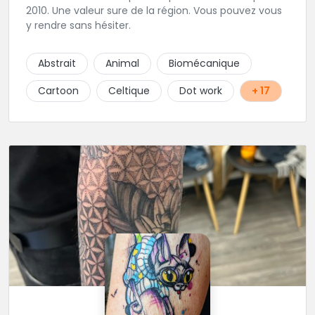
2010. Une valeur sure de la région. Vous pouvez vous
y rendre sans hésiter.
Abstrait
Animal
Biomécanique
Cartoon
Celtique
Dot work
+ 17