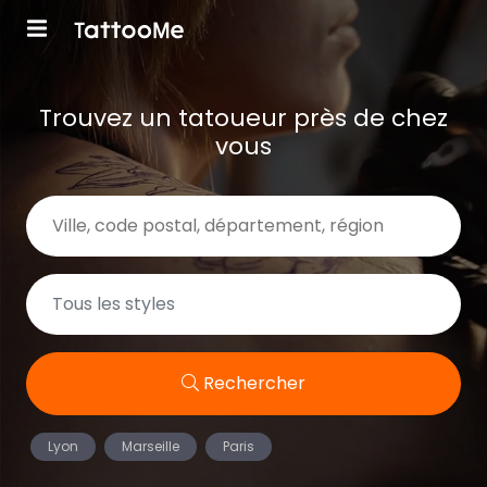
Trouvez un tatoueur près de chez
vous
Rechercher
Lyon
Marseille
Paris