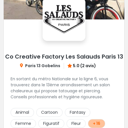
Co Creative Factory Les Salauds Paris 13
Paris 13 Gobelins
5.0 (2 avis)
En sortant du métro Nationale sur la ligne 6, vous
trouverez dans le 13ème arrondissement un salon
chaleureux qui propose tatouage et piercing.
Conseils professionnels et hygiène rigoureuse.
Animal
Cartoon
Fantasy
Femme
Figuratif
Fleur
+ 16