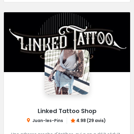
Linked Tattoo Shop
Juan-les-Pins
4.98 (29 avis)