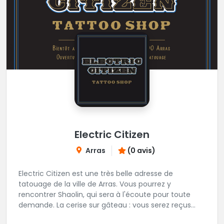
Electric Citizen
Arras
(0 avis)
Electric Citizen est une très belle adresse de
tatouage de la ville de Arras. Vous pourrez y
rencontrer Shaolin, qui sera à l'écoute pour toute
demande. La cerise sur gâteau : vous serez reçus
dans la bonne humeur et dans une ambiance