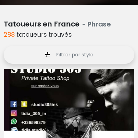
Tatoueurs en France
- Phrase
288
tatoueurs trouvés
Filtrer par style