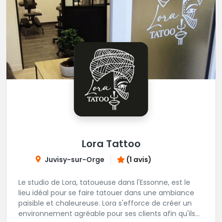
Lora Tattoo
Juvisy-sur-Orge
(1 avis)
Le studio de Lora, tatoueuse dans l'Essonne, est le
lieu idéal pour se faire tatouer dans une ambiance
paisible et chaleureuse. Lora s'efforce de créer un
environnement agréable pour ses clients afin qu'ils