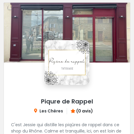
Piqure de Rappel
Les Chères
(0 avis)
C'est Jessie qui distille les piqûres de rappel dans ce
shop du Rhône. Calme et tranquille, ici, on est loin de