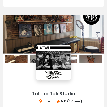
Tattoo Tek Studio
Lille
5.0 (27 avis)