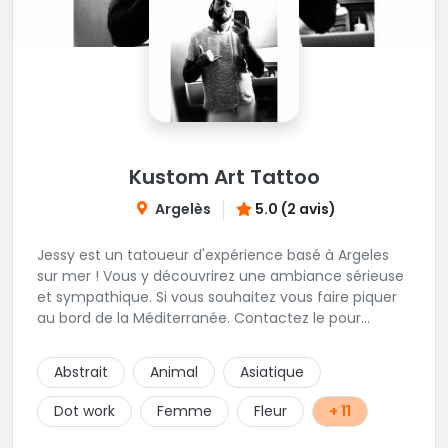
Kustom Art Tattoo
Argelès
5.0 (2 avis)
Jessy est un tatoueur d'expérience basé à Argeles
sur mer ! Vous y découvrirez une ambiance sérieuse
et sympathique. Si vous souhaitez vous faire piquer
au bord de la Méditerranée. Contactez le pour
prendre rendez-vous !
Abstrait
Animal
Asiatique
Dot work
Femme
Fleur
+ 11