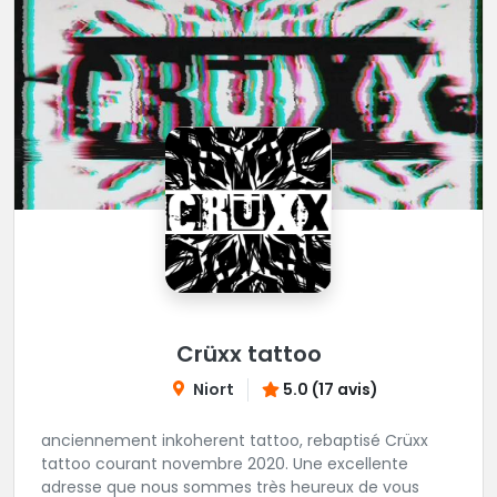
Crüxx tattoo
Niort
5.0 (17 avis)
anciennement inkoherent tattoo, rebaptisé Crüxx
tattoo courant novembre 2020. Une excellente
adresse que nous sommes très heureux de vous