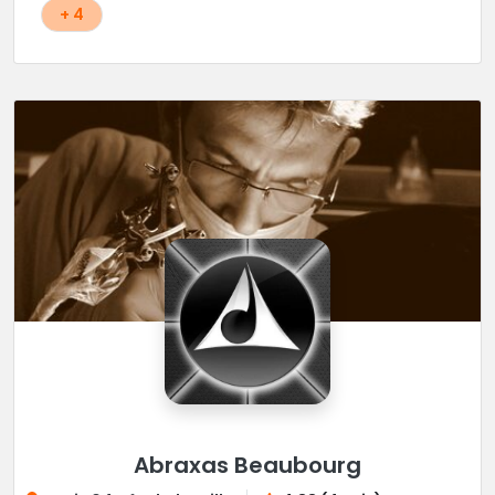
+ 4
Abraxas Beaubourg