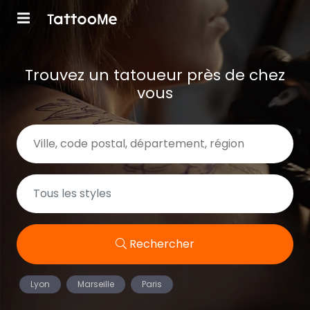
Trouvez un tatoueur près de chez
vous
Rechercher
Lyon
Marseille
Paris