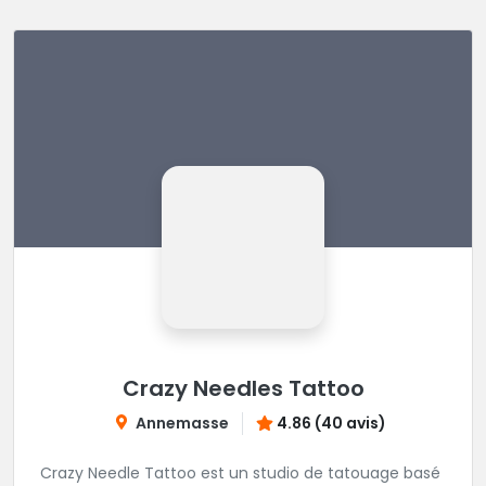
Crazy Needles Tattoo
Annemasse
4.86 (40 avis)
Crazy Needle Tattoo est un studio de tatouage basé