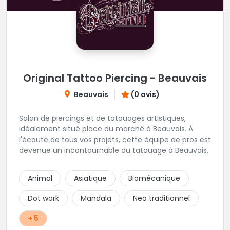
Original Tattoo Piercing - Beauvais
Beauvais
(0 avis)
Salon de piercings et de tatouages artistiques,
idéalement situé place du marché à Beauvais. À
l'écoute de tous vos projets, cette équipe de pros est
devenue un incontournable du tatouage à Beauvais.
Animal
Asiatique
Biomécanique
Dot work
Mandala
Neo traditionnel
+ 5