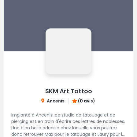
SKM Art Tattoo
Ancenis
(0 avis)
Implanté à Ancenis, ce studio de tatouage et de
pierçing est en train d'écrire ces lettres de noblesses.
Une bien belle adresse chez laquelle vous pourrez
donc retrouver Max pour le tatouage et Laury pour le