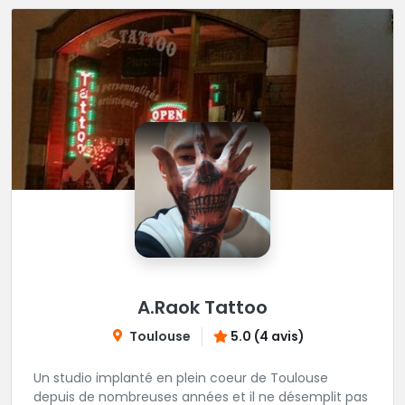
chouette Tattoo
A.Raok Tattoo
Toulouse
5.0 (4 avis)
Un studio implanté en plein coeur de Toulouse
depuis de nombreuses années et il ne désemplit pas