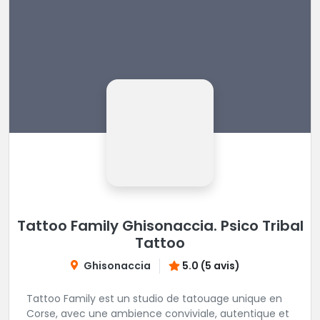
Tattoo Family Ghisonaccia. Psico Tribal
Tattoo
Ghisonaccia
5.0 (5 avis)
Tattoo Family est un studio de tatouage unique en
Corse, avec une ambience conviviale, autentique et