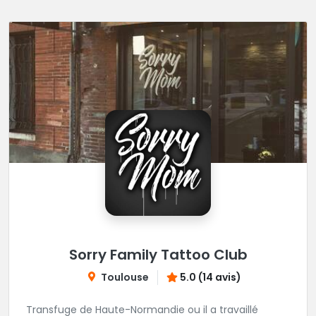
Sorry Family Tattoo Club
Toulouse
5.0 (14 avis)
Transfuge de Haute-Normandie ou il a travaillé