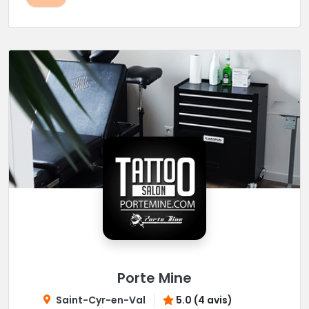
Porte Mine
Saint-Cyr-en-Val
5.0 (4 avis)