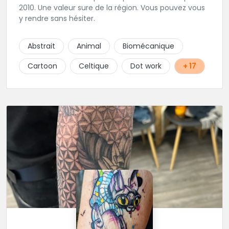
2010. Une valeur sure de la région. Vous pouvez vous
y rendre sans hésiter.
Abstrait
Animal
Biomécanique
Cartoon
Celtique
Dot work
+ 17