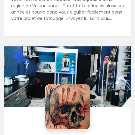
région de Valenciennes. Totof tattoo depuis plusieurs
année et pourra donc vous aiguiller facilement dans
votre projet de tatouage. Envoyez lui sans plus
attendre votre idée ou ou dessin.