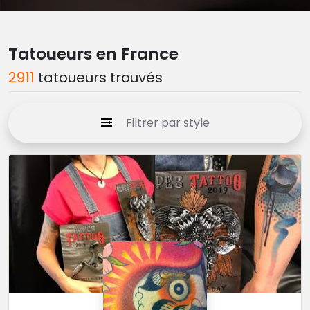
Tatoueurs en France
2911
tatoueurs trouvés
Filtrer par style