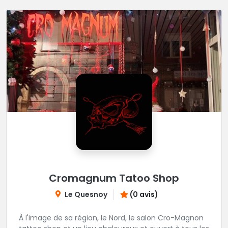
Cromagnum Tatoo Shop
Le Quesnoy
(0 avis)
À l'image de sa région, le Nord, le salon Cro-Magnon