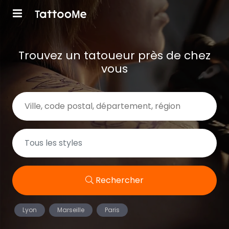
Trouvez un tatoueur près de chez
vous
Rechercher
Lyon
Marseille
Paris