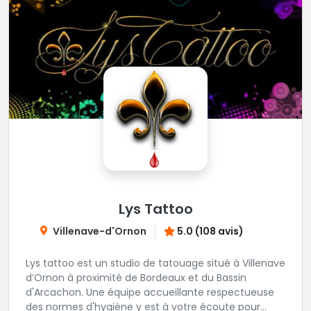
Lys Tattoo
Villenave-d'Ornon
5.0 (108 avis)
Lys tattoo est un studio de tatouage situé à Villenave
d’Ornon à proximité de Bordeaux et du Bassin
d'Arcachon. Une équipe accueillante respectueuse
des normes d'hygiène y est à votre écoute pour