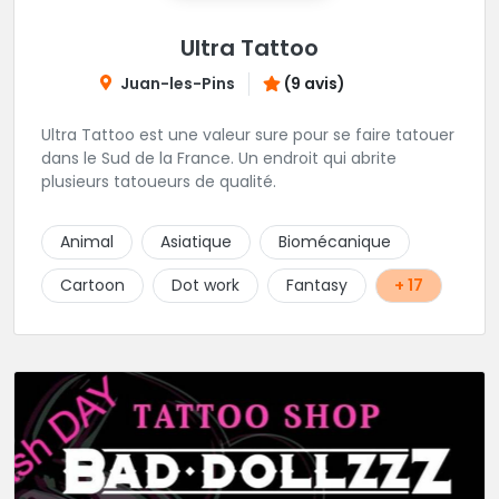
Ultra Tattoo
Juan-les-Pins
(9 avis)
Ultra Tattoo est une valeur sure pour se faire tatouer
dans le Sud de la France. Un endroit qui abrite
plusieurs tatoueurs de qualité.
Animal
Asiatique
Biomécanique
Cartoon
Dot work
Fantasy
+ 17