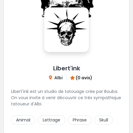
Libert'ink
Albi
(0 avis)
Libert'ink est un studio de tatouage crée par Bouba.
On vous invite à venir découvrir ce trés sympathique
tatoueur d'Albi.
Animal
Lettrage
Phrase
Skull