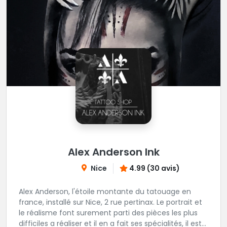
Alex Anderson Ink
Nice
4.99 (30 avis)
Alex Anderson, l'étoile montante du tatouage en
france, installé sur Nice, 2 rue pertinax. Le portrait et
le réalisme font surement parti des pièces les plus
difficiles a réaliser et il en a fait ses spécialités, il est