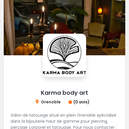
Karma body art
Grenoble
(0 avis)
Salon de tatouage situé en plein Grenoble spécialisé
dans la bijouterie haut de gamme pour piercing,
perçage corporel et tatouage. Pour nous contacter :