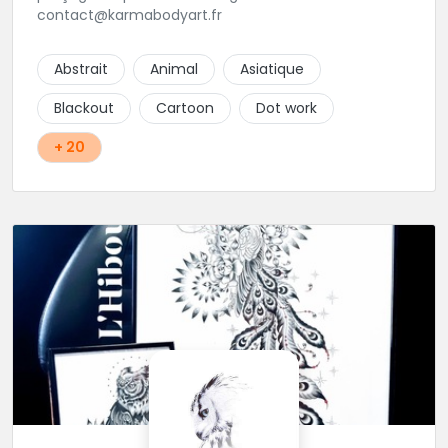
contact@karmabodyart.fr
Abstrait
Animal
Asiatique
Blackout
Cartoon
Dot work
+ 20