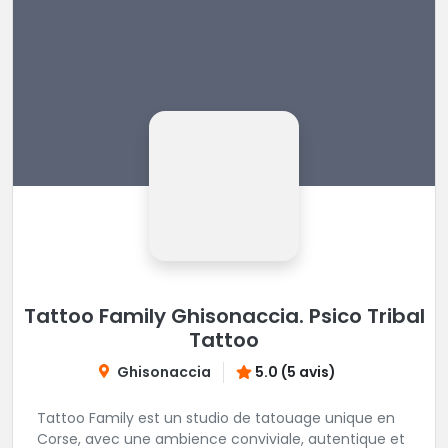
Tattoo Family Ghisonaccia. Psico Tribal
Tattoo
Ghisonaccia
5.0 (5 avis)
Tattoo Family est un studio de tatouage unique en
Corse, avec une ambience conviviale, autentique et