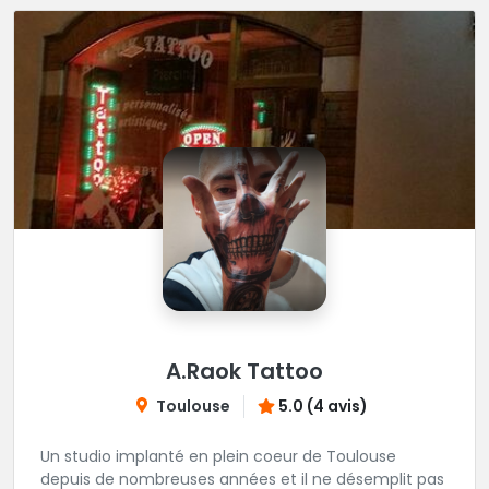
chouette Tattoo
A.Raok Tattoo
Toulouse
5.0 (4 avis)
Un studio implanté en plein coeur de Toulouse
depuis de nombreuses années et il ne désemplit pas