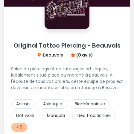
Original Tattoo Piercing - Beauvais
Beauvais
(0 avis)
Salon de piercings et de tatouages artistiques,
idéalement situé place du marché à Beauvais. À
l'écoute de tous vos projets, cette équipe de pros est
devenue un incontournable du tatouage à Beauvais.
Animal
Asiatique
Biomécanique
Dot work
Mandala
Neo traditionnel
+ 5