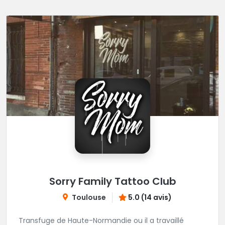
Sorry Family Tattoo Club
Toulouse
5.0 (14 avis)
Transfuge de Haute-Normandie ou il a travaillé