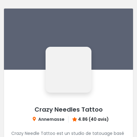
Crazy Needles Tattoo
Annemasse
4.86 (40 avis)
Crazy Needle Tattoo est un studio de tatouage basé