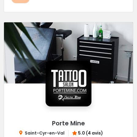
Porte Mine
Saint-Cyr-en-Val
5.0 (4 avis)