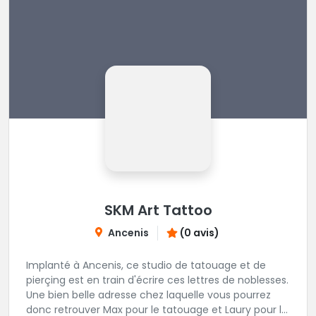
SKM Art Tattoo
Ancenis
(0 avis)
Implanté à Ancenis, ce studio de tatouage et de
pierçing est en train d'écrire ces lettres de noblesses.
Une bien belle adresse chez laquelle vous pourrez
donc retrouver Max pour le tatouage et Laury pour le