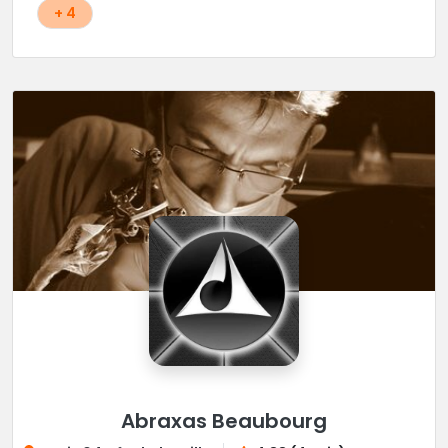
+ 4
Abraxas Beaubourg