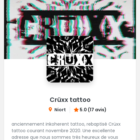
Crüxx tattoo
Niort
5.0 (17 avis)
anciennement inkoherent tattoo, rebaptisé Crüxx
tattoo courant novembre 2020. Une excellente
adresse que nous sommes très heureux de vous