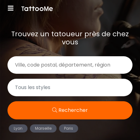
Trouvez un tatoueur près de chez
vous
Rechercher
Lyon
Marseille
Paris