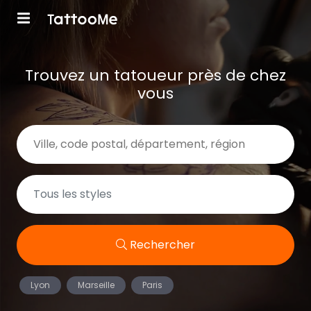
Trouvez un tatoueur près de chez
vous
Rechercher
Lyon
Marseille
Paris