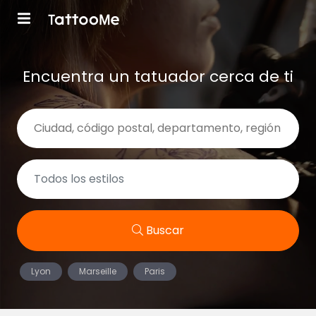
Encuentra un tatuador cerca de ti
Buscar
Lyon
Marseille
Paris