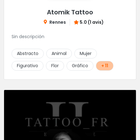
Atomik Tattoo
Rennes
5.0 (1 avis)
Sin descripción
Abstracto
Animal
Mujer
Figurativo
Flor
Gráfico
+ 11