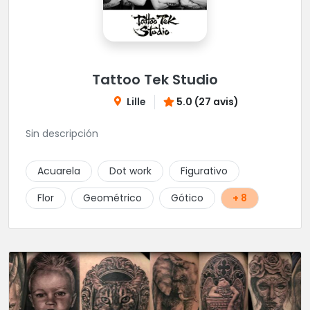
Tattoo Tek Studio
Lille
5.0 (27 avis)
Sin descripción
Acuarela
Dot work
Figurativo
Flor
Geométrico
Gótico
+ 8