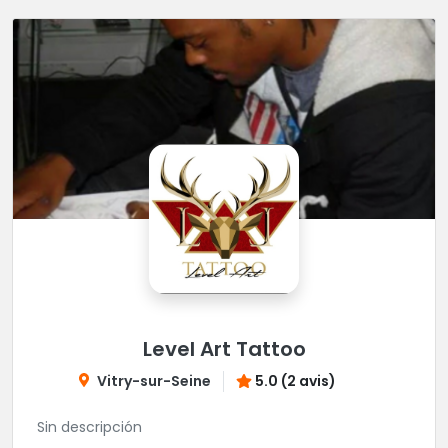
Level Art Tattoo
Vitry-sur-Seine
5.0 (2 avis)
Sin descripción