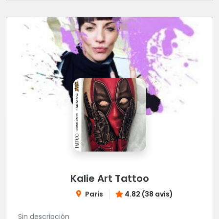
Kalie Art Tattoo
Paris
4.82 (38 avis)
Sin descripción