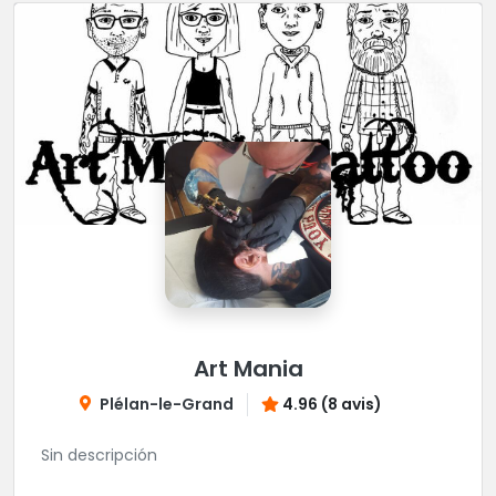
Art Mania
Plélan-le-Grand
4.96 (8 avis)
Sin descripción