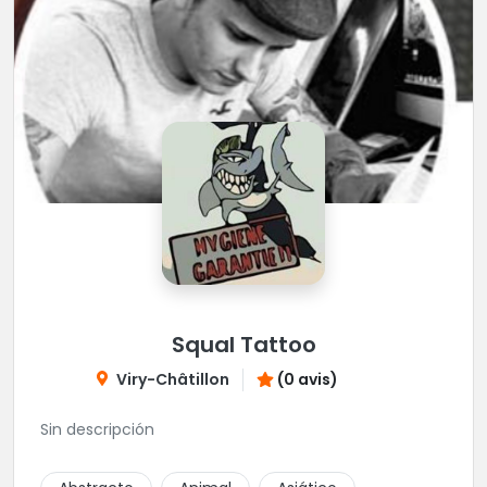
Squal Tattoo
Viry-Châtillon
(0 avis)
Sin descripción