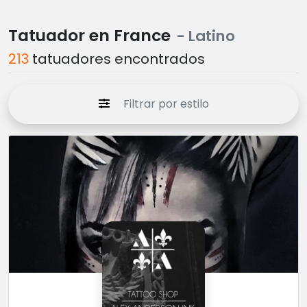
Tatuador en France
- Latino
213
tatuadores encontrados
Filtrar por estilo