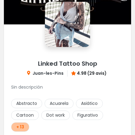
Linked Tattoo Shop
Juan-les-Pins
4.98 (29 avis)
Sin descripción
Abstracto
Acuarela
Asiático
Cartoon
Dot work
Figurativo
+ 13