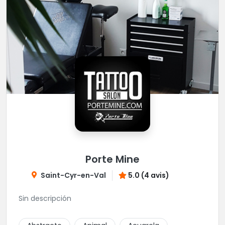
Porte Mine
Saint-Cyr-en-Val
5.0 (4 avis)
Sin descripción