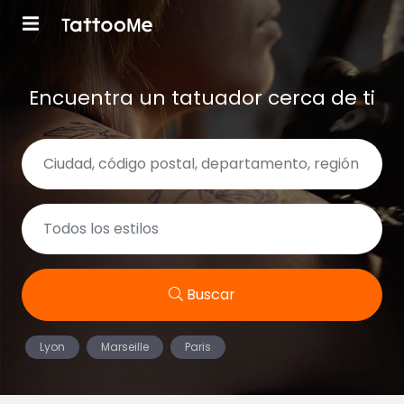
Encuentra un tatuador cerca de ti
Buscar
Lyon
Marseille
Paris