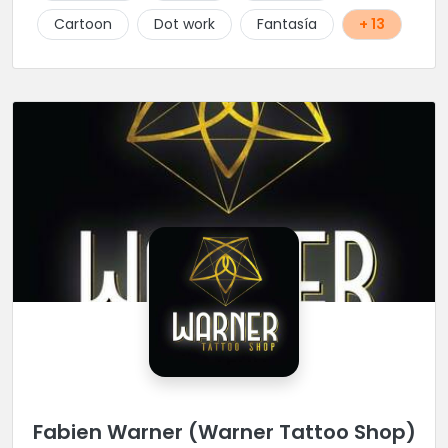
Cartoon
Dot work
Fantasía
+ 13
Fabien Warner (Warner Tattoo Shop)