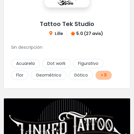
Tattoo Tek Studio
Lille
5.0 (27 avis)
Sin descripción
Acuarela
Dot work
Figurativo
Flor
Geométrico
Gótico
+ 8