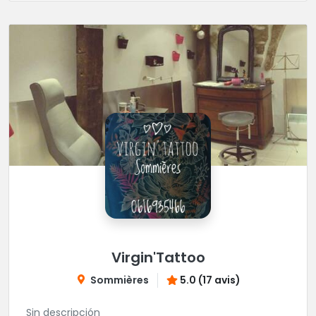
Virgin'Tattoo
Sommières
5.0 (17 avis)
Sin descripción