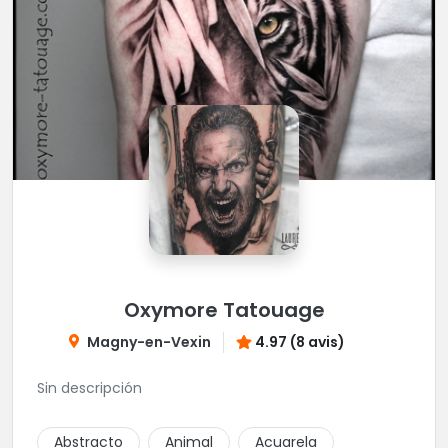
Oxymore Tatouage
Magny-en-Vexin
4.97 (8 avis)
Sin descripción
Abstracto
Animal
Acuarela