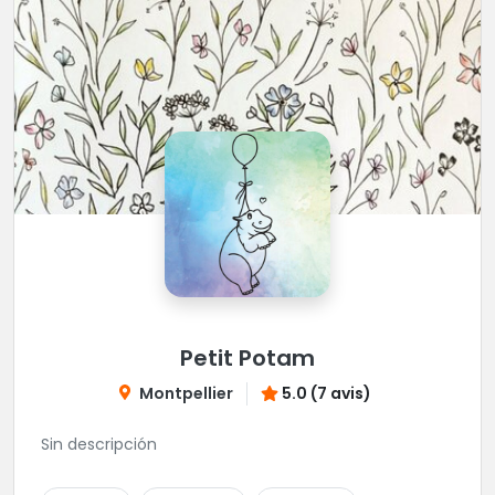
Petit Potam
Montpellier
5.0 (7 avis)
Sin descripción