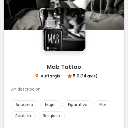
Mab Tattoo
Auffargis
5.0 (14 avis)
Sin descripción
Acuarela
Mujer
Figurativo
Flor
Realista
Religioso