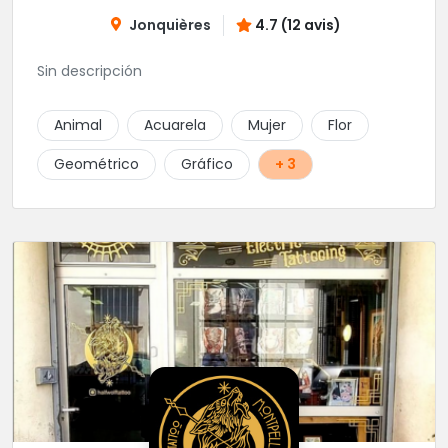
Jonquières
4.7 (12 avis)
Sin descripción
Animal
Acuarela
Mujer
Flor
Geométrico
Gráfico
+ 3