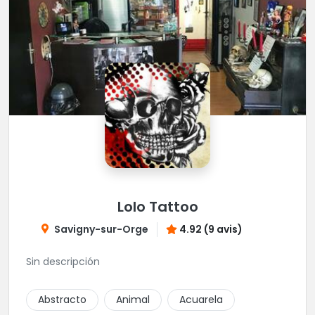
Lolo Tattoo
Savigny-sur-Orge
4.92 (9 avis)
Sin descripción
Abstracto
Animal
Acuarela