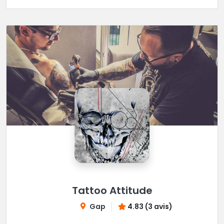
Tattoo Attitude
Gap
4.83 (3 avis)