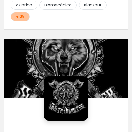
Asiático
Biomecánico
Blackout
+ 29