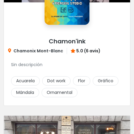
Chamon'ink
Chamonix Mont-Blanc
5.0 (6 avis)
Sin descripción
Acuarela
Dot work
Flor
Gráfico
Mándala
Ornamental