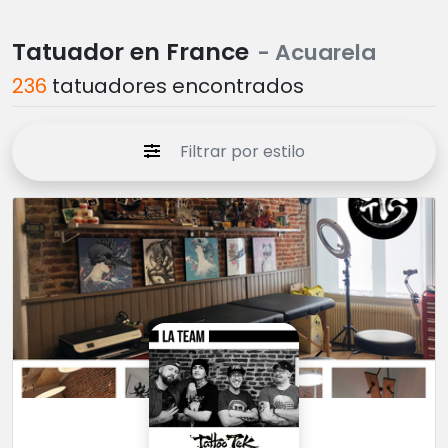
Tatuador en France
- Acuarela
236
tatuadores encontrados
Filtrar por estilo