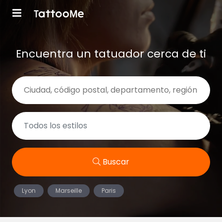
Encuentra un tatuador cerca de ti
Buscar
Lyon
Marseille
Paris