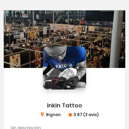
inkin Tattoo
Bignan
3.67 (3 avis)
Sin descripción