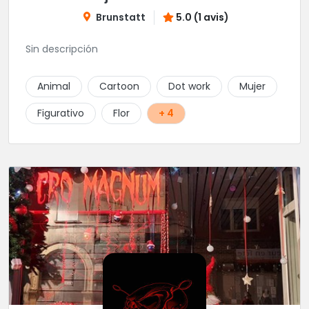
Brunstatt
5.0 (1 avis)
Sin descripción
Animal
Cartoon
Dot work
Mujer
Figurativo
Flor
+ 4