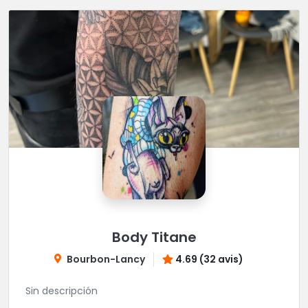
Body Titane
Bourbon-Lancy
4.69 (32 avis)
Sin descripción