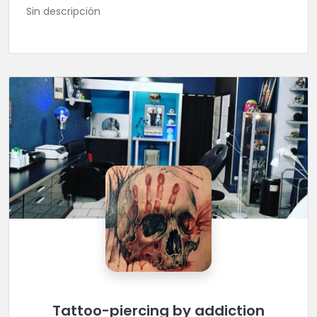
Sin descripción
Tattoo-piercing by addiction