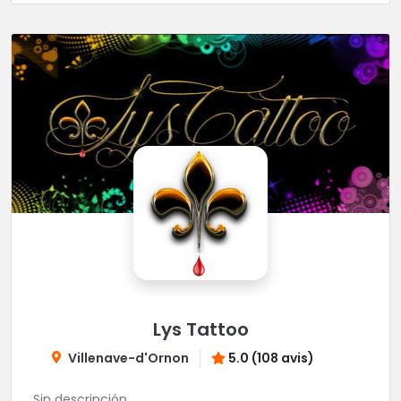
Lys Tattoo
Villenave-d'Ornon
5.0 (108 avis)
Sin descripción