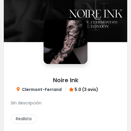
Noire Ink
Clermont-Ferrand
5.0 (3 avis)
Sin descripción
Realista