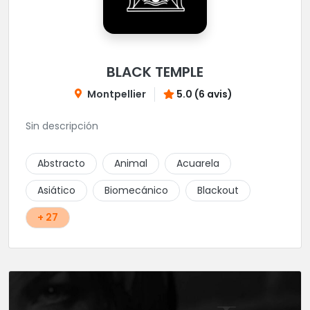
BLACK TEMPLE
Montpellier
5.0 (6 avis)
Sin descripción
Abstracto
Animal
Acuarela
Asiático
Biomecánico
Blackout
+ 27