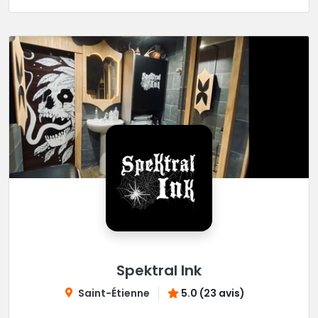
Spektral Ink
Saint-Étienne
5.0 (23 avis)