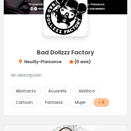
Bad Dollzzz Factory
Neuilly-Plaisance
(0 avis)
Sin descripción
Abstracto
Acuarela
Asiático
Cartoon
Fantasía
Mujer
+ 8