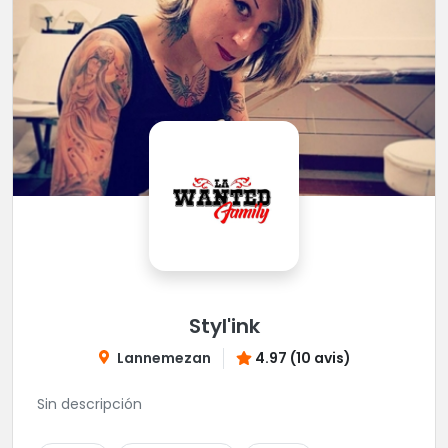
Styl'ink
Lannemezan
4.97 (10 avis)
Sin descripción