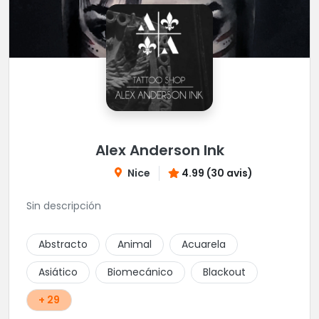
Alex Anderson Ink
Nice
4.99 (30 avis)
Sin descripción
Abstracto
Animal
Acuarela
Asiático
Biomecánico
Blackout
+ 29