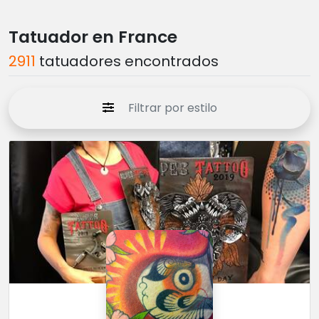
Tatuador en France
2911
tatuadores encontrados
Filtrar por estilo