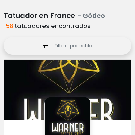
Tatuador en France
- Gótico
158
tatuadores encontrados
Filtrar por estilo