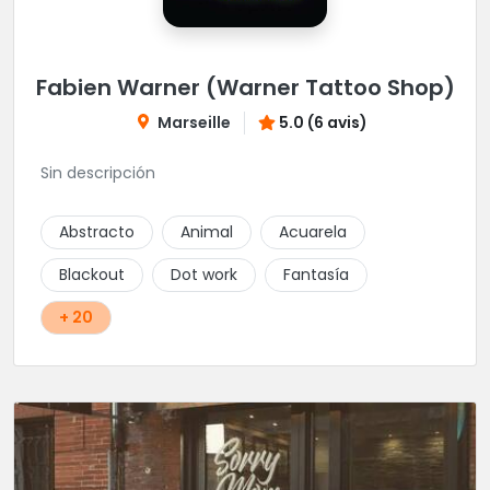
Fabien Warner (Warner Tattoo Shop)
Marseille
5.0 (6 avis)
Sin descripción
Abstracto
Animal
Acuarela
Blackout
Dot work
Fantasía
+ 20