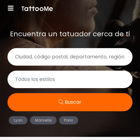
Encuentra un tatuador cerca de ti
Buscar
Lyon
Marseille
Paris