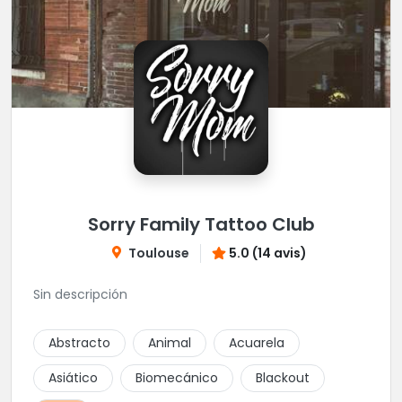
Sorry Family Tattoo Club
Toulouse
5.0 (14 avis)
Sin descripción
Abstracto
Animal
Acuarela
Asiático
Biomecánico
Blackout