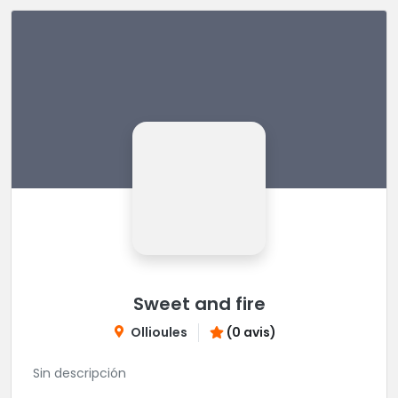
Sweet and fire
Ollioules
(0 avis)
Sin descripción