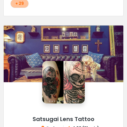
+ 29
Satsugai Lens Tattoo