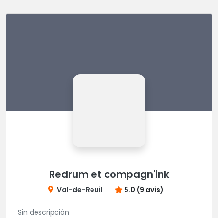
Redrum et compagn'ink
Val-de-Reuil
5.0 (9 avis)
Sin descripción