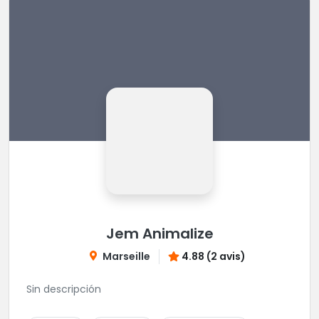
Jem Animalize
Marseille
4.88 (2 avis)
Sin descripción