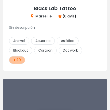
Black Lab Tattoo
Marseille
(0 avis)
Sin descripción
Animal
Acuarela
Asiático
Blackout
Cartoon
Dot work
+ 20