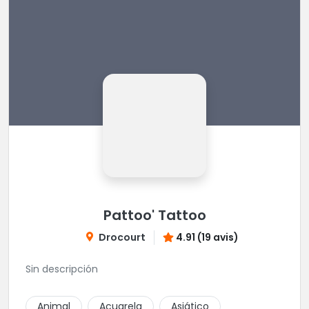
Pattoo' Tattoo
Drocourt
4.91 (19 avis)
Sin descripción
Animal
Acuarela
Asiático