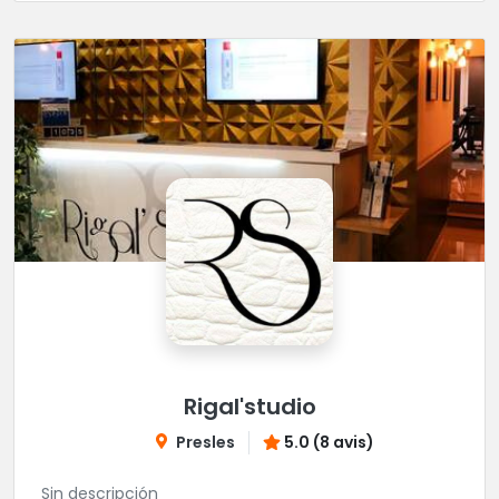
Rigal'studio
Presles
5.0 (8 avis)
Sin descripción