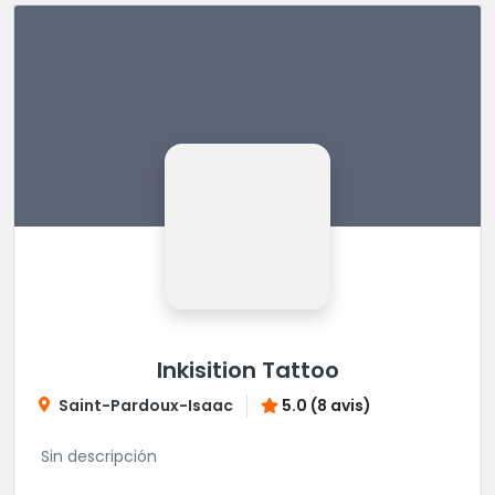
Inkisition Tattoo
Saint-Pardoux-Isaac
5.0 (8 avis)
Sin descripción