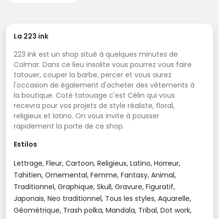
La 223 ink
223 ink est un shop situé à quelques minutes de
Colmar. Dans ce lieu insolite vous pourrez vous faire
tatouer, couper la barbe, percer et vous aurez
l'occasion de également d'acheter des vêtements à
la boutique. Coté tatouage c'est Célin qui vous
recevra pour vos projets de style réaliste, floral,
religieux et latino. On vous invite à pousser
rapidement la porte de ce shop.
Estilos
Lettrage, Fleur, Cartoon, Religieux, Latino, Horreur,
Tahitien, Ornemental, Femme, Fantasy, Animal,
Traditionnel, Graphique, Skull, Gravure, Figuratif,
Japonais, Neo traditionnel, Tous les styles, Aquarelle,
Géométrique, Trash polka, Mandala, Tribal, Dot work,