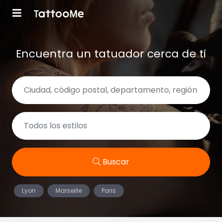
Encuentra un tatuador cerca de ti
Buscar
Lyon
Marseille
Paris