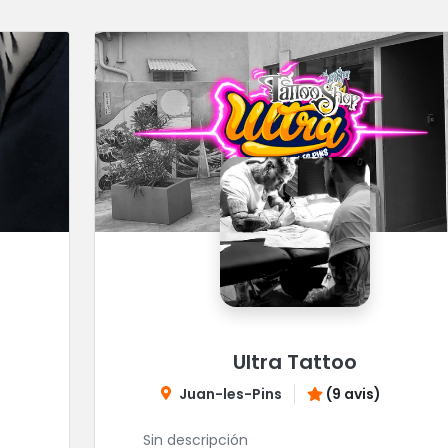
Ultra Tattoo
Juan-les-Pins
(9 avis)
Sin descripción