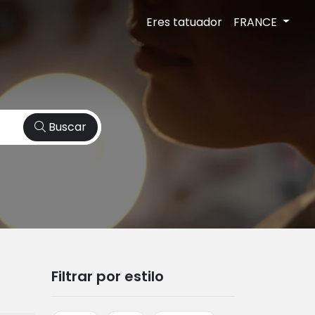
Eres tatuador
FRANCE
Buscar
Filtrar por estilo