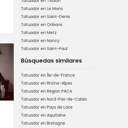
Tatuador en Toulon
Tatuador en Le Mans
Tatuador en Saint-Denis
Tatuador en Orléans
Tatuador en Metz
Tatuador en Nancy
Tatuador en Saint-Paul
Búsquedas similares
Tatuador en Île-de-France
Tatuador en Rhône-Alpes
Tatuador en Région PACA
Tatuador en Nord-Pas-de-Calais
Tatuador en Pays de Loire
Tatuador en Aquitaine
Tatuador en Bretagne