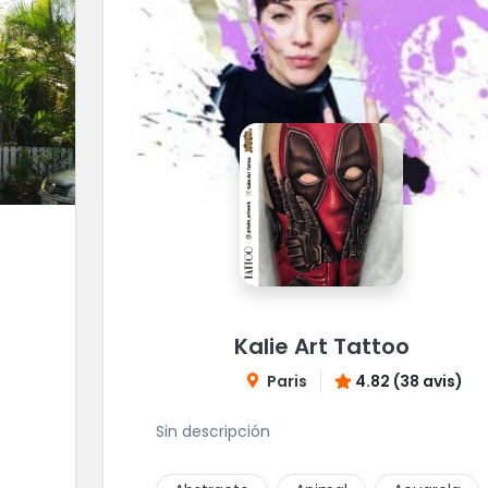
Kalie Art Tattoo
Paris
4.82 (38 avis)
Sin descripción