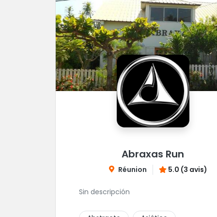
Abraxas Run
Réunion
5.0 (3 avis)
Sin descripción