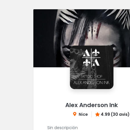
Alex Anderson Ink
Nice
4.99 (30 avis)
Sin descripción