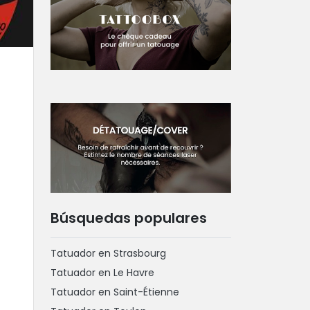
Búsquedas populares
Tatuador en Strasbourg
Tatuador en Le Havre
Tatuador en Saint-Étienne