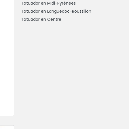
Tatuador en Midi-Pyrénées
Tatuador en Languedoc-Roussillon
Tatuador en Centre