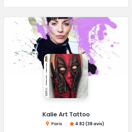
Kalie Art Tattoo
Paris
4.82 (38 avis)