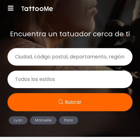
Encuentra un tatuador cerca de ti
Buscar
Lyon
Marseille
Paris