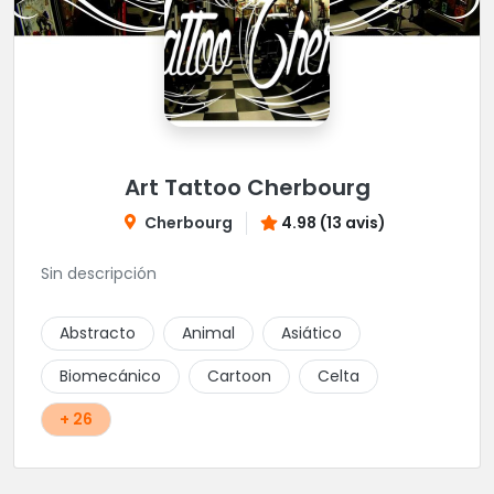
Art Tattoo Cherbourg
Cherbourg
4.98 (13 avis)
Sin descripción
Abstracto
Animal
Asiático
Biomecánico
Cartoon
Celta
+ 26