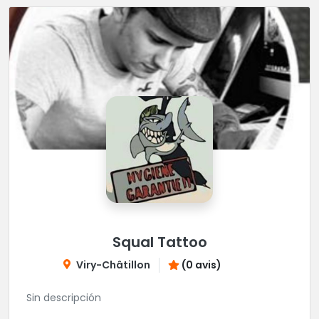
Squal Tattoo
Viry-Châtillon
(0 avis)
Sin descripción