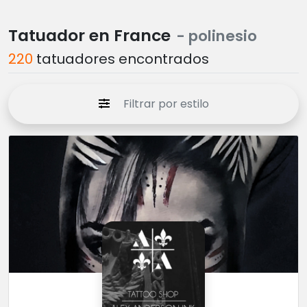
Tatuador en France
- polinesio
220
tatuadores encontrados
Filtrar por estilo