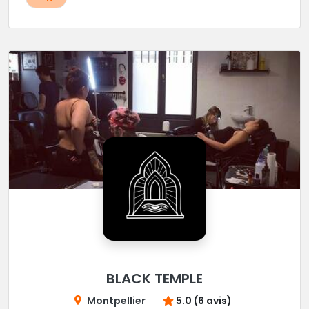
BLACK TEMPLE
Montpellier
5.0 (6 avis)