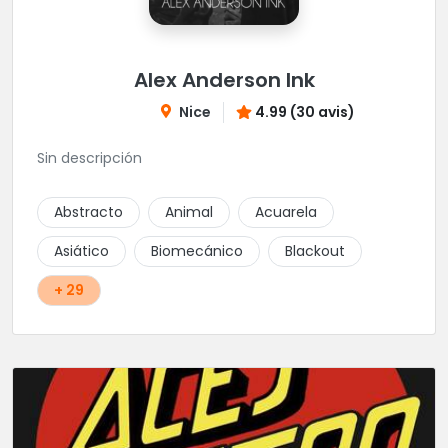
Alex Anderson Ink
Nice
4.99 (30 avis)
Sin descripción
Abstracto
Animal
Acuarela
Asiático
Biomecánico
Blackout
+ 29