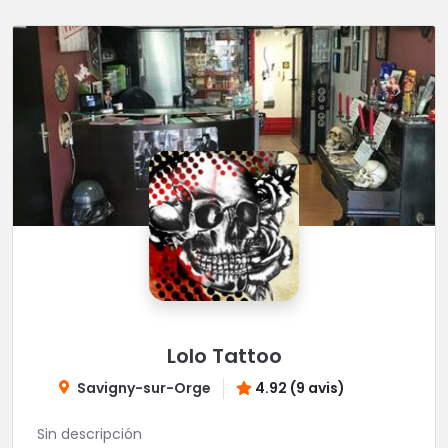
Lolo Tattoo
Savigny-sur-Orge
4.92 (9 avis)
Sin descripción