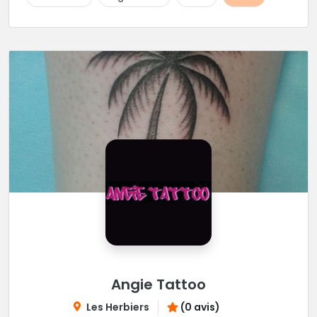
Angie Tattoo
Les Herbiers
(0 avis)