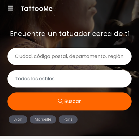
Encuentra un tatuador cerca de ti
Buscar
Lyon
Marseille
Paris