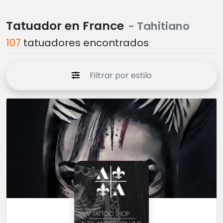
Tatuador en France
- Tahitiano
107
tatuadores encontrados
Filtrar por estilo