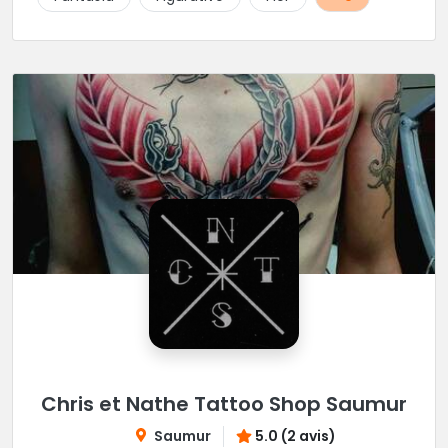
Chris et Nathe Tattoo Shop Saumur
Saumur
5.0 (2 avis)