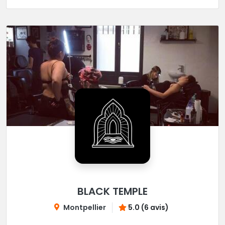
BLACK TEMPLE
Montpellier
5.0 (6 avis)