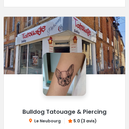
Bulldog Tatouage & Piercing
Le Neubourg
5.0 (3 avis)