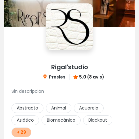
Rigal'studio
Presles
5.0 (8 avis)
Sin descripción
Abstracto
Animal
Acuarela
Asiático
Biomecánico
Blackout
+ 29